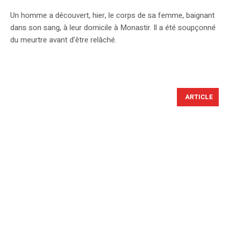
Un homme a découvert, hier, le corps de sa femme, baignant
dans son sang, à leur domicile à Monastir. Il a été soupçonné
du meurtre avant d’être relâché.
ARTICLE