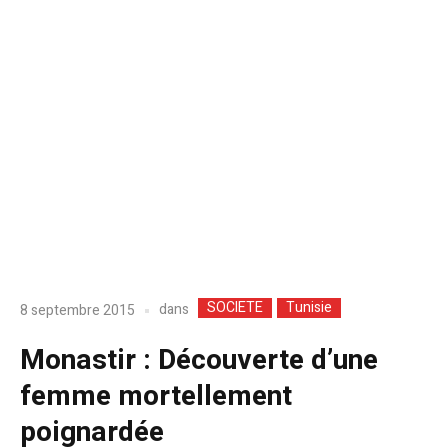
SOCIETE
Tunisie
dans
8 septembre 2015
Monastir : Découverte d’une
femme mortellement
poignardée