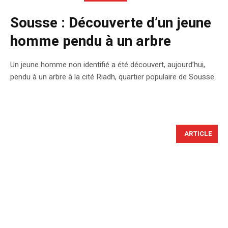
Sousse : Découverte d’un jeune
homme pendu à un arbre
Un jeune homme non identifié a été découvert, aujourd’hui,
pendu à un arbre à la cité Riadh, quartier populaire de Sousse.
ARTICLE