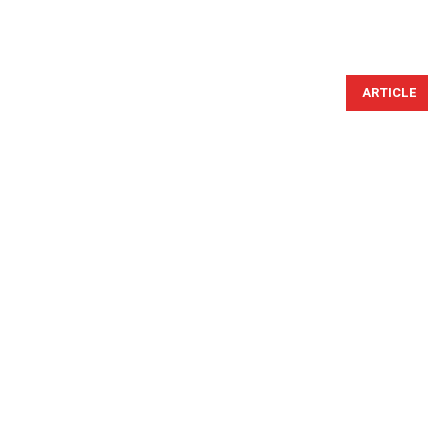
ARTICLE