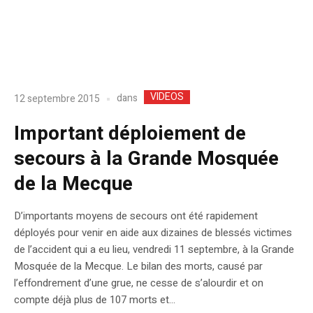
VIDEOS
dans
12 septembre 2015
Important déploiement de
secours à la Grande Mosquée
de la Mecque
D’importants moyens de secours ont été rapidement
déployés pour venir en aide aux dizaines de blessés victimes
de l’accident qui a eu lieu, vendredi 11 septembre, à la Grande
Mosquée de la Mecque. Le bilan des morts, causé par
l’effondrement d’une grue, ne cesse de s’alourdir et on
compte déjà plus de 107 morts et...