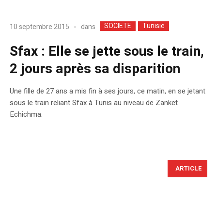
SOCIETE
Tunisie
dans
10 septembre 2015
Sfax : Elle se jette sous le train,
2 jours après sa disparition
Une fille de 27 ans a mis fin à ses jours, ce matin, en se jetant
sous le train reliant Sfax à Tunis au niveau de Zanket
Echichma.
ARTICLE