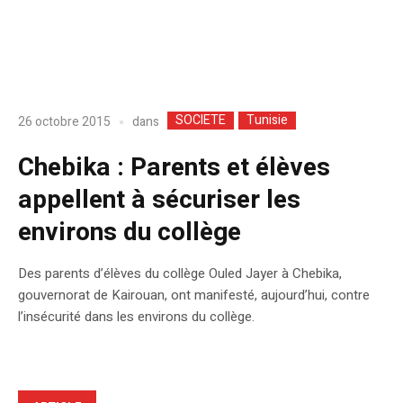
SOCIETE
Tunisie
dans
26 octobre 2015
Chebika : Parents et élèves
appellent à sécuriser les
environs du collège
Des parents d’élèves du collège Ouled Jayer à Chebika,
gouvernorat de Kairouan, ont manifesté, aujourd’hui, contre
l’insécurité dans les environs du collège.