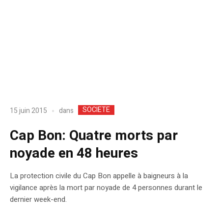
SOCIETE
dans
15 juin 2015
Cap Bon: Quatre morts par
noyade en 48 heures
La protection civile du Cap Bon appelle à baigneurs à la
vigilance après la mort par noyade de 4 personnes durant le
dernier week-end.