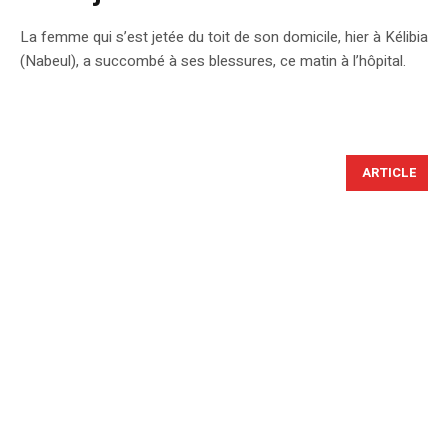
La femme qui s’est jetée du toit de son domicile, hier à Kélibia
(Nabeul), a succombé à ses blessures, ce matin à l’hôpital.
ARTICLE