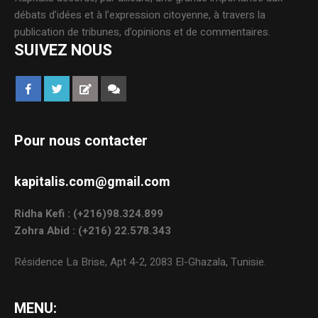
débats d’idées et à l’expression citoyenne, à travers la
publication de tribunes, d’opinions et de commentaires.
SUIVEZ NOUS
Pour nous contacter
kapitalis.com@gmail.com
Ridha Kefi : (+216)98.324.899
Zohra Abid : (+216) 22.578.343
Résidence La Brise, Apt 4-2, 2083 El-Ghazala, Tunisie.
MENU: