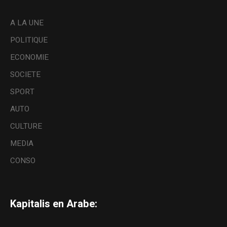
A LA UNE
POLITIQUE
ECONOMIE
SOCIETE
SPORT
AUTO
CULTURE
MEDIA
CONSO
Kapitalis en Arabe: