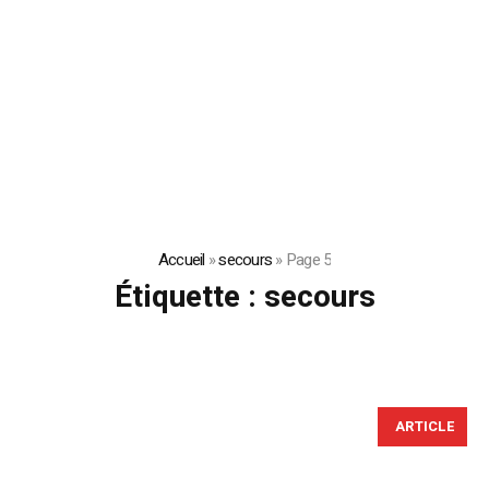
Accueil
»
secours
»
Page 5
Étiquette :
secours
ARTICLE