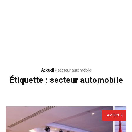
Accueil
»
secteur automobile
Étiquette :
secteur automobile
ARTICLE