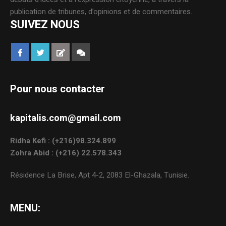
publication de tribunes, d’opinions et de commentaires.
SUIVEZ NOUS
Pour nous contacter
kapitalis.com@gmail.com
Ridha Kefi : (+216)98.324.899
Zohra Abid : (+216) 22.578.343
Résidence La Brise, Apt 4-2, 2083 El-Ghazala, Tunisie.
MENU: