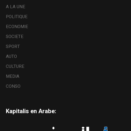
A LA UNE
POLITIQUE
ECONOMIE
SOCIETE
SPORT
AUTO
CULTURE
MEDIA
CONSO
Kapitalis en Arabe: