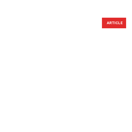
ARTICLE