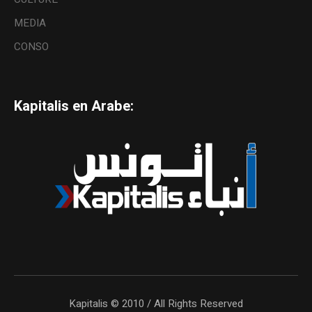
MEDIA
CONSO
Kapitalis en Arabe:
Kapitalis © 2010 / All Rights Reserved