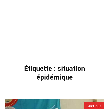
Étiquette :
situation
épidémique
ARTICLE