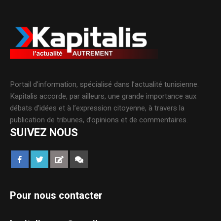
Portail d’information, spécialisé dans l’actualité tunisienne.
Kapitalis accorde, par ailleurs, une grande importance aux
débats d’idées et à l’expression citoyenne, à travers la
publication de tribunes, d’opinions et de commentaires.
SUIVEZ NOUS
Pour nous contacter