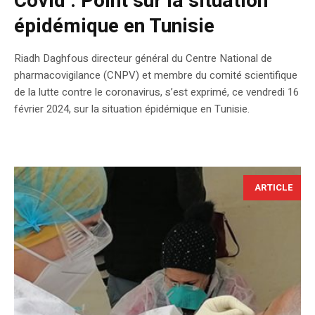
Covid : Point sur la situation
épidémique en Tunisie
Riadh Daghfous directeur général du Centre National de
pharmacovigilance (CNPV) et membre du comité scientifique
de la lutte contre le coronavirus, s’est exprimé, ce vendredi 16
février 2024, sur la situation épidémique en Tunisie.
ARTICLE