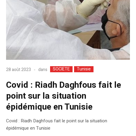
SOCIETE
Tunisie
dans
28 août 2023
Covid : Riadh Daghfous fait le
point sur la situation
épidémique en Tunisie
Covid : Riadh Daghfous fait le point sur la situation
épidémique en Tunisie