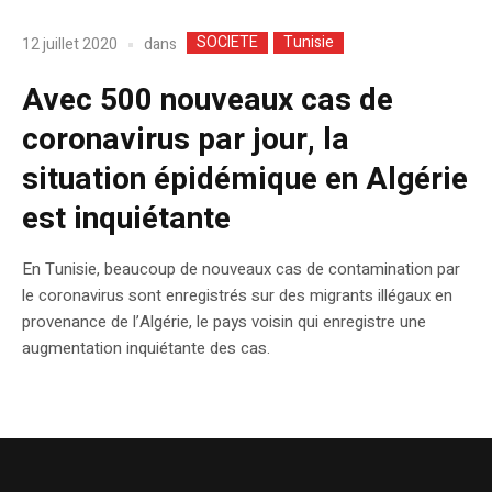
SOCIETE
Tunisie
dans
12 juillet 2020
Avec 500 nouveaux cas de
coronavirus par jour, la
situation épidémique en Algérie
est inquiétante
En Tunisie, beaucoup de nouveaux cas de contamination par
le coronavirus sont enregistrés sur des migrants illégaux en
provenance de l’Algérie, le pays voisin qui enregistre une
augmentation inquiétante des cas.