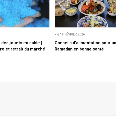
18 FÉVRIER 2026
des jouets en sable |
Conseils d’alimentation pour u
ire et retrait du marché
Ramadan en bonne santé