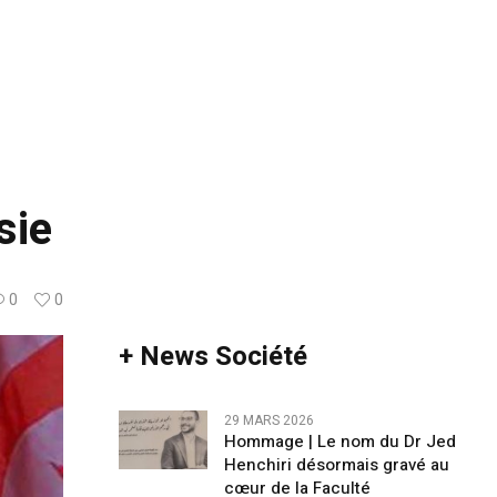
sie
0
0
+ News Société
29 MARS 2026
Hommage | Le nom du Dr Jed
Henchiri désormais gravé au
cœur de la Faculté