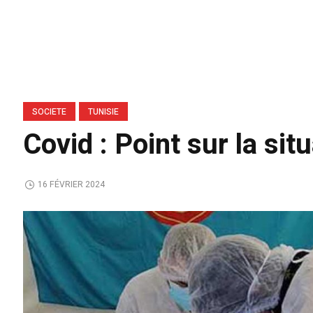
SOCIETE
TUNISIE
Covid : Point sur la si
16 FÉVRIER 2024