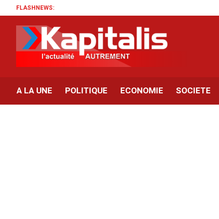
FLASHNEWS:
A LA UNE
POLITIQUE
ECONOMIE
SOCIETE