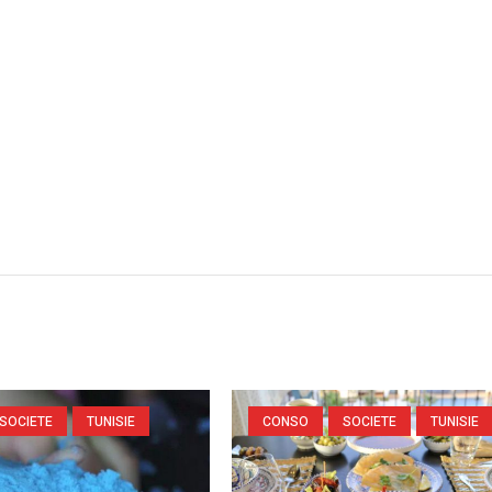
SOCIETE
TUNISIE
CONSO
SOCIETE
TUNISIE