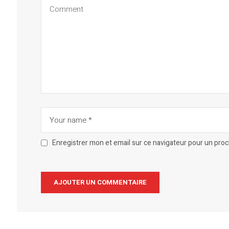
Enregistrer mon et email sur ce navigateur pour un pro
Alternative: