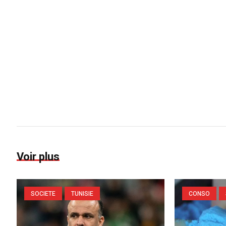
Voir plus
SOCIETE
TUNISIE
CONSO