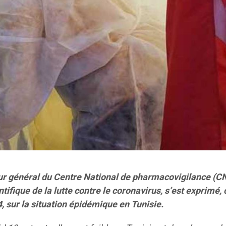
ur général du Centre National de pharmacovigilance (C
fique de la lutte contre le coronavirus, s’est exprimé, 
, sur la situation épidémique en Tunisie.