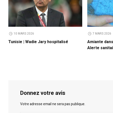
10 MARS 2026
7 MARS 2026
Tunisie | Wadie Jary hospitalisé
Amiante dans 
Alerte sanita
Donnez votre avis
Votre adresse email ne sera pas publique.