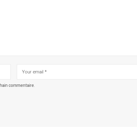
chain commentaire.