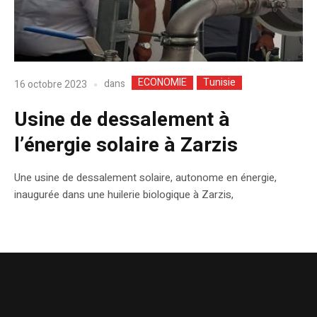
ECONOMIE
Tunisie
dans
16 octobre 2023
Usine de dessalement à
l’énergie solaire à Zarzis
Une usine de dessalement solaire, autonome en énergie,
inaugurée dans une huilerie biologique à Zarzis,