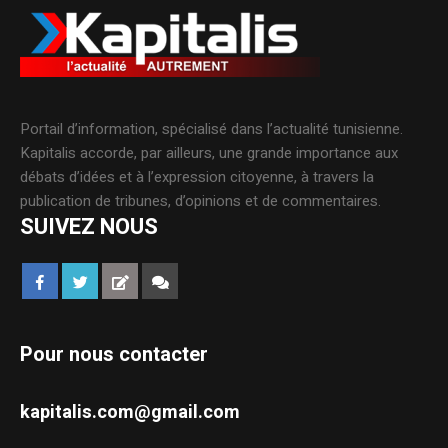
Portail d’information, spécialisé dans l’actualité tunisienne.
Kapitalis accorde, par ailleurs, une grande importance aux
débats d’idées et à l’expression citoyenne, à travers la
publication de tribunes, d’opinions et de commentaires.
SUIVEZ NOUS
Pour nous contacter
kapitalis.com@gmail.com