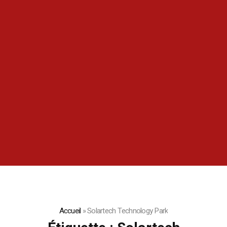
Accueil
»
Solartech Technology Park