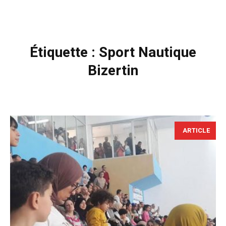
Étiquette :
Sport Nautique
Bizertin
ARTICLE