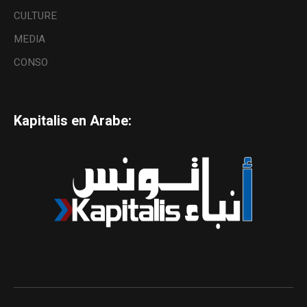
CULTURE
MEDIA
CONSO
Kapitalis en Arabe: