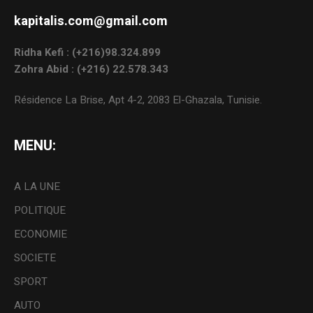
kapitalis.com@gmail.com
Ridha Kefi : (+216)98.324.899
Zohra Abid : (+216) 22.578.343
Résidence La Brise, Apt 4-2, 2083 El-Ghazala, Tunisie.
MENU:
A LA UNE
POLITIQUE
ECONOMIE
SOCIETE
SPORT
AUTO