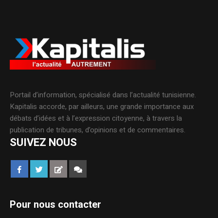
Portail d’information, spécialisé dans l’actualité tunisienne.
Kapitalis accorde, par ailleurs, une grande importance aux
débats d’idées et à l’expression citoyenne, à travers la
publication de tribunes, d’opinions et de commentaires.
SUIVEZ NOUS
Pour nous contacter