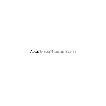
Accueil
»
Sport Nautique Bizertin