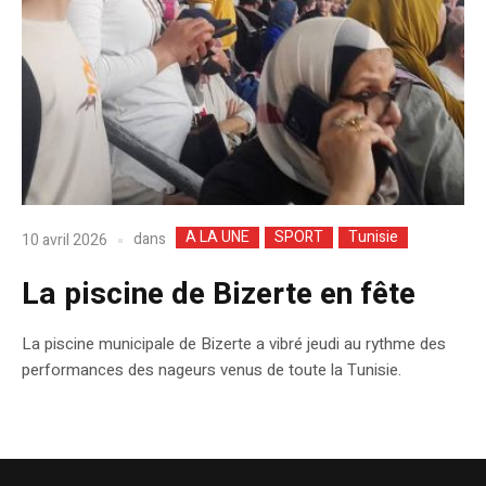
A LA UNE
SPORT
Tunisie
dans
10 avril 2026
La piscine de Bizerte en fête
La piscine municipale de Bizerte a vibré jeudi au rythme des
performances des nageurs venus de toute la Tunisie.