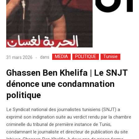
MEDIA
POLITIQUE
Tunisie
dans
31 mars 2026
Ghassen Ben Khelifa | Le SNJT
dénonce une condamnation
politique
Le Syndicat national des journalistes tunisiens (SNJT) a
exprimé son indignation suite au verdict rendu par la chambre
criminelle du tribunal de première instance de Tunis,
condamnant le journaliste et directeur de publication du site