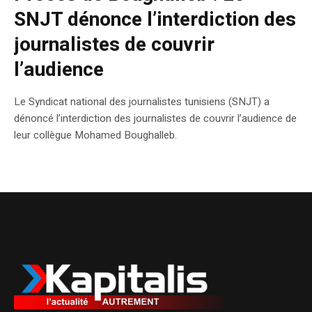
SNJT dénonce l’interdiction des
journalistes de couvrir
l’audience
Le Syndicat national des journalistes tunisiens (SNJT) a
dénoncé l’interdiction des journalistes de couvrir l’audience de
leur collègue Mohamed Boughalleb.