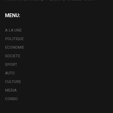
MENU:
A LA UNE
POLITIQUE
ECONOMIE
SOCIETE
SPORT
AUTO
CULTURE
MEDIA
CONSO