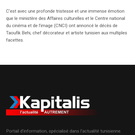
C’est avec une profonde tristesse et une immense émotion
que le ministère des Affaires culturelles et le Centre national
du cinéma et de l’image (CNCI) ont annoncé le décès de
Taoufik Behi, chef décorateur et artiste tunisien aux multiples
facettes.
Portail d’information, spécialisé dans l’actualité tunisienne.