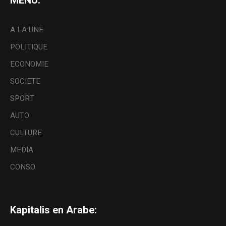
MENU:
A LA UNE
POLITIQUE
ECONOMIE
SOCIETE
SPORT
AUTO
CULTURE
MEDIA
CONSO
Kapitalis en Arabe: