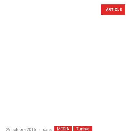
ARTICLE
MEDIA
Tunisie
dans
29 octobre 2016