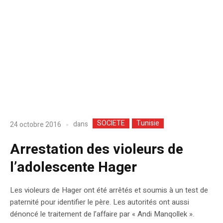
SOCIETE
Tunisie
dans
24 octobre 2016
Arrestation des violeurs de
l’adolescente Hager
Les violeurs de Hager ont été arrêtés et soumis à un test de
paternité pour identifier le père. Les autorités ont aussi
dénoncé le traitement de l’affaire par « Andi Manqollek ».