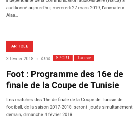
indépendante de la communication audiovisuelle (Haica) a
auditionné aujourd’hui, mercredi 27 mars 2019, l’animateur
Alaa...
ARTICLE
SPORT
Tunisie
dans
3 février 2018
Foot : Programme des 16e de
finale de la Coupe de Tunisie
Les matches des 16e de finale de la Coupe de Tunisie de
football, de la saison 2017-2018, seront joués simultanément
demain, dimanche 4 février 2018.