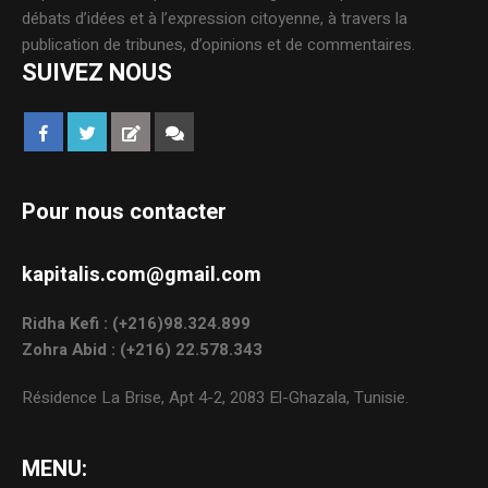
débats d’idées et à l’expression citoyenne, à travers la
publication de tribunes, d’opinions et de commentaires.
SUIVEZ NOUS
Pour nous contacter
kapitalis.com@gmail.com
Ridha Kefi : (+216)98.324.899
Zohra Abid : (+216) 22.578.343
Résidence La Brise, Apt 4-2, 2083 El-Ghazala, Tunisie.
MENU: