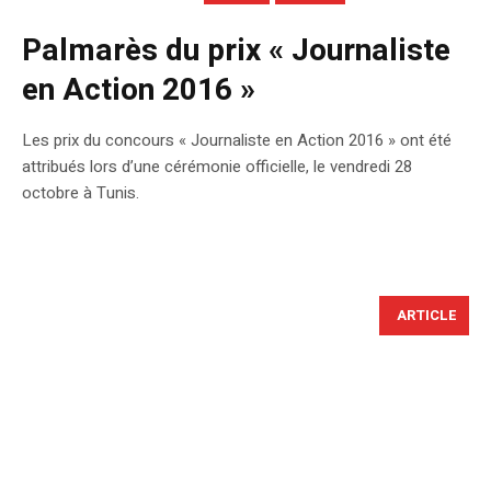
Palmarès du prix « Journaliste
en Action 2016 »
Les prix du concours « Journaliste en Action 2016 » ont été
attribués lors d’une cérémonie officielle, le vendredi 28
octobre à Tunis.
ARTICLE