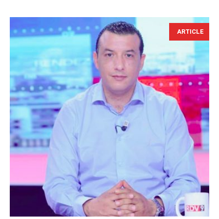
ARTICLE