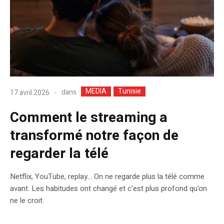
MEDIA
Tunisie
dans
17 avril 2026
Comment le streaming a
transformé notre façon de
regarder la télé
Netflix, YouTube, replay… On ne regarde plus la télé comme
avant. Les habitudes ont changé et c'est plus profond qu'on
ne le croit.