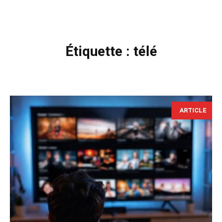
Étiquette :
télé
ARTICLE