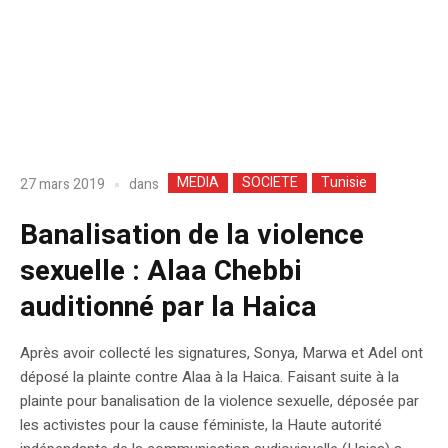
MEDIA
SOCIETE
Tunisie
dans
27 mars 2019
Banalisation de la violence
sexuelle : Alaa Chebbi
auditionné par la Haica
Après avoir collecté les signatures, Sonya, Marwa et Adel ont
déposé la plainte contre Alaa à la Haica. Faisant suite à la
plainte pour banalisation de la violence sexuelle, déposée par
les activistes pour la cause féministe, la Haute autorité