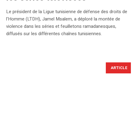
Le président de la Ligue tunisienne de défense des droits de
l’Homme (LTDH), Jamel Msalem, a déploré la montée de
violence dans les séries et feuilletons ramadanesques,
diffusés sur les différentes chaînes tunisiennes.
ARTICLE