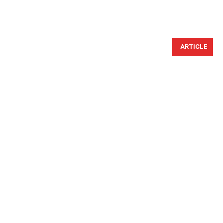
ARTICLE