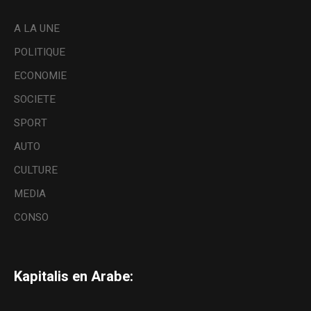
A LA UNE
POLITIQUE
ECONOMIE
SOCIETE
SPORT
AUTO
CULTURE
MEDIA
CONSO
Kapitalis en Arabe: