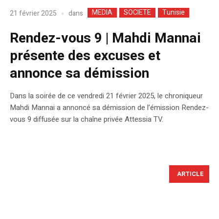
MEDIA
SOCIETE
Tunisie
dans
21 février 2025
Rendez-vous 9 | Mahdi Mannai
présente des excuses et
annonce sa démission
Dans la soirée de ce vendredi 21 février 2025, le chroniqueur
Mahdi Mannai a annoncé sa démission de l’émission Rendez-
vous 9 diffusée sur la chaîne privée Attessia TV.
ARTICLE