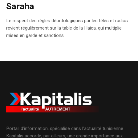
Saraha
Le respect des règles déontologiques par les télés et radios
revient régulièrement sur la table de la Haica, qui multiplie
mises en garde et sanctions.
Portail d’information, spécialisé dans l’actualité tunisienne.
Kapitalis accorde, par ailleurs, une grande importance aux