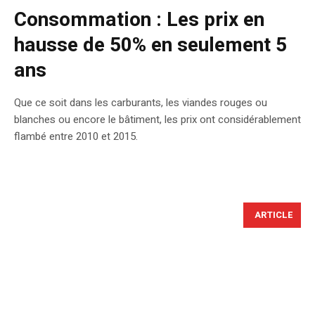
Consommation : Les prix en
hausse de 50% en seulement 5
ans
Que ce soit dans les carburants, les viandes rouges ou
blanches ou encore le bâtiment, les prix ont considérablement
flambé entre 2010 et 2015.
ARTICLE