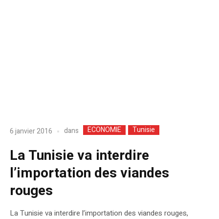
ECONOMIE
Tunisie
dans
6 janvier 2016
La Tunisie va interdire
l’importation des viandes
rouges
La Tunisie va interdire l’importation des viandes rouges,