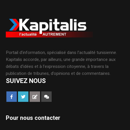
Portail d’information, spécialisé dans l’actualité tunisienne.
Kapitalis accorde, par ailleurs, une grande importance aux
débats d’idées et à l’expression citoyenne, à travers la
publication de tribunes, d’opinions et de commentaires.
SUIVEZ NOUS
Pour nous contacter