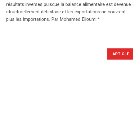
résultats inverses puisque la balance alimentaire est devenue
structurellement déficitaire et les exportations ne couvrent
plus les importations. Par Mohamed Elloumi *
ARTICLE