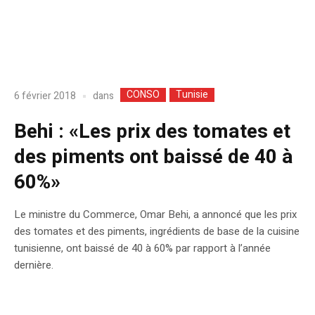
CONSO
Tunisie
dans
6 février 2018
Behi : «Les prix des tomates et
des piments ont baissé de 40 à
60%»
Le ministre du Commerce, Omar Behi, a annoncé que les prix
des tomates et des piments, ingrédients de base de la cuisine
tunisienne, ont baissé de 40 à 60% par rapport à l’année
dernière.