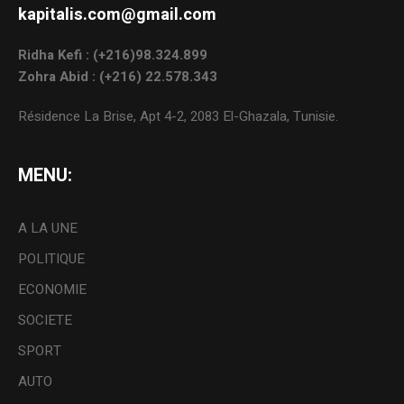
kapitalis.com@gmail.com
Ridha Kefi : (+216)98.324.899
Zohra Abid : (+216) 22.578.343
Résidence La Brise, Apt 4-2, 2083 El-Ghazala, Tunisie.
MENU:
A LA UNE
POLITIQUE
ECONOMIE
SOCIETE
SPORT
AUTO