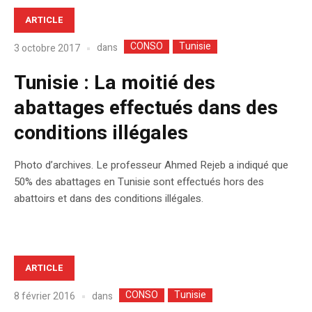
ARTICLE
CONSO
Tunisie
dans
3 octobre 2017
Tunisie : La moitié des
abattages effectués dans des
conditions illégales
Photo d’archives. Le professeur Ahmed Rejeb a indiqué que
50% des abattages en Tunisie sont effectués hors des
abattoirs et dans des conditions illégales.
ARTICLE
CONSO
Tunisie
dans
8 février 2016