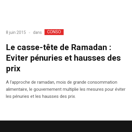
CONSO
dans
8 juin 2015
Le casse-tête de Ramadan :
Eviter pénuries et hausses des
prix
A l’approche de ramadan, mois de grande consommation
alimentaire, le gouvernement multiplie les mesures pour éviter
les pénuries et les hausses des prix.