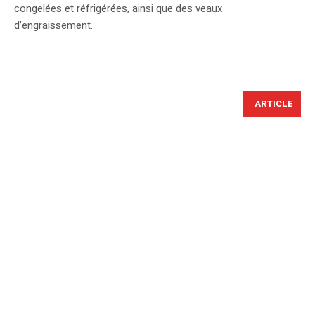
congelées et réfrigérées, ainsi que des veaux
d’engraissement.
ARTICLE