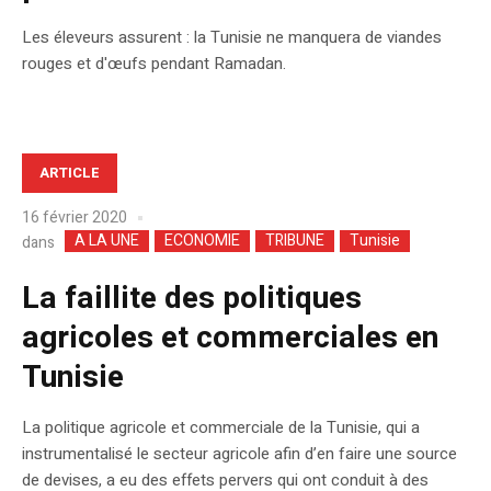
Les éleveurs assurent : la Tunisie ne manquera de viandes
rouges et d'œufs pendant Ramadan.
ARTICLE
16 février 2020
A LA UNE
ECONOMIE
TRIBUNE
Tunisie
dans
La faillite des politiques
agricoles et commerciales en
Tunisie
La politique agricole et commerciale de la Tunisie, qui a
instrumentalisé le secteur agricole afin d’en faire une source
de devises, a eu des effets pervers qui ont conduit à des