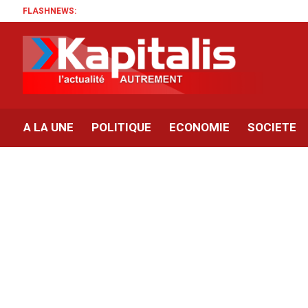
FLASHNEWS:
A LA UNE
POLITIQUE
ECONOMIE
SOCIETE