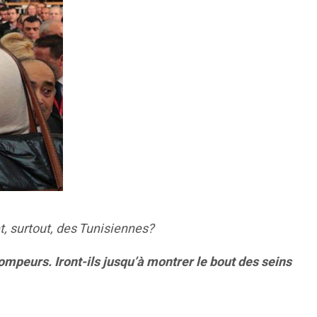
, surtout, des Tunisiennes?
ompeurs. Iront-ils jusqu’à montrer le bout des seins