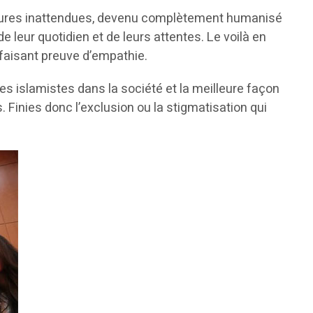
stures inattendues, devenu complètement humanisé
 leur quotidien et de leurs attentes. Le voilà en
t faisant preuve d’empathie.
es islamistes dans la société et la meilleure façon
Finies donc l’exclusion ou la stigmatisation qui