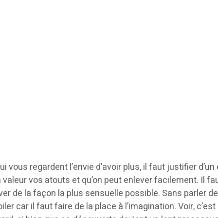
i vous regardent l’envie d’avoir plus, il faut justifier d’
n valeur vos atouts et qu’on peut enlever facilement. Il 
r de la façon la plus sensuelle possible. Sans parler d
r car il faut faire de la place à l’imagination. Voir, c’est 