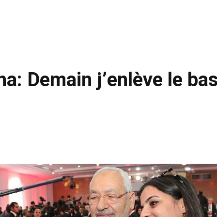
a: Demain j’enlève le bas