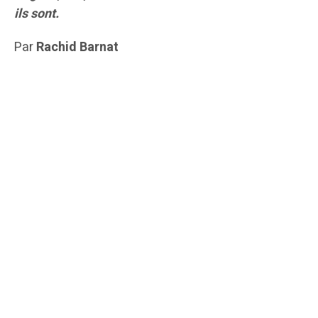
ils sont.
Par
Rachid Barnat