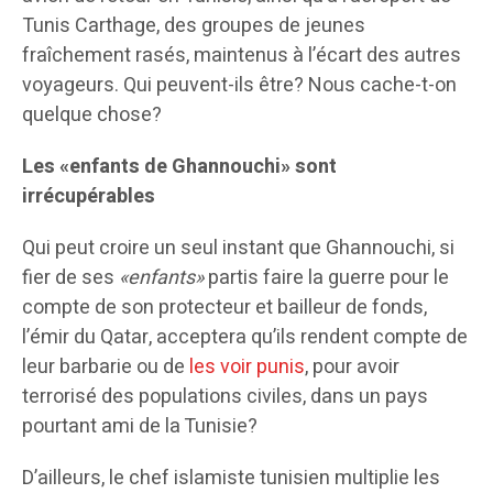
Tunis Carthage, des groupes de jeunes
fraîchement rasés, maintenus à l’écart des autres
voyageurs. Qui peuvent-ils être? Nous cache-t-on
quelque chose?
Les «enfants de Ghannouchi» sont
irrécupérables
Qui peut croire un seul instant que Ghannouchi, si
fier de ses
«enfants»
partis faire la guerre pour le
compte de son protecteur et bailleur de fonds,
l’émir du Qatar, acceptera qu’ils rendent compte de
leur barbarie ou de
les voir punis
, pour avoir
terrorisé des populations civiles, dans un pays
pourtant ami de la Tunisie?
D’ailleurs, le chef islamiste tunisien multiplie les