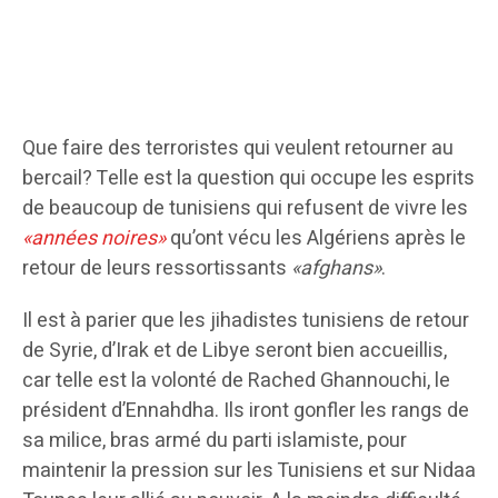
Que faire des terroristes qui veulent retourner au
bercail? Telle est la question qui occupe les esprits
de beaucoup de tunisiens qui refusent de vivre les
«années noires»
qu’ont vécu les Algériens après le
retour de leurs ressortissants
«afghans»
.
Il est à parier que les jihadistes tunisiens de retour
de Syrie, d’Irak et de Libye seront bien accueillis,
car telle est la volonté de Rached Ghannouchi, le
président d’Ennahdha. Ils iront gonfler les rangs de
sa milice, bras armé du parti islamiste, pour
maintenir la pression sur les Tunisiens et sur Nidaa