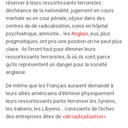
réserver à leurs ressortissants terroristes :
déchéance de la nationalité, jugement en cours
martiale ou en cour pénale, séjour dans des
centres de dé-radicalisation, soins en hôpital
psychiatrique, amnistie… les
Anglais
, eux, plus
pragmatiques, ont pris une position on ne peut plus
claire : ils feront tout pour éliminer leurs
ressortissants terroristes, là où ils sont, parce
qu’ils représentent un danger pour la société
anglaise.
De même que les Français auraient demandé à
leurs alliés américains d’éliminer physiquement
leurs ressortissants partis terroriser les Syriens,
les Irakiens, les Libyens… conscients de l’échec
des entreprises dites de
«dé-radicalisation»
.