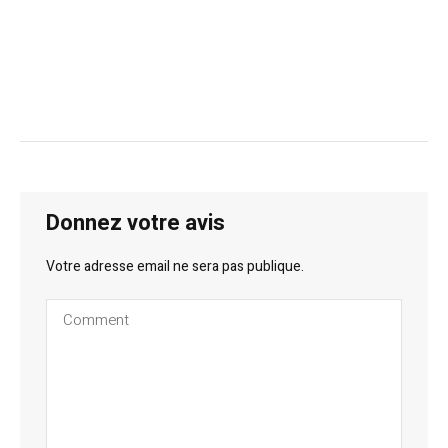
Donnez votre avis
Votre adresse email ne sera pas publique.