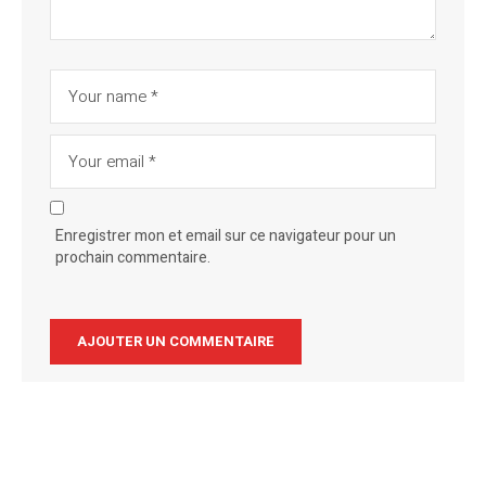
Enregistrer mon et email sur ce navigateur pour un
prochain commentaire.
Alternative: