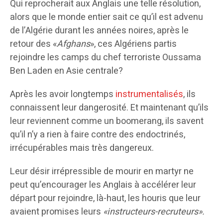
Qui reprocherait aux Anglais une telle résolution,
alors que le monde entier sait ce qu’il est advenu
de l’Algérie durant les années noires, après le
retour des «
Afghans
», ces Algériens partis
rejoindre les camps du chef terroriste Oussama
Ben Laden en Asie centrale?
Après les avoir longtemps
instrumentalisés
, ils
connaissent leur dangerosité. Et maintenant qu’ils
leur reviennent comme un boomerang, ils savent
qu’il n’y a rien à faire contre des endoctrinés,
irrécupérables mais très dangereux.
Leur désir irrépressible de mourir en martyr ne
peut qu’encourager les Anglais à accélérer leur
départ pour rejoindre, là-haut, les houris que leur
avaient promises leurs
«instructeurs-recruteurs».