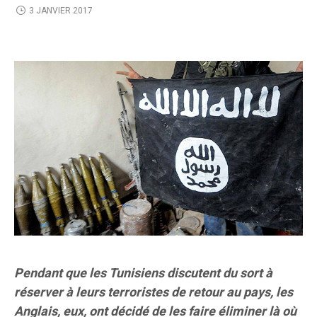
3 JANVIER 2017
Pendant que les Tunisiens discutent du sort à
réserver à leurs terroristes de retour au pays, les
Anglais, eux, ont décidé de les faire éliminer là où