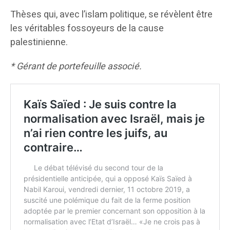
Thèses qui, avec l’islam politique, se révèlent être
les véritables fossoyeurs de la cause
palestinienne.
* Gérant de portefeuille associé.