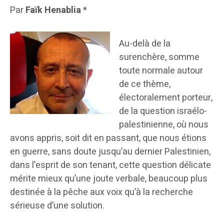
Par
Faïk Henablia
*
Au-delà de la
surenchère, somme
toute normale autour
de ce thème,
électoralement porteur,
de la question israélo-
palestinienne, où nous
avons appris, soit dit en passant, que nous étions
en guerre, sans doute jusqu’au dernier Palestinien,
dans l’esprit de son tenant, cette question délicate
mérite mieux qu’une joute verbale, beaucoup plus
destinée à la pêche aux voix qu’à la recherche
sérieuse d’une solution.