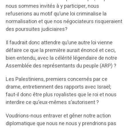
nous sommes invités à y participer, nous
refuserions au motif qu’une loi criminalise la
normalisation et que nos négociateurs risqueraient
des poursuites judiciaires?
Il faudrait donc attendre qu’une autre loi vienne
défaire ce que la première aurait énoncé et ceci,
bien entendu, avec la célérité légendaire de notre
Assemblée des représentants du peuple (ARP) ?
Les Palestiniens, premiers concernés par ce
drame, entretiennent des rapports avec Israël;
faut-il donc être plus royalistes que le roi et nous
interdire ce qu’eux-mêmes s’autorisent ?
Voudrions-nous entraver et gêner notre action
diplomatique que nous ne nous y prendrions pas