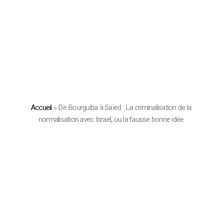
Accueil
»
De Bourguiba à Saïed : La criminalisation de la
normalisation avec Israël, ou la fausse bonne idée