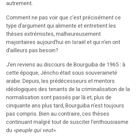
autrement.
Comment ne pas voir que c’est précisément ce
type d’argument qui alimente et entretient les
thèses extrémistes, malheureusement
majoritaires aujourd’hui en Israël et qui n’en ont
d’ailleurs pas besoin?
J’en reviens au discours de Bourguiba de 1965 : à
cette époque, Jéricho était sous souveraineté
arabe. Depuis, les prédécesseurs et mentors
idéologiques des tenants de la criminalisation de la
normalisation sont passés par là et, plus de
cinquante ans plus tard, Bourguiba n’est toujours
pas compris. Bien au contraire, ces thèses
continuant malgré tout de susciter l’enthousiasme
du
«peuple qui veut»
.