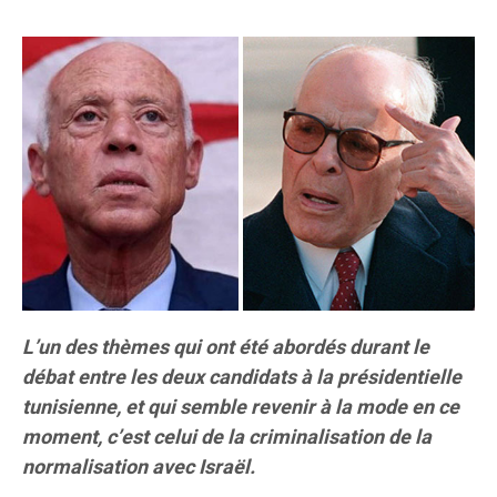
L’un des thèmes qui ont été abordés durant le
débat entre les deux candidats à la présidentielle
tunisienne, et qui semble revenir à la mode en ce
moment, c’est celui de la criminalisation de la
normalisation avec Israël.