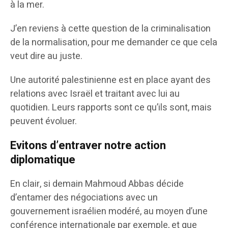
à la mer.
J’en reviens à cette question de la criminalisation
de la normalisation, pour me demander ce que cela
veut dire au juste.
Une autorité palestinienne est en place ayant des
relations avec Israël et traitant avec lui au
quotidien. Leurs rapports sont ce qu’ils sont, mais
peuvent évoluer.
Evitons d’entraver notre action
diplomatique
En clair, si demain Mahmoud Abbas décide
d’entamer des négociations avec un
gouvernement israélien modéré, au moyen d’une
conférence internationale par exemple, et que