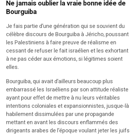
Ne jamais oublier la vraie bonne idée de
Bourguiba
Je fais partie d’une génération qui se souvient du
célèbre discours de Bourguiba à Jéricho, poussant
les Palestiniens à faire preuve de réalisme en
cessant de refuser le fait israélien et les exhortant
à ne pas céder aux émotions, si légitimes soient
elles.
Bourguiba, qui avait d’ailleurs beaucoup plus
embarrassé les Israéliens par son attitude réaliste
ayant pour effet de mettre à nu leurs véritables
intentions coloniales et expansionnistes, jusque-là
habilement dissimulées par une propagande
mettant en avant les discours enflammés des
dirigeants arabes de l’époque voulant jeter les juifs