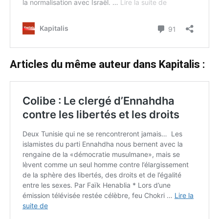
Articles du même auteur dans Kapitalis :