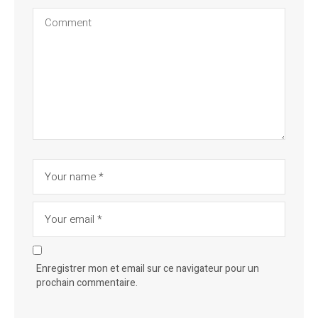
Enregistrer mon et email sur ce navigateur pour un
prochain commentaire.