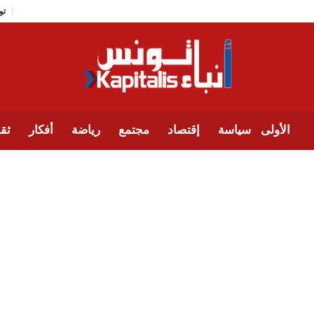
الأولى
سياسة
إقتصاد
مجتمع
رياضة
أفكار
ثقا