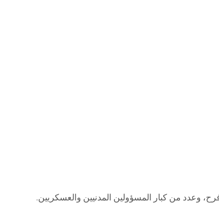
رح، وعدد من كبار المسؤولين المدنيين والعسكريين.