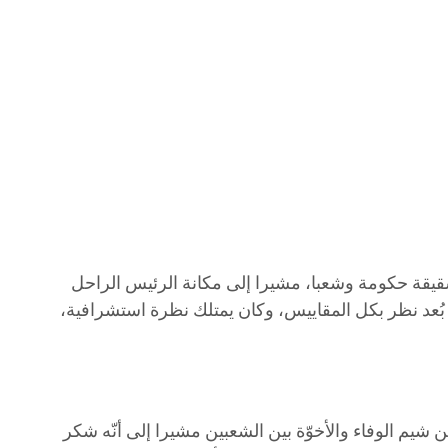
قيقة حكومة وشعبا، مشيرا إلى مكانة الرئيس الراحل
 بُعد نظر بكل المقاييس، وكان يمتلك نظرة استشرافية،
يم الوفاء والأخوّة بين الشعبين مشيرا إلى أنّه شكر