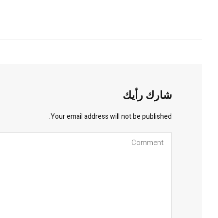
شارك رأيك
Your email address will not be published.