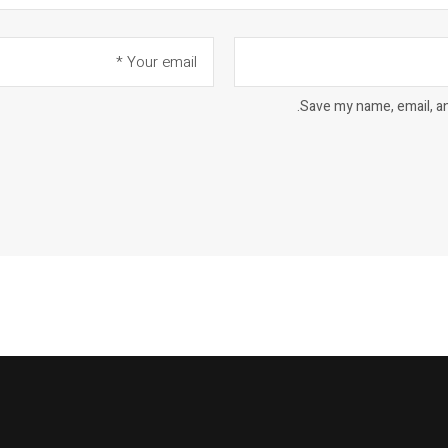
Save my name, email, an