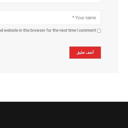
d website in this browser for the next time I comment.
Alternative: