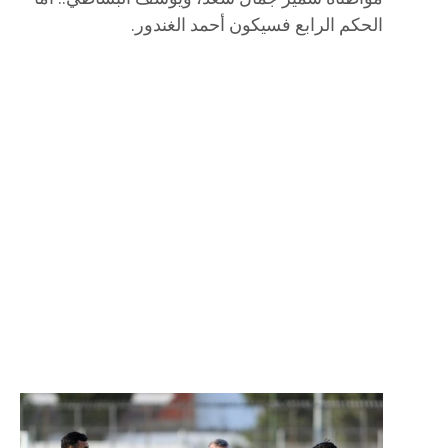
الحكم الرابع فسيكون أحمد الغندور.