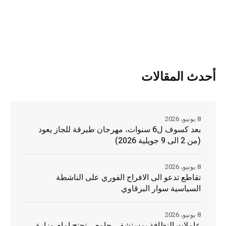
أحدث المقالات
8 يونيو، 2026
بعد كسوف ل6 سنوات، مهرجان طبرقة للجاز يعود
(من 2 الى 9 جويلية 2026)
8 يونيو، 2026
تقاطع تدعو الى الافراج الفوري على الناشطة
السياسية سوار البرقاوي
8 يونيو، 2026
عاملات النظافة بمستشفى جامعي تحتج امام وزارة