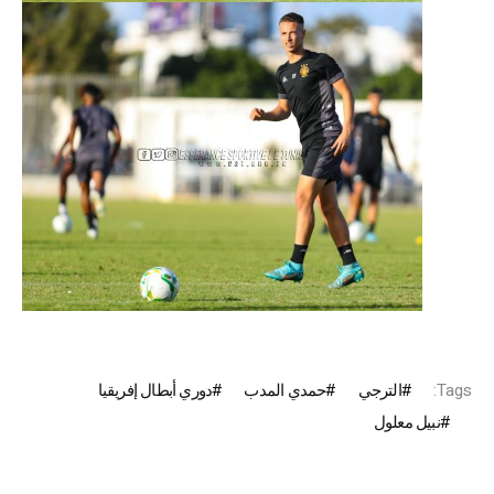
Tags:
الترجي
حمدي المدب
دوري أبطال إفريقيا
نبيل معلول