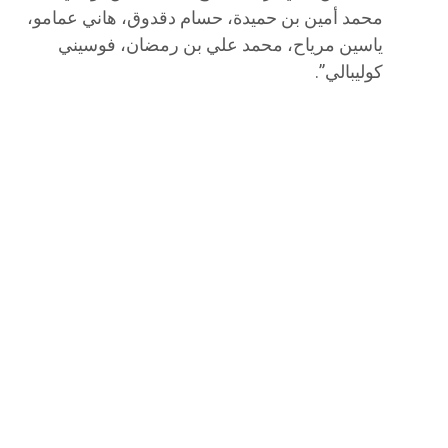
محمد أمين بن حميدة، حسام دقدوق، هاني عمامو،
ياسين مرياح، محمد علي بن رمضان، فوسيني
كوليبالي”.