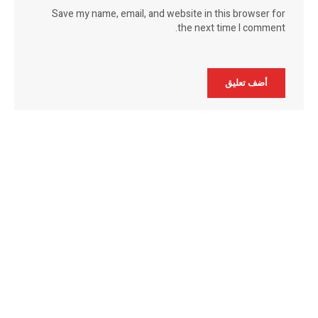
Save my name, email, and website in this browser for
the next time I comment.
Alternative: