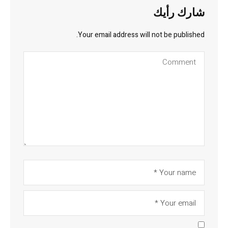
شارك رأيك
Your email address will not be published.