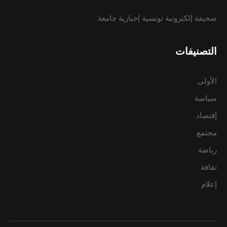
صحيفة إلكترونية تونسية إخبارية جامعة.
التصنيفات
الأولى
سياسة
إقتصاد
مجتمع
رياضة
ثقافة
إعلام