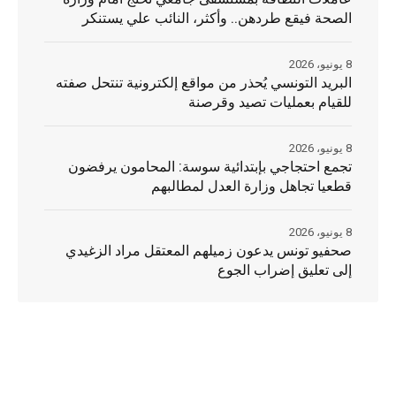
الصحة فيقع طردهن.. وأكثر، النائب علي يستنكر
8 يونيو، 2026
البريد التونسي يُحذر من مواقع إلكترونية تنتحل صفته
للقيام بعمليات تصيد وقرصنة
8 يونيو، 2026
تجمع احتجاجي بإبتدائية سوسة: المحامون يرفضون
قطعيا تجاهل وزارة العدل لمطالبهم
8 يونيو، 2026
صحفيو تونس يدعون زميلهم المعتقل مراد الزغيدي
إلى تعليق إضراب الجوع