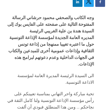
وجه الكاتب والصحفي محمود حرشاني الرسالة
المفتوحة التالية على صفحته على الفايس بوك إلى
السيدة هندة بن علية الغريبي الرئيسة
المديره العامة الجديدة لمؤسسة الإذاعة التونسية
حول ما اعتبره تغييبا ممنهجا من إذاعة تونس
الثقافية وإذاعات عمومية أخرى للمبدعين والكتاب
في الجهات الداخلية وعدم دعوتهم لبرامج هذه
الإذاعات.
الى السيدة الرئيسة المديرة العامة لمؤسسة
الاذاعة التونسية.
تحية مباركة واحر التهاني بمناسبة تعيينكم على
رأس مؤسسة الإذاعة التونسية ولنا كامل الثقة في
نجاحكم … ومن هذا المنطلق فبودي أن ألفت