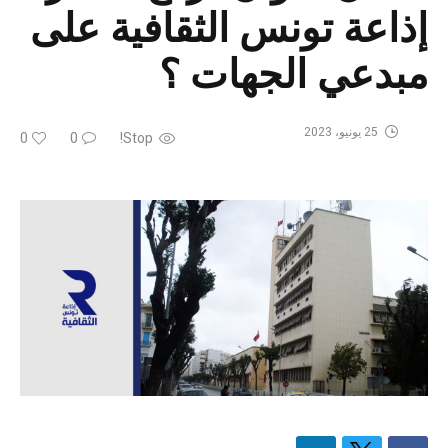
إذاعة تونس الثقافية على
مبدعي الجهات ؟
25 يونيو، 2023
0
0
Stop!