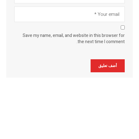
Save my name, email, and website in this browser for
the next time I comment.
Alternative: