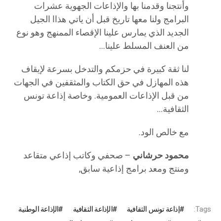
وأنتجنا وقدمنا بها والإذاعات الجهوية عشرات
البرامج ولنا معها تاريخ قبل أن ياتي هذاا الجيل
الجديد الذي يمارس علينا الإقصاء الممنهج وهو نوع
من العنف المسلط علينا…
لنا ثقة كبيرة في حزمكم والتدخل بسرعة لإيقاف
هذه المهازل في حق الكتاب والمثقفين في الجهات
من قبل الإذاعات العمومية. وخاصة إذاعة تونس
الثقافية…
مع خالص الود.
محمود حرشاني
– صحفي وكاتب إذاعي متقاعد
ومنتج ومعد برامج إذاعية سابق,
Tags:
إذاعة تونس الثقافية
الإذاعة الثقافية
الإذاعة الوطنية