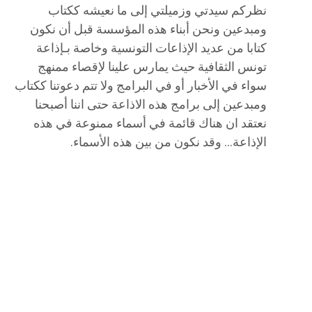
نظركم سيدتي وزميلتي إلى ما نعيشه ككتاب
ومبدعين ونحن أبناء هذه المؤسسة قبل أن نكون
كتابا من عديد الإذاعات التونسية وخاصة بـإذاعة
تونس الثقافية حيث يمارس علينا لإقصاء ممنهج
سواء في الأخبار أو في البرامج ولا تتم دعوتنا ككتاب
ومبدعين إلى برامج هذه الاذاعة حتى اننا أصبحنا
نعتقد ان هناك قائمة في أسماء ممنوعة في هذه
الإذاعة… وقد نكون من بين هذه الأسماء.