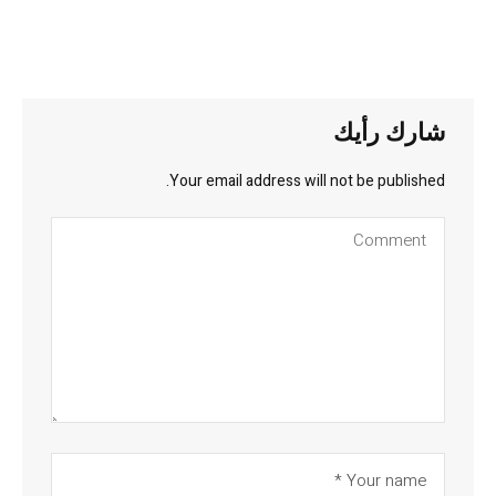
شارك رأيك
Your email address will not be published.