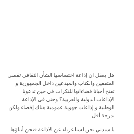
هل يعقل ان إذاعة اختصاصها الشأن الثقافي تقصي
المثقفين والكتاب والمبدعين داخل الجمهورية و
تفتح أحيانا فضاءاتها للنكرات في حين تدعونا
الإذاعات الدولية والعربية؟ وحتى في الإذاعة
الوطنية و إذاعات جهوية عمومية هناك إقصاء ولكن
بدرجة أقل.
يا سيدتي نحن لسنا غرباء عن الاذاعة فنحن أبناؤها