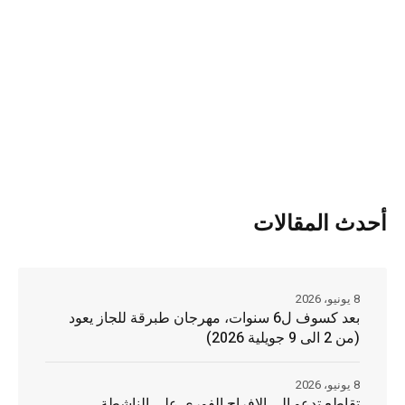
أحدث المقالات
8 يونيو، 2026
بعد كسوف ل6 سنوات، مهرجان طبرقة للجاز يعود
(من 2 الى 9 جويلية 2026)
8 يونيو، 2026
تقاطع تدعو الى الافراج الفوري على الناشطة