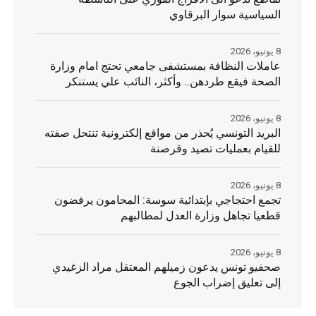
السياسية سوار البرقاوي
8 يونيو، 2026
عاملات النظافة بمستشفى جامعي تحتج امام وزارة
الصحة فيقع طردهن.. وأكثر، النائب علي يستنكر
8 يونيو، 2026
البريد التونسي يُحذر من مواقع إلكترونية تنتحل صفته
للقيام بعمليات تصيد وقرصنة
8 يونيو، 2026
تجمع احتجاجي بإبتدائية سوسة: المحامون يرفضون
قطعيا تجاهل وزارة العدل لمطالبهم
8 يونيو، 2026
صحفيو تونس يدعون زميلهم المعتقل مراد الزغيدي
إلى تعليق إضراب الجوع