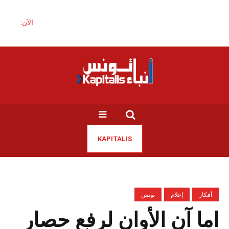
الآن:
KAPITALIS
أفكار
إعلام
تونس
اما آن الأوان لرفع حصار