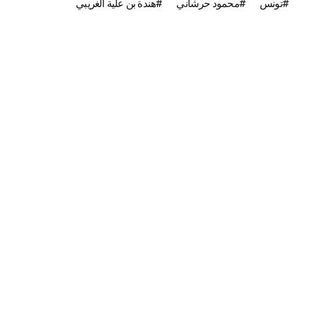
تونس
محمود حرشاني
هندة بن علية الغريبي