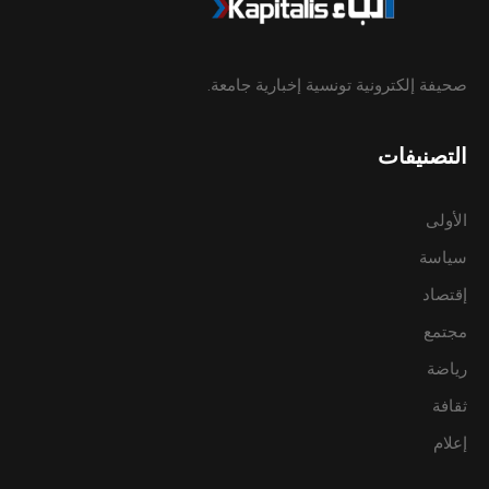
صحيفة إلكترونية تونسية إخبارية جامعة.
التصنيفات
الأولى
سياسة
إقتصاد
مجتمع
رياضة
ثقافة
إعلام