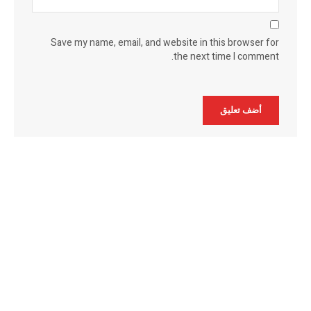
Save my name, email, and website in this browser for
the next time I comment.
Alternative: