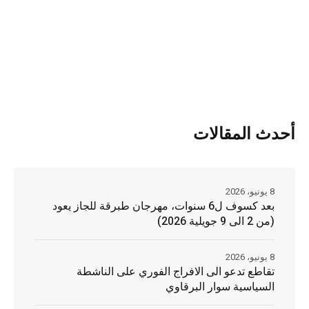
أحدث المقالات
8 يونيو، 2026
بعد كسوف ل6 سنوات، مهرجان طبرقة للجاز يعود
(من 2 الى 9 جويلية 2026)
8 يونيو، 2026
تقاطع تدعو الى الافراج الفوري على الناشطة
السياسية سوار البرقاوي