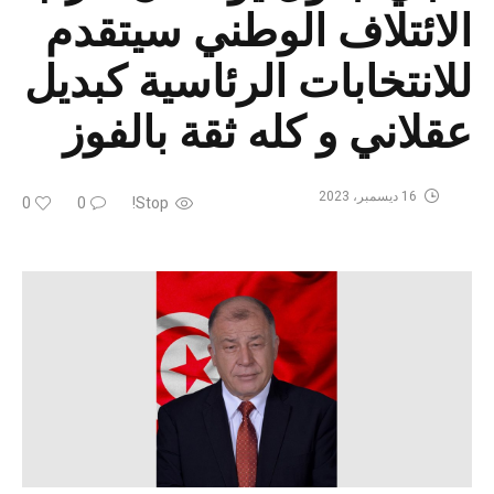
الائتلاف الوطني سيتقدم
للانتخابات الرئاسية كبديل
عقلاني و كله ثقة بالفوز
16 ديسمبر، 2023
0
0
Stop!