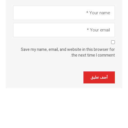
Save my name, email, and website in this browser for
the next time I comment.
Alternative: