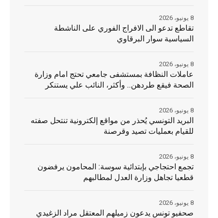
8 يونيو، 2026
تقاطع تدعو الى الافراج الفوري على الناشطة
السياسية سوار البرقاوي
8 يونيو، 2026
عاملات النظافة بمستشفى جامعي تحتج امام وزارة
الصحة فيقع طردهن.. وأكثر، النائب علي يستنكر
8 يونيو، 2026
البريد التونسي يُحذر من مواقع إلكترونية تنتحل صفته
للقيام بعمليات تصيد وقرصنة
8 يونيو، 2026
تجمع احتجاجي بإبتدائية سوسة: المحامون يرفضون
قطعيا تجاهل وزارة العدل لمطالبهم
8 يونيو، 2026
صحفيو تونس يدعون زميلهم المعتقل مراد الزغيدي