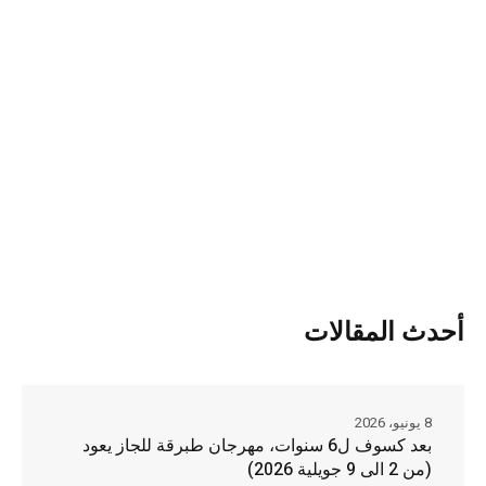
أحدث المقالات
8 يونيو، 2026
بعد كسوف ل6 سنوات، مهرجان طبرقة للجاز يعود
(من 2 الى 9 جويلية 2026)