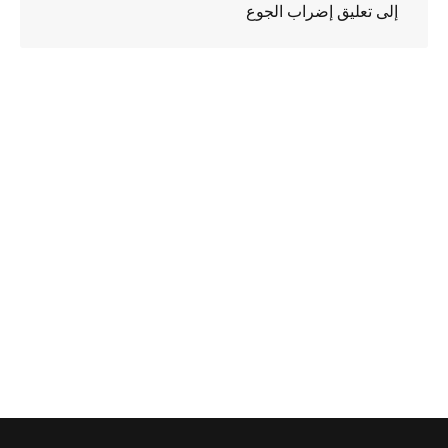
إلى تعليق إضراب الجوع