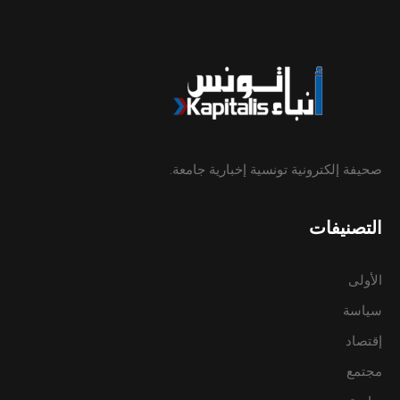
صحيفة إلكترونية تونسية إخبارية جامعة.
التصنيفات
الأولى
سياسة
إقتصاد
مجتمع