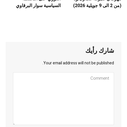
(من 2 الى 9 جويلية 2026)
السياسية سوار البرقاوي
شارك رأيك
Your email address will not be published.