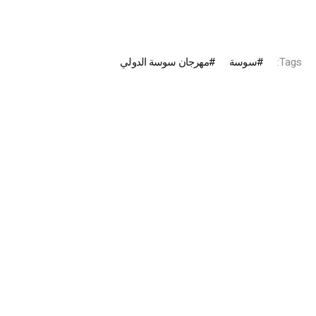
Tags:
سوسة
مه‍رجان سوسة الدولي