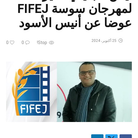
لمهرجان سوسة FIFEJ
عوضا عن أنيس الأسود
25 أكتوبر، 2024
0
0
Stop!