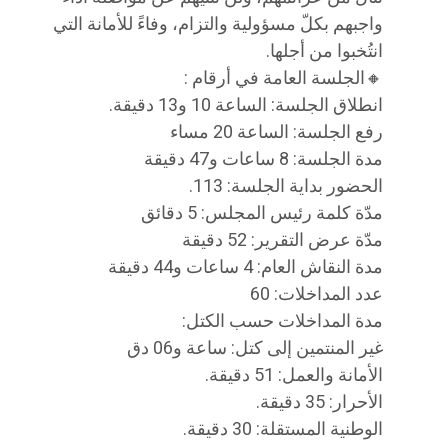
واجبهم بكلّ مسؤولية والتزام، وفاءً للأمانة التي
انتُخبوا من أجلها.
🔸الجلسة العامة في أرقام :
انطلاق الجلسة: الساعة 10 و13 دقيقة.
رفع الجلسة: الساعة 20 مساء
مدة الجلسة: 8 ساعات و47 دقيقة
الحضور بداية الجلسة: 113.
مدّة كلمة رئيس المجلس: 5 دقائق
مدّة عرض التقرير: 52 دقيقة
مدة النقاش العام: 4 ساعات و44 دقيقة
عدد المداخلات: 60
مدة المداخلات حسب الكتل:
غير المنتمين إلى كتل: ساعة و06 دق
الأمانة والعمل: 51 دقيقة.
الأحرار: 35 دقيقة.
الوطنية المستقلة: 30 دقيقة.