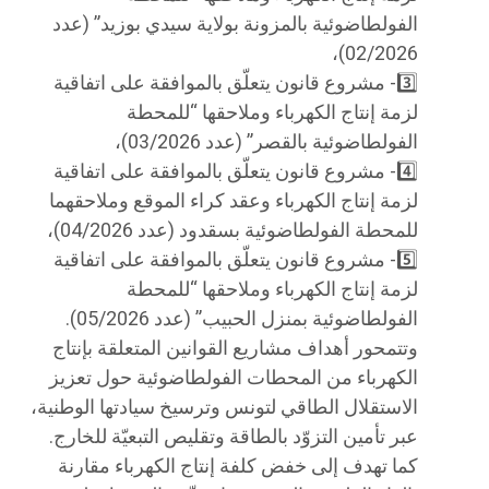
الفولطاضوئية بالمزونة بولاية سيدي بوزيد” (عدد
02/2026)،
3️⃣- مشروع قانون يتعلّق بالموافقة على اتفاقية
لزمة إنتاج الكهرباء وملاحقها “للمحطة
الفولطاضوئية بالقصر” (عدد 03/2026)،
4️⃣- مشروع قانون يتعلّق بالموافقة على اتفاقية
لزمة إنتاج الكهرباء وعقد كراء الموقع وملاحقهما
للمحطة الفولطاضوئية بسقدود (عدد 04/2026)،
5️⃣- مشروع قانون يتعلّق بالموافقة على اتفاقية
لزمة إنتاج الكهرباء وملاحقها “للمحطة
الفولطاضوئية بمنزل الحبيب” (عدد 05/2026).
وتتمحور أهداف مشاريع القوانين المتعلقة بإنتاج
الكهرباء من المحطات الفولطاضوئية حول تعزيز
الاستقلال الطاقي لتونس وترسيخ سيادتها الوطنية،
عبر تأمين التزوّد بالطاقة وتقليص التبعيّة للخارج.
كما تهدف إلى خفض كلفة إنتاج الكهرباء مقارنة