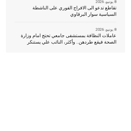
8 يونيو، 2026
تقاطع تدعو الى الافراج الفوري على الناشطة
السياسية سوار البرقاوي
8 يونيو، 2026
عاملات النظافة بمستشفى جامعي تحتج امام وزارة
الصحة فيقع طردهن.. وأكثر، النائب علي يستنكر