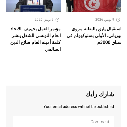
9 يونيو، 2026
9 يونيو، 2026
استقبال يليق بالبطلة مروى
مؤتمر العمل بجينيف: الاتحاد
بوزياني، الأولى بستوكهولم في
العام التونسي للشغل ينشر
سباق 3000م
كلمة أمينه العام صلاح الدين
السالمي
شارك رأيك
Your email address will not be published.