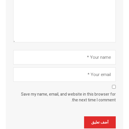
Save my name, email, and website in this browser for
the next time I comment.