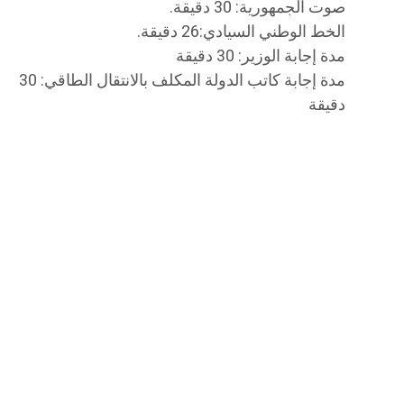
صوت الجمهورية: 30 دقيقة.
الخط الوطني السيادي:26 دقيقة.
مدة إجابة الوزير: 30 دقيقة
مدة إجابة كاتب الدولة المكلف بالانتقال الطاقي: 30
دقيقة