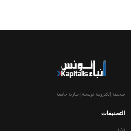
صحيفة إلكترونية تونسية إخبارية جامعة.
التصنيفات
الأولى