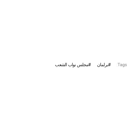
Tags:
برلمان
مجلس نواب الشعب