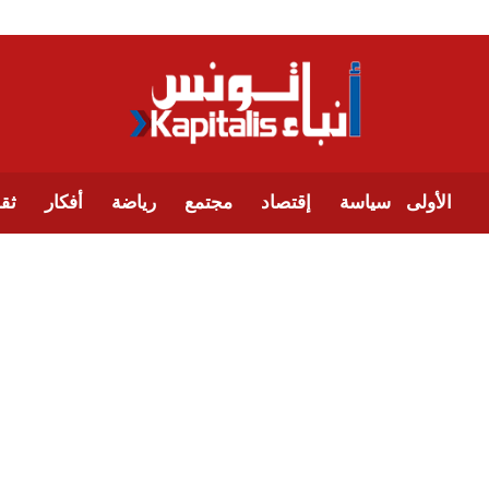
الأولى
سياسة
إقتصاد
مجتمع
رياضة
أفكار
ثقا