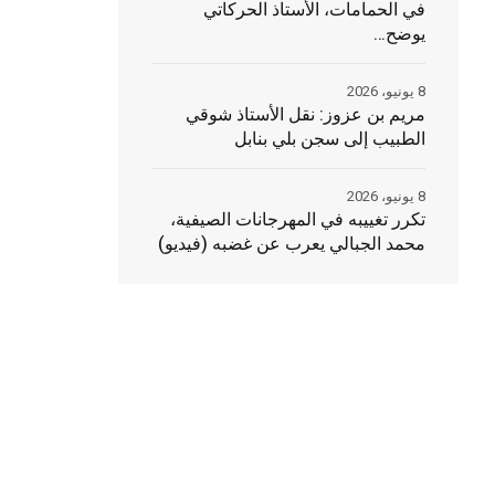
في الحمامات، الأستاذ الحركاتي
يوضح…
8 يونيو، 2026
مريم بن عزوز: نقل الأستاذ شوقي
الطبيب إلى سجن بلي بنابل
8 يونيو، 2026
تكرر تغييبه في المهرجانات الصيفية،
محمد الجبالي يعرب عن غضبه (فيديو)