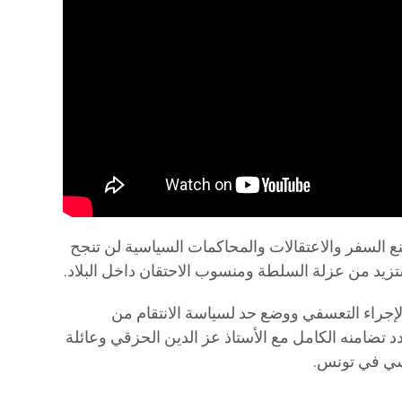
ع السفر والاعتقالات والمحاكمات السياسية لن تنجح
يد من عزلة السلطة ومنسوب الاحتقان داخل البلاد.
إجراء التعسفي ووضع حد لسياسة الانتقام من
دد تضامنه الكامل مع الأستاذ عز الدين الحزقي وعائلة
اسي في تونس.