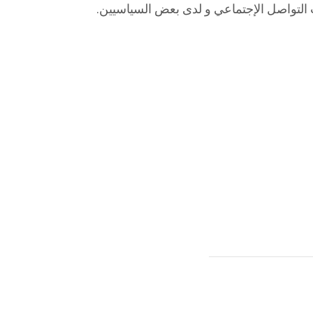
 التواصل الإجتماعي و لدى بعض السياسيين.