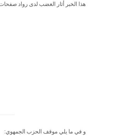
هذا الخبر أثار الغضب لدى رواد صفحات
و في ما يلي موقف الحزب الجمهوي: