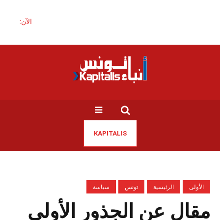
الآن:
KAPITALIS
الأولى
الرئيسية
تونس
سياسة
مقال عن الجذور الأولى