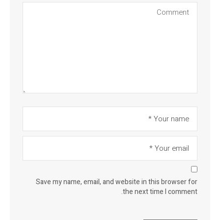
Save my name, email, and website in this browser for
the next time I comment.