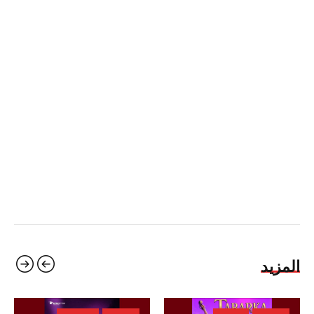
المزيد