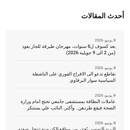
أحدث المقالات
8 يونيو، 2026
بعد كسوف ل6 سنوات، مهرجان طبرقة للجاز يعود
(من 2 الى 9 جويلية 2026)
8 يونيو، 2026
تقاطع تدعو الى الافراج الفوري على الناشطة
السياسية سوار البرقاوي
8 يونيو، 2026
عاملات النظافة بمستشفى جامعي تحتج امام وزارة
الصحة فيقع طردهن.. وأكثر، النائب علي يستنكر
8 يونيو، 2026
البريد التونسي يُحذر من مواقع إلكترونية تنتحل صفته