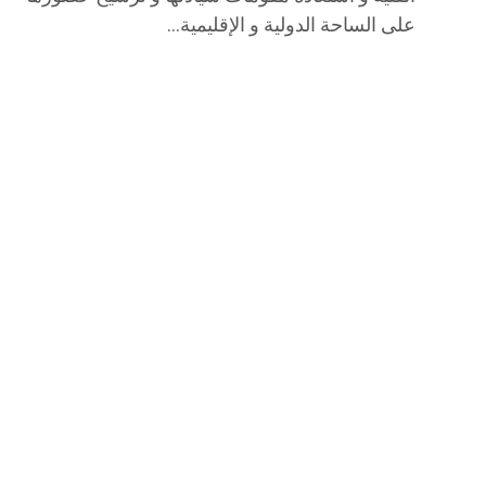
على الساحة الدولية و الإقليمية…