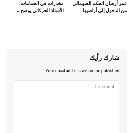
عمر أرطان الحكم الصومالي
مخدرات في الحمامات،
من الدخول إلى أراضيها
الأستاذ الحركاتي يوضح…
شارك رأيك
Your email address will not be published.