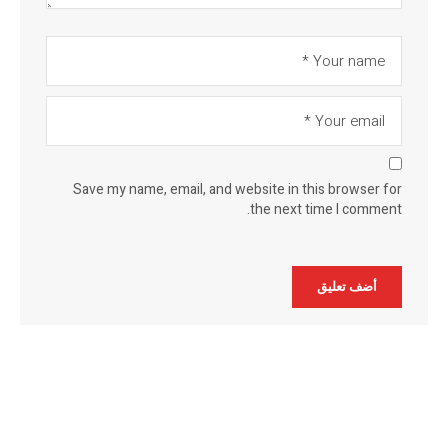
Save my name, email, and website in this browser for
the next time I comment.
Alternative: