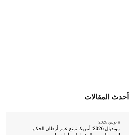
أحدث المقالات
8 يونيو، 2026
مونديال 2026: أمريكا تمنع عمر أرطان الحكم