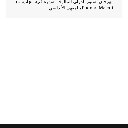
مهرجان تستور الدولي للمالوف: سهرة فنية مجانية مع
Fado et Malouf بالمقهى الأندلسي