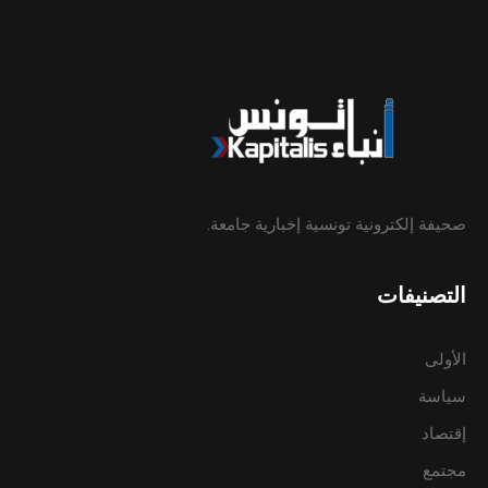
صحيفة إلكترونية تونسية إخبارية جامعة.
التصنيفات
الأولى
سياسة
إقتصاد
مجتمع