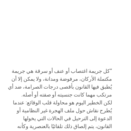
“كل جريمة اغتصاب أو عنف أو سرقة هي جريمة
مكتملة الأركان، مرفوضة ومدانة، ولا يمكن إلا أن
يُطبق فيها القانون بأقصى درجات الصرامة، ضد أي
مرتكب مهما كانت جنسيته أو صفته أو أصله.
لكن الخطير اليوم هو محاولة قلب الوقائع: عندما
يُطرح نقاش حول ملف الهجرة غير النظامية أو
الدعوة إلى الترحيل في الحالات التي يخولها
القانون، يتم إلصاق ذلك تلقائيًا بالعنصرية وكأنه