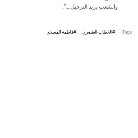
والشعب يريد الترحيل….”.
Tags:
الخطاب العنصري
فاطمة المسدي