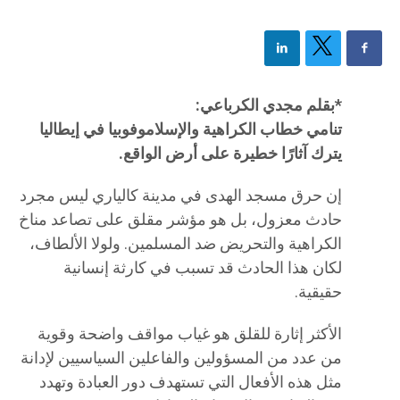
*بقلم مجدي الكرباعي:
تنامي خطاب الكراهية والإسلاموفوبيا في إيطاليا
يترك آثارًا خطيرة على أرض الواقع.
إن حرق مسجد الهدى في مدينة كالياري ليس مجرد
حادث معزول، بل هو مؤشر مقلق على تصاعد مناخ
الكراهية والتحريض ضد المسلمين. ولولا الألطاف،
لكان هذا الحادث قد تسبب في كارثة إنسانية
حقيقية.
الأكثر إثارة للقلق هو غياب مواقف واضحة وقوية
من عدد من المسؤولين والفاعلين السياسيين لإدانة
مثل هذه الأفعال التي تستهدف دور العبادة وتهدد