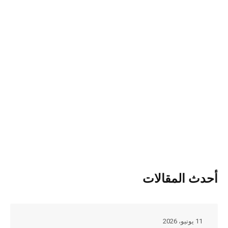
أحدث المقالات
11 يونيو، 2026