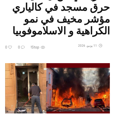
حرق مسجد في كالياري
مؤشر مخيف في نمو
الكراهية و الاسلاموفوبيا
11 يونيو، 2026
0
0
Stop!