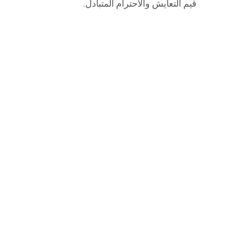
قيم التعايش والاحترام المتبادل.