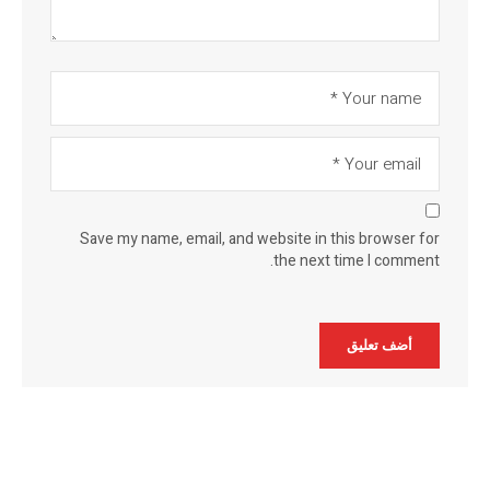
Save my name, email, and website in this browser for
the next time I comment.
Alternative: