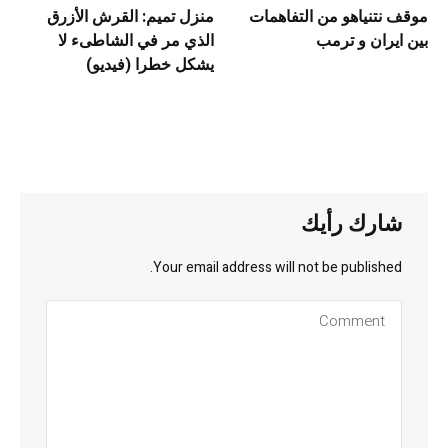
موقف نتنياهو من التفاهمات
منزل تميم: القرش الأزرق
بين ايران و ترمب
الذي مر في الشاطىء لا
يشكل خطرا (فيديو)
شارك رأيك
Your email address will not be published.