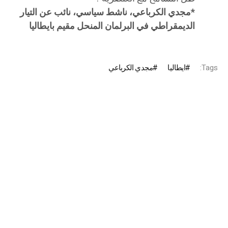
*مجدي الكرباعي، ناشط سياسي، نائب عن التيار
الديمقراطي في البرلمان المنحل مقيم بايطاليا
Tags:
ايطاليا
مجدي الكرباعي