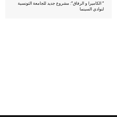
” الكاميرا و الرفاق”: مشروع جديد للجامعة التونسية
لنوادي السينما