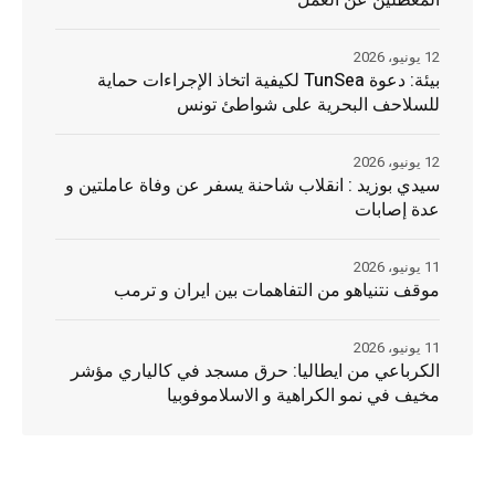
12 يونيو، 2026
بيئة: دعوة TunSea لكيفية اتخاذ الإجراءات حماية
للسلاحف البحرية على شواطئ تونس
12 يونيو، 2026
سيدي بوزيد : انقلاب شاحنة يسفر عن وفاة عاملتين و
عدة إصابات
11 يونيو، 2026
موقف نتنياهو من التفاهمات بين ايران و ترمب
11 يونيو، 2026
الكرباعي من ايطاليا: حرق مسجد في كالياري مؤشر
مخيف في نمو الكراهية و الاسلاموفوبيا