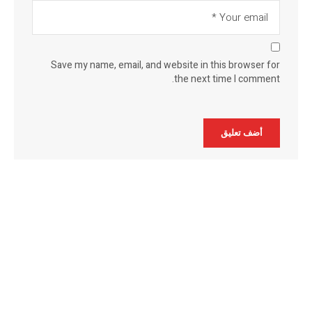
Save my name, email, and website in this browser for
the next time I comment.
Alternative: