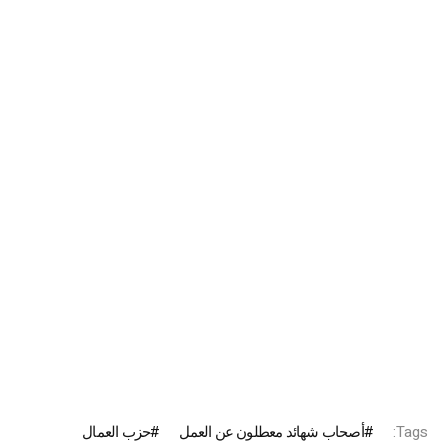
Tags:
أصحاب شهائد معطلون عن العمل
حزب العمال