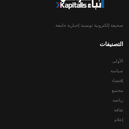
صحيفة إلكترونية تونسية إخبارية جامعة.
التصنيفات
الأولى
سياسة
إقتصاد
مجتمع
رياضة
ثقافة
إعلام