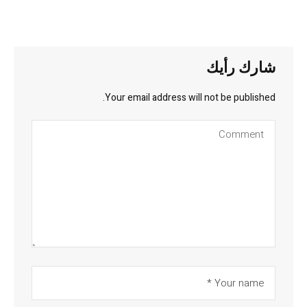
شارك رأيك
Your email address will not be published.