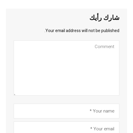
شارك رأيك
Your email address will not be published.