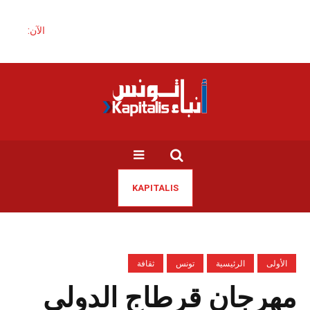
الآن:
KAPITALIS
الأولى
الرئيسية
تونس
ثقافة
مهرجان قرطاج الدولي