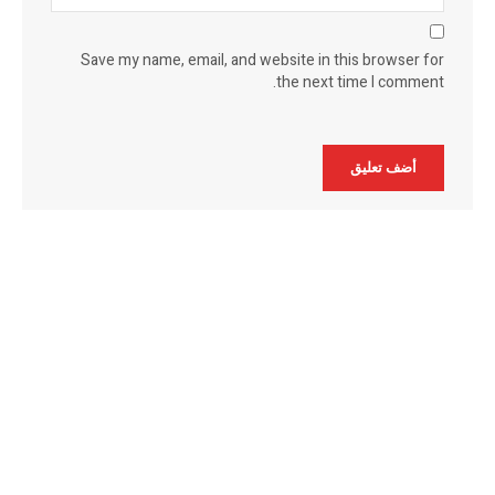
Save my name, email, and website in this browser for
the next time I comment.
Alternative: