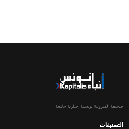
صحيفة إلكترونية تونسية إخبارية جامعة.
التصنيفات