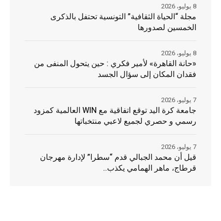
8 يوليو، 2026
مجلة “الحياة الثقافية” التونسية تحتفل بالذكرى
الخمسين لصدورها
8 يوليو، 2026
«حانة القاهرة» لأمير فكري : حين يتحول المنفى من
فقدان المكان إلى سؤال الجسد
7 يوليو، 2026
جامعة كرة اليد توقع اتفاقية مع WIN العالمية كمزود
رسمي و حصري لجميع لاعبي منتخباتها
7 يوليو، 2026
قيل أن محمد الجبالي قدم “سطرا” لإدارة مهرجان
قرطاج، ماهر الهمامي يكذب..