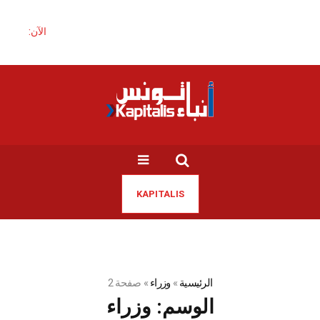
الآن:
KAPITALIS
الرئيسية
»
وزراء
»
صفحة 2
الوسم:
وزراء