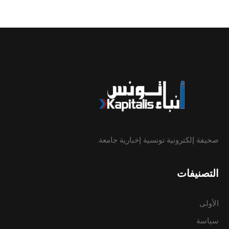
صحيفة إلكترونية تونسية إخبارية جامعة.
التصنيفات
الأولى
سياسة