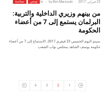
تونس
سياسة
In
23 فبراير، 2017
Rim Marzouki
by
من بينهم وزيري الداخلية والتربية:
البرلمان يستمع إلى 7 من أعضاء
الحكومة
سيتم اليوم الخميس 23 فيفري 2017، الاستماع إلى 7 من أعضاء
حكومة يوسف الشاهد بمجلس نواب الشعب.
4
3
2
1