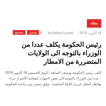
مقالة
تونس
مجتمع
In
18 أكتوبر، 2018
Radhia Guizani
by
رئيس الحكومة يكلف عددا من
الوزراء بالتوجه الى الولايات
المتضررة من الامطار
كلف رئيس الحكومة يوسف الشاهد، اليوم الخميس 18 اكتوبر 2018
، عددا من الوزراء بالتوجه الى بعض الجهات لمعاينة الأضرار جراء
تهاطل أمطار غزيرة الليلة الماضية ، وفق مصدر من رئاسة الحكومة
.