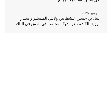
في سباق 3000 متر موانع
9 يونيو، 2026
نبيل بن حسين: تنشط بين ولايتي المنستير و سيدي
بوزيد، الكشف عن شبكة مختصة في الغش في الباك