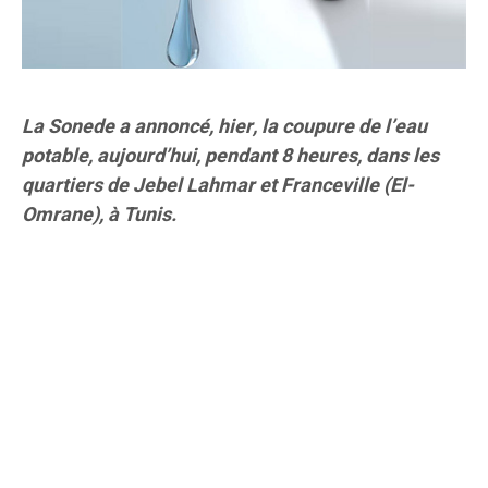
La Sonede a annoncé, hier, la coupure de l’eau
potable, aujourd’hui, pendant 8 heures, dans les
quartiers de Jebel Lahmar et Franceville (El-
Omrane), à Tunis.