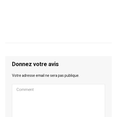
Donnez votre avis
Votre adresse email ne sera pas publique.