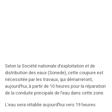
Selon la Société nationale d’exploitation et de
distribution des eaux (Sonede), cette coupure est
nécessitée par les travaux, qui démarreront,
aujourd’hui, à partir de 10 heures pour la réparation
de la conduite principale de l’eau dans cette zone.
L’eau sera rétablie aujourd’hui vers 19 heures.