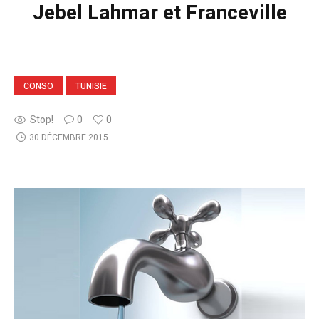
Jebel Lahmar et Franceville
CONSO
TUNISIE
Stop!
0
0
30 DÉCEMBRE 2015