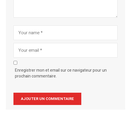
Enregistrer mon et email sur ce navigateur pour un
prochain commentaire.
Alternative: