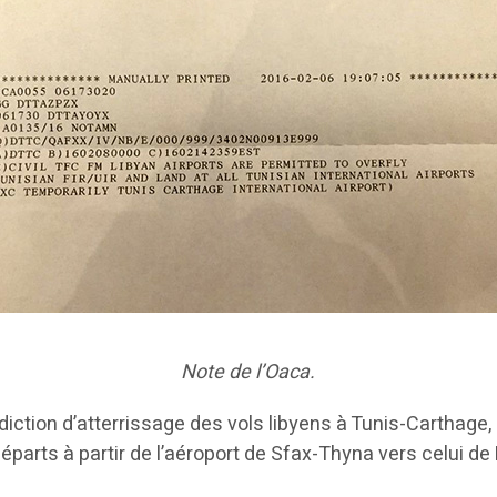
Note de l’Oaca.
diction d’atterrissage des vols libyens à Tunis-Carthage,
éparts à partir de l’aéroport de Sfax-Thyna vers celui de