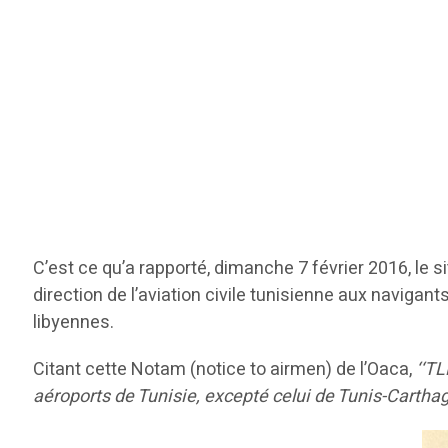
C’est ce qu’a rapporté, dimanche 7 février 2016, le 
direction de l’aviation civile tunisienne aux naviga
libyennes.
Citant cette Notam (notice to airmen) de l’Oaca,
‘‘TL
aéroports de Tunisie, excepté celui de Tunis-Cartha