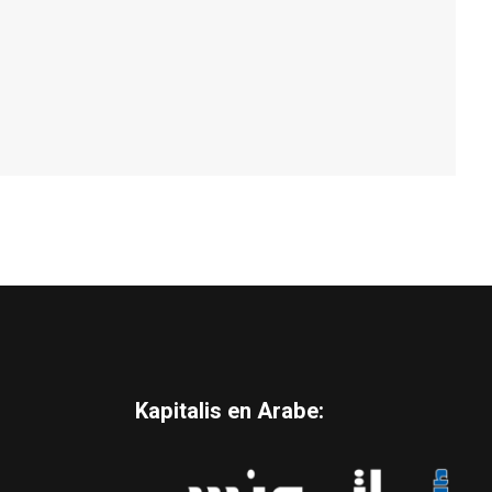
Kapitalis en Arabe: