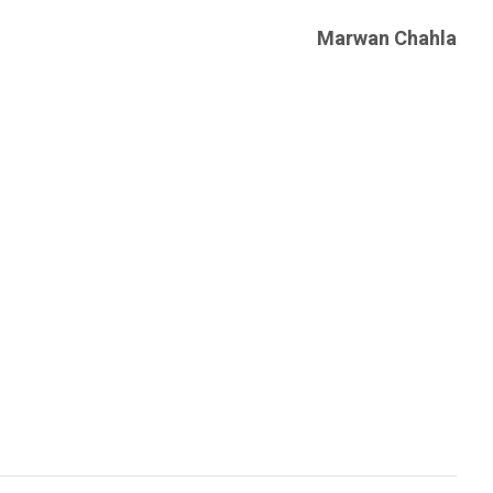
Marwan Chahla