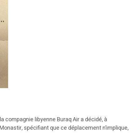
 la compagnie libyenne Buraq Air a décidé, à
 Monastir, spécifiant que ce déplacement n’implique,