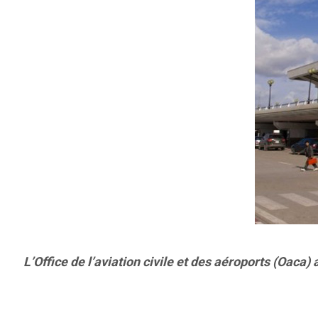
L’Office de l’aviation civile et des aéroports (Oaca