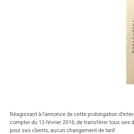
Réagissant à l’annonce de cette prolongation d’inter
compter du 13 février 2016, de transférer tous ses d
pour ses clients, aucun changement de tarif.