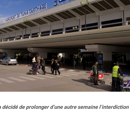
) a décidé de prolonger d’une autre semaine l’interdictio