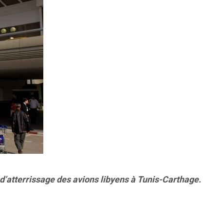
n d’atterrissage des avions libyens à Tunis-Carthage.