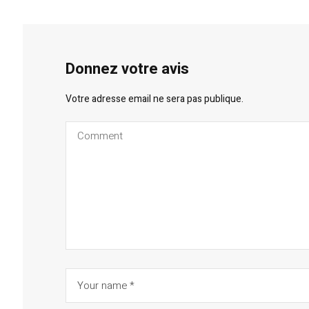
Donnez votre avis
Votre adresse email ne sera pas publique.