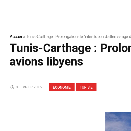
Accueil
»
Tunis-Carthage : Prolongation de l’interdiction d’atterrissage 
Tunis-Carthage : Prolon
avions libyens
8 FÉVRIER 2016
ECONOMIE
TUNISIE