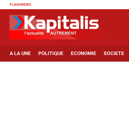
FLASHNEWS:
A LA UNE
POLITIQUE
ECONOMIE
SOCIETE