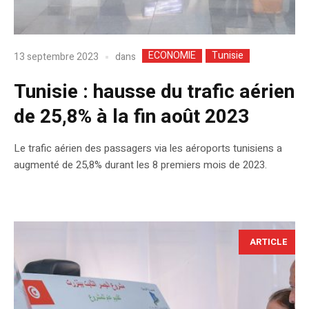
ECONOMIE
Tunisie
dans
13 septembre 2023
Tunisie : hausse du trafic aérien
de 25,8% à la fin août 2023
Le trafic aérien des passagers via les aéroports tunisiens a
augmenté de 25,8% durant les 8 premiers mois de 2023.
ARTICLE