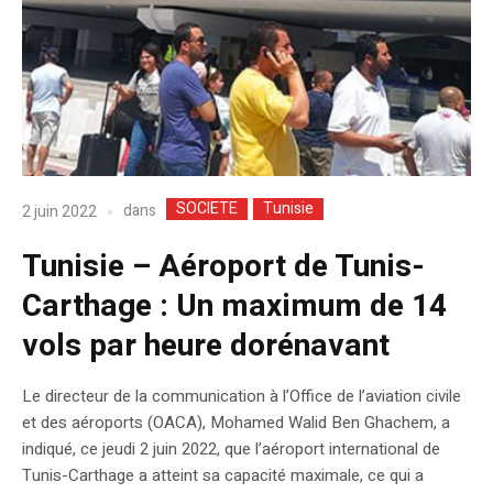
SOCIETE
Tunisie
dans
2 juin 2022
Tunisie – Aéroport de Tunis-
Carthage : Un maximum de 14
vols par heure dorénavant
Le directeur de la communication à l’Office de l’aviation civile
et des aéroports (OACA), Mohamed Walid Ben Ghachem, a
indiqué, ce jeudi 2 juin 2022, que l’aéroport international de
Tunis-Carthage a atteint sa capacité maximale, ce qui a