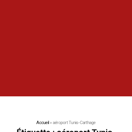
Accueil
»
aéroport Tunis-Carthage