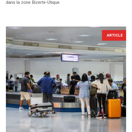
dans la zone Bizerte-Utique.
ARTICLE