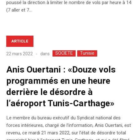
poussé la direction à limiter le nombre de vols par heure à 14
(7 aller et 7...
ARTICLE
SOCIETE
Tunisie
dans
22 mars 2022
Anis Ouertani : «Douze vols
programmés en une heure
derrière le désordre à
l’aéroport Tunis-Carthage»
Le membre du bureau exécutif du Syndicat national des
forces intérieures, chargé de l’information, Anis Ouertani, est
revenu, ce mardi 21 mars 2022, sur l’état de désordre total