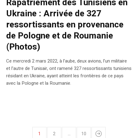
Rapatriement des Tunisiens en
Ukraine : Arrivée de 327
ressortissants en provenance
de Pologne et de Roumanie
(Photos)
Ce mercredi 2 mars 2022, à l’aube, deux avions, l’un militaire
et l’autre de Tunisair, ont ramené 327 ressortissants tunisiens
résidant en Ukraine, ayant atteint les frontières de ce pays
avec la Pologne et la Roumanie.
1
2
…
10