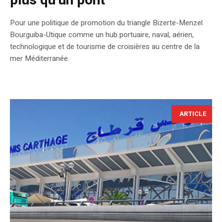
plus qu’un pont
Pour une politique de promotion du triangle Bizerte-Menzel
Bourguiba-Utique comme un hub portuaire, naval, aérien,
technologique et de tourisme de croisières au centre de la
mer Méditerranée.
ARTICLE