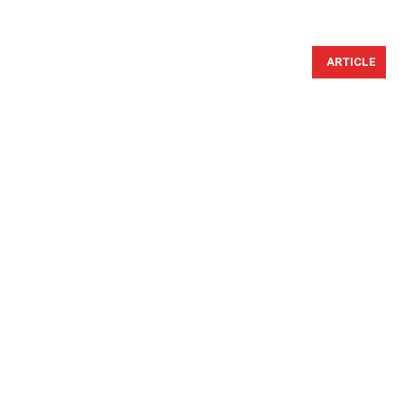
ARTICLE