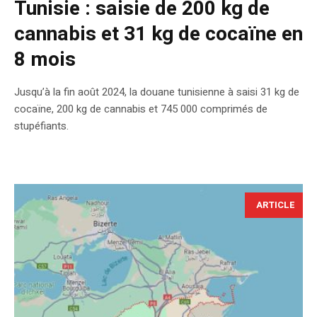
Tunisie : saisie de 200 kg de
cannabis et 31 kg de cocaïne en
8 mois
Jusqu’à la fin août 2024, la douane tunisienne à saisi 31 kg de
cocaïne, 200 kg de cannabis et 745 000 comprimés de
stupéfiants.
ARTICLE