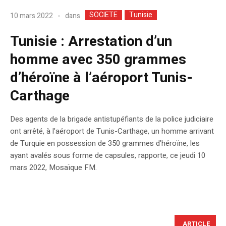
SOCIETE
Tunisie
dans
10 mars 2022
Tunisie : Arrestation d’un
homme avec 350 grammes
d’héroïne à l’aéroport Tunis-
Carthage
Des agents de la brigade antistupéfiants de la police judiciaire
ont arrêté, à l’aéroport de Tunis-Carthage, un homme arrivant
de Turquie en possession de 350 grammes d’héroïne, les
ayant avalés sous forme de capsules, rapporte, ce jeudi 10
mars 2022, Mosaïque FM.
ARTICLE