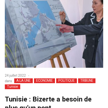
24 juillet 2022
A LA UNE
ECONOMIE
POLITIQUE
TRIBUNE
dans
Tunisie
Tunisie : Bizerte a besoin de