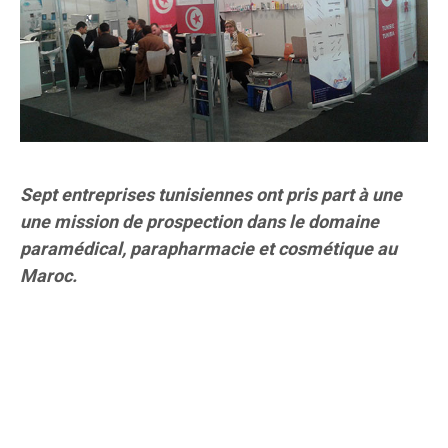
Sept entreprises tunisiennes ont pris part à une
une mission de prospection dans le domaine
paramédical, parapharmacie et cosmétique au
Maroc.