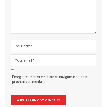
Enregistrer mon et email sur ce navigateur pour un
prochain commentaire.