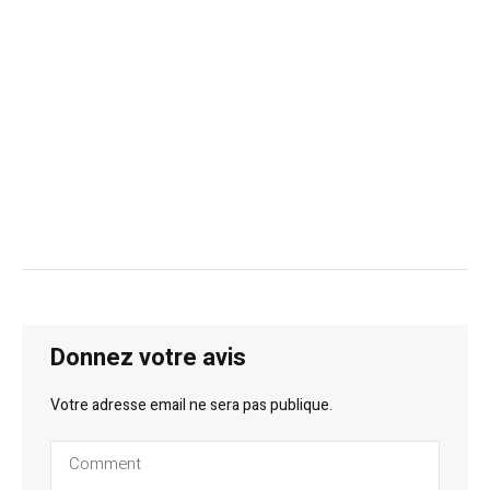
Donnez votre avis
Votre adresse email ne sera pas publique.