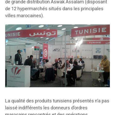
de grande distribution Aswak Assalam (disposant
de 12 hypermarchés situés dans les principales
villes marocaines).
La qualité des produits tunisiens présentés n’a pas
laissé indifférents les donneurs d’ordres
marocains rencontrés et des opérations