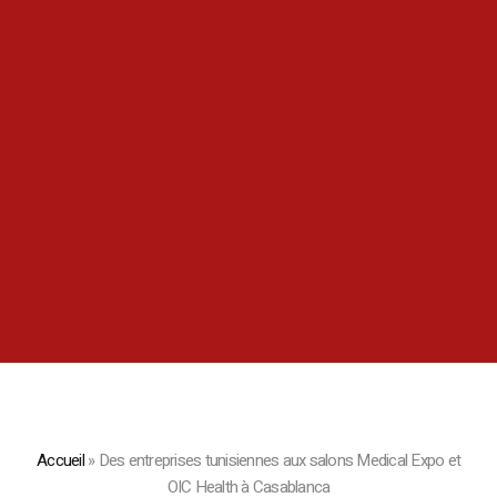
Accueil
»
Des entreprises tunisiennes aux salons Medical Expo et
OIC Health à Casablanca