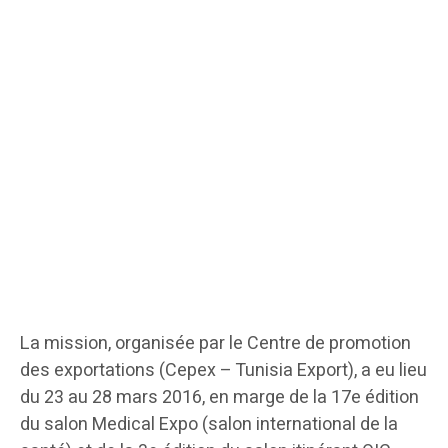
La mission, organisée par le Centre de promotion
des exportations (Cepex – Tunisia Export), a eu lieu
du 23 au 28 mars 2016, en marge de la 17e édition
du salon Medical Expo (salon international de la