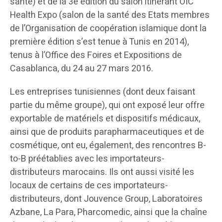
santé) et de la 3e édition du salon itinérant OIC
Health Expo (salon de la santé des Etats membres
de l’Organisation de coopération islamique dont la
première édition s’est tenue à Tunis en 2014),
tenus à l’Office des Foires et Expositions de
Casablanca, du 24 au 27 mars 2016.
Les entreprises tunisiennes (dont deux faisant
partie du même groupe), qui ont exposé leur offre
exportable de matériels et dispositifs médicaux,
ainsi que de produits parapharmaceutiques et de
cosmétique, ont eu, également, des rencontres B-
to-B préétablies avec les importateurs-
distributeurs marocains. Ils ont aussi visité les
locaux de certains de ces importateurs-
distributeurs, dont Jouvence Group, Laboratoires
Azbane, La Para, Pharcomedic, ainsi que la chaîne