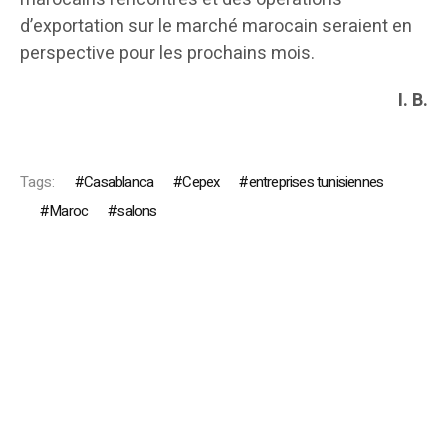
d’exportation sur le marché marocain seraient en
perspective pour les prochains mois.
I. B.
Tags:
Casablanca
Cepex
entreprises tunisiennes
Maroc
salons