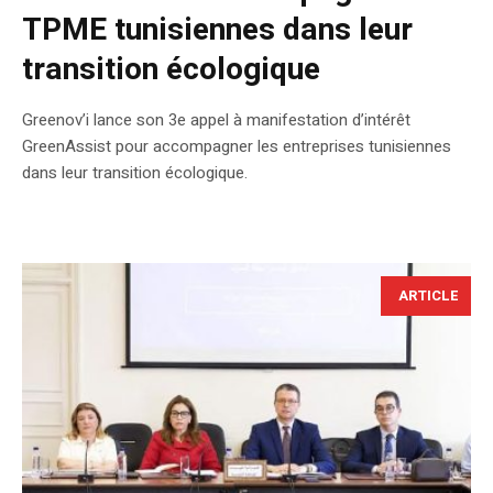
TPME tunisiennes dans leur
transition écologique
Greenov’i lance son 3e appel à manifestation d’intérêt
GreenAssist pour accompagner les entreprises tunisiennes
dans leur transition écologique.
ARTICLE