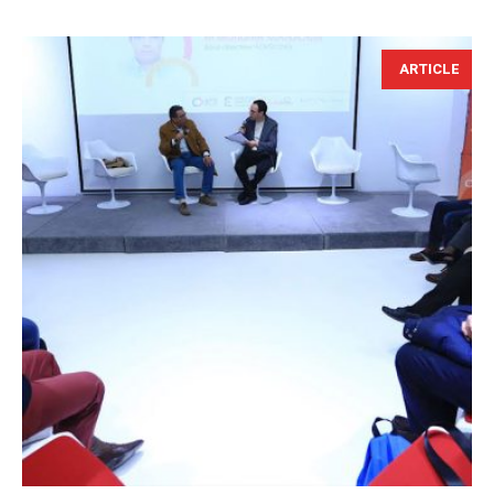
ARTICLE