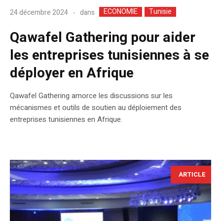
ECONOMIE
Tunisie
dans
24 décembre 2024
Qawafel Gathering pour aider
les entreprises tunisiennes à se
déployer en Afrique
Qawafel Gathering amorce les discussions sur les
mécanismes et outils de soutien au déploiement des
entreprises tunisiennes en Afrique.
ARTICLE