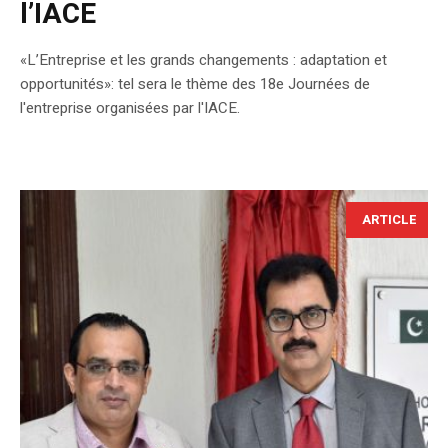
l’IACE
«L’Entreprise et les grands changements : adaptation et
opportunités»: tel sera le thème des 18e Journées de
l'entreprise organisées par l'IACE.
ARTICLE