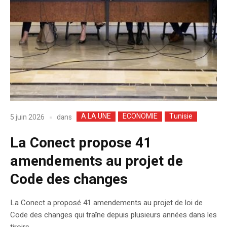
A LA UNE
ECONOMIE
Tunisie
dans
5 juin 2026
La Conect propose 41
amendements au projet de
Code des changes
La Conect a proposé 41 amendements au projet de loi de
Code des changes qui traîne depuis plusieurs années dans les
tiroirs.