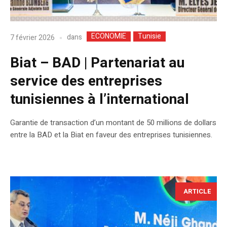
ECONOMIE
Tunisie
dans
7 février 2026
Biat – BAD | Partenariat au
service des entreprises
tunisiennes à l’international
Garantie de transaction d’un montant de 50 millions de dollars
entre la BAD et la Biat en faveur des entreprises tunisiennes.
ARTICLE