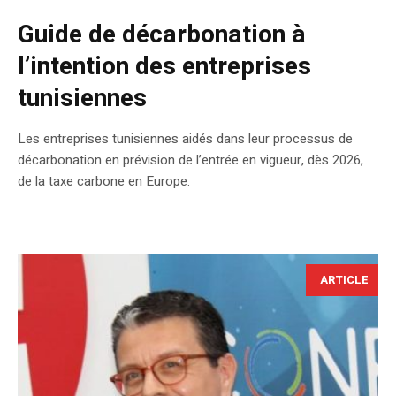
Guide de décarbonation à
l’intention des entreprises
tunisiennes
Les entreprises tunisiennes aidés dans leur processus de
décarbonation en prévision de l’entrée en vigueur, dès 2026,
de la taxe carbone en Europe.
ARTICLE