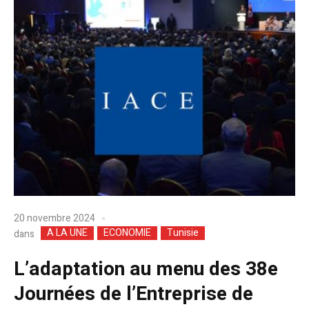
20 novembre 2024
A LA UNE
ECONOMIE
Tunisie
dans
L’adaptation au menu des 38e
Journées de l’Entreprise de