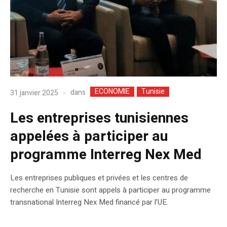
ECONOMIE
Tunisie
dans
31 janvier 2025
Les entreprises tunisiennes
appelées à participer au
programme Interreg Nex Med
Les entreprises publiques et privées et les centres de
recherche en Tunisie sont appels à participer au programme
transnational Interreg Nex Med financé par l’UE.