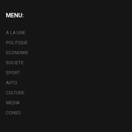
MENU:
A LA UNE
POLITIQUE
ECONOMIE
SOCIETE
SPORT
AUTO
CULTURE
MEDIA
CONSO