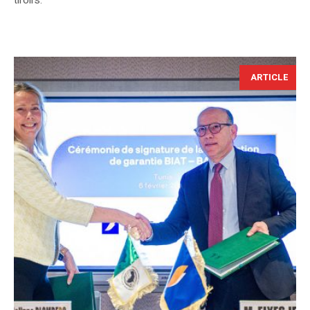
ARTICLE