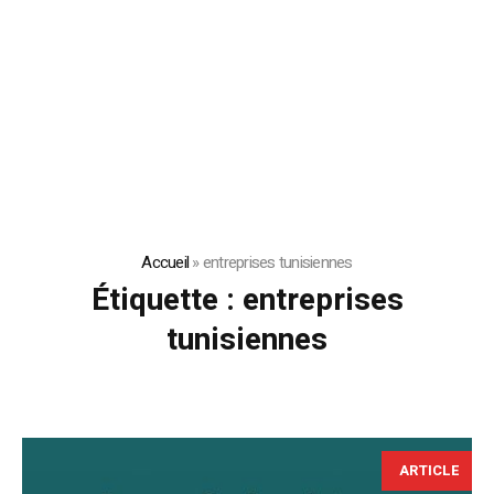
Accueil
»
entreprises tunisiennes
Étiquette :
entreprises
tunisiennes
ARTICLE