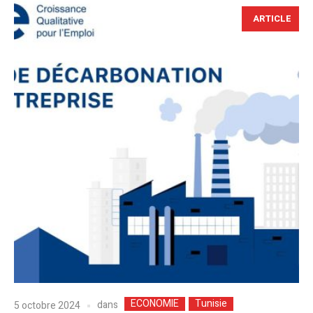
ARTICLE
ECONOMIE
Tunisie
dans
5 octobre 2024