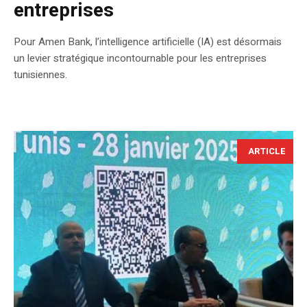
entreprises
Pour Amen Bank, l’intelligence artificielle (IA) est désormais
un levier stratégique incontournable pour les entreprises
tunisiennes.
ARTICLE