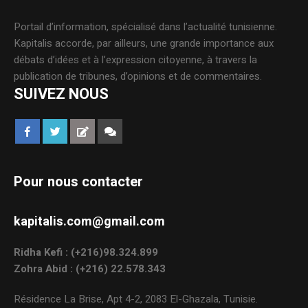
Portail d’information, spécialisé dans l’actualité tunisienne.
Kapitalis accorde, par ailleurs, une grande importance aux
débats d’idées et à l’expression citoyenne, à travers la
publication de tribunes, d’opinions et de commentaires.
SUIVEZ NOUS
Pour nous contacter
kapitalis.com@gmail.com
Ridha Kefi : (+216)98.324.899
Zohra Abid : (+216) 22.578.343
Résidence La Brise, Apt 4-2, 2083 El-Ghazala, Tunisie.