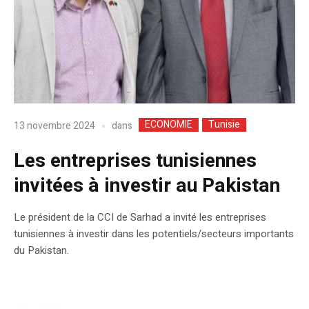
ECONOMIE
Tunisie
dans
13 novembre 2024
Les entreprises tunisiennes
invitées à investir au Pakistan
Le président de la CCI de Sarhad a invité les entreprises
tunisiennes à investir dans les potentiels/secteurs importants
du Pakistan.