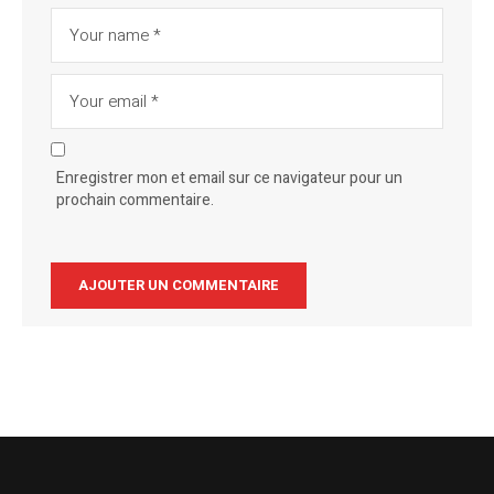
Enregistrer mon et email sur ce navigateur pour un
prochain commentaire.
Alternative: