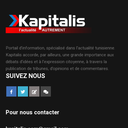
Portail d’information, spécialisé dans l’actualité tunisienne.
Kapitalis accorde, par ailleurs, une grande importance aux
débats d’idées et à l’expression citoyenne, à travers la
publication de tribunes, d’opinions et de commentaires.
SUIVEZ NOUS
Pour nous contacter