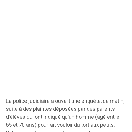
La police judiciaire a ouvert une enquête, ce matin,
suite à des plaintes déposées par des parents
d’élèves qui ont indiqué qu’un homme (âgé entre
65 et 70 ans) pourrait vouloir du tort aux petits.