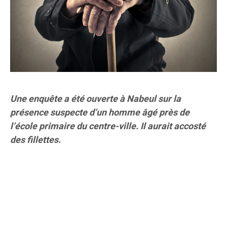
Une enquête a été ouverte à Nabeul sur la
présence suspecte d’un homme âgé près de
l’école primaire du centre-ville. Il aurait accosté
des fillettes.