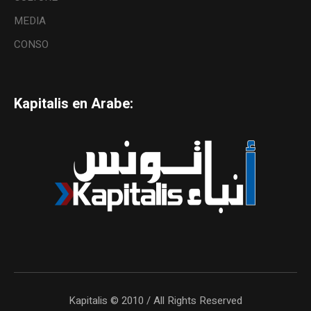
MEDIA
CONSO
Kapitalis en Arabe:
Kapitalis © 2010 / All Rights Reserved