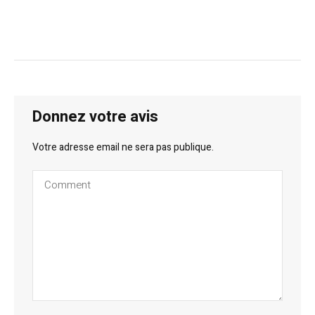
Donnez votre avis
Votre adresse email ne sera pas publique.