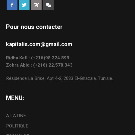
Pour nous contacter
kapitalis.com@gmail.com
Ridha Kefi : (+216)98.324.899
Zohra Abid : (+216) 22.578.343
Résidence La Brise, Apt 4-2, 2083 El-Ghazala, Tunisie.
MENU:
A LA UNE
POLITIQUE