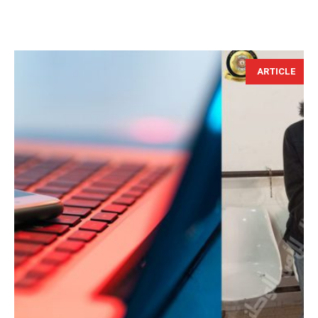
ARTICLE