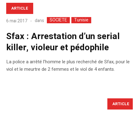
ARTICLE
SOCIETE
Tunisie
dans
6 mai 2017
Sfax : Arrestation d’un serial
killer, violeur et pédophile
La police a arrêté l’homme le plus recherché de Sfax, pour le
viol et le meurtre de 2 femmes et le viol de 4 enfants.
ARTICLE