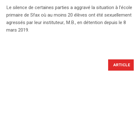
Le silence de certaines parties a aggravé la situation à l’école
primaire de Sfax où au moins 20 élèves ont été sexuellement
agressés par leur instituteur, M.B., en détention depuis le 8
mars 2019.
ARTICLE