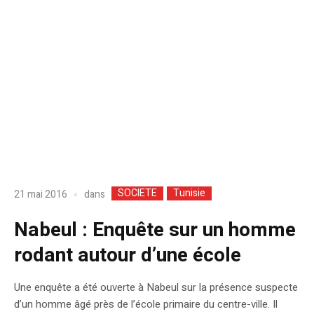
SOCIETE
Tunisie
dans
21 mai 2016
Nabeul : Enquête sur un homme
rodant autour d’une école
Une enquête a été ouverte à Nabeul sur la présence suspecte
d’un homme âgé près de l’école primaire du centre-ville. Il