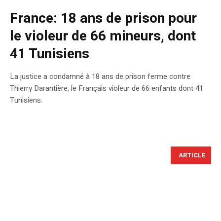
France: 18 ans de prison pour
le violeur de 66 mineurs, dont
41 Tunisiens
La justice a condamné à 18 ans de prison ferme contre
Thierry Darantière, le Français violeur de 66 enfants dont 41
Tunisiens.
ARTICLE