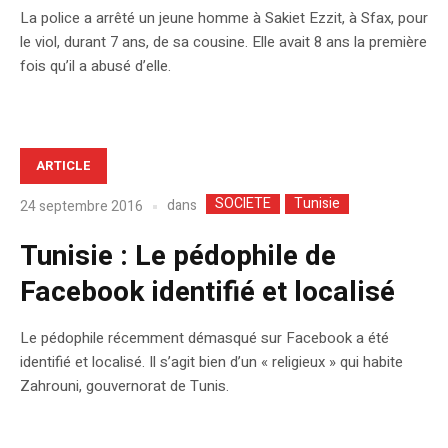
La police a arrêté un jeune homme à Sakiet Ezzit, à Sfax, pour
le viol, durant 7 ans, de sa cousine. Elle avait 8 ans la première
fois qu’il a abusé d’elle.
ARTICLE
SOCIETE
Tunisie
dans
24 septembre 2016
Tunisie : Le pédophile de
Facebook identifié et localisé
Le pédophile récemment démasqué sur Facebook a été
identifié et localisé. Il s’agit bien d’un « religieux » qui habite
Zahrouni, gouvernorat de Tunis.