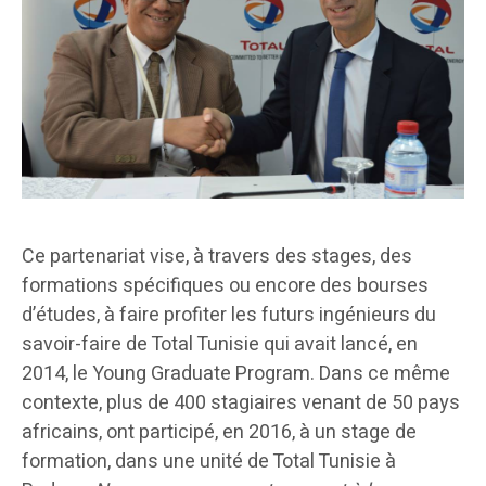
Ce partenariat vise, à travers des stages, des
formations spécifiques ou encore des bourses
d’études, à faire profiter les futurs ingénieurs du
savoir-faire de Total Tunisie qui avait lancé, en
2014, le Young Graduate Program. Dans ce même
contexte, plus de 400 stagiaires venant de 50 pays
africains, ont participé, en 2016, à un stage de
formation, dans une unité de Total Tunisie à