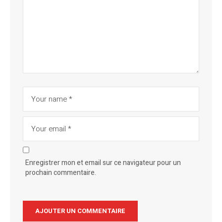
Enregistrer mon et email sur ce navigateur pour un
prochain commentaire.