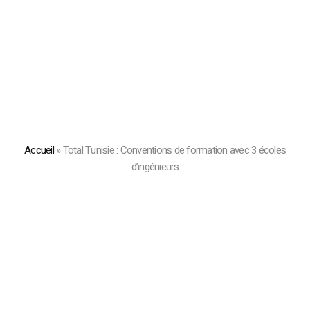
Accueil
»
Total Tunisie : Conventions de formation avec 3 écoles
d’ingénieurs