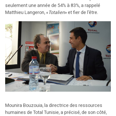
seulement une année de 54% à 83%, a rappelé
Matthieu Langeron, «
Totalien
» et fier de l’être.
Mounira Bouzouia, la directrice des ressources
humaines de Total Tunisie, a précisé, de son côté,