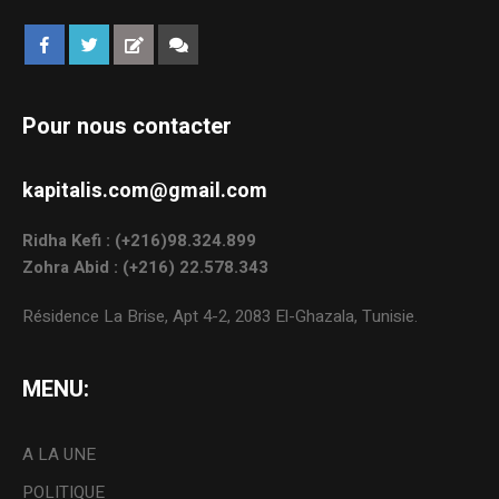
Pour nous contacter
kapitalis.com@gmail.com
Ridha Kefi : (+216)98.324.899
Zohra Abid : (+216) 22.578.343
Résidence La Brise, Apt 4-2, 2083 El-Ghazala, Tunisie.
MENU:
A LA UNE
POLITIQUE