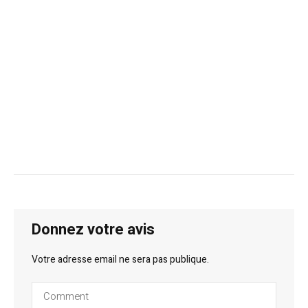
Donnez votre avis
Votre adresse email ne sera pas publique.