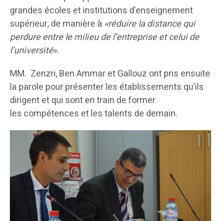
grandes écoles et institutions d’enseignement
supérieur, de manière à
«réduire la distance qui
perdure entre le milieu de l’entreprise et celui de
l’université
».
MM. Zenzri, Ben Ammar et Gallouz ont pris ensuite
la parole pour présenter les établissements qu’ils
dirigent et qui sont en train de former
les compétences et les talents de demain.