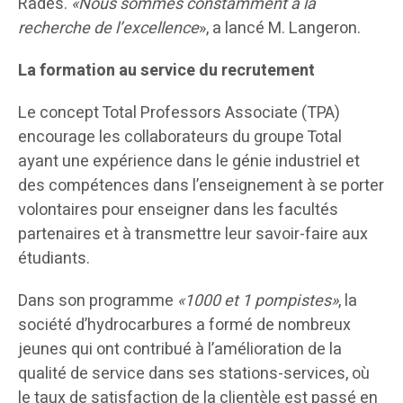
Rades.
«Nous sommes constamment à la
recherche de l’excellence
», a lancé M. Langeron.
La formation au service du recrutement
Le concept Total Professors Associate (TPA)
encourage les collaborateurs du groupe Total
ayant une expérience dans le génie industriel et
des compétences dans l’enseignement à se porter
volontaires pour enseigner dans les facultés
partenaires et à transmettre leur savoir-faire aux
étudiants.
Dans son programme
«1000 et 1 pompistes»
, la
société d’hydrocarbures a formé de nombreux
jeunes qui ont contribué à l’amélioration de la
qualité de service dans ses stations-services, où
le taux de satisfaction de la clientèle est passé en