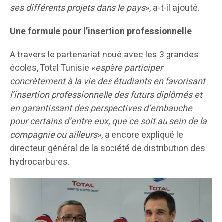
ses différents projets dans le pays
», a-t-il ajouté.
Une formule pour l’insertion professionnelle
A travers le partenariat noué avec les 3 grandes
écoles, Total Tunisie «
espère participer
concrètement à la vie des étudiants en favorisant
l’insertion professionnelle des futurs diplômés et
en garantissant des perspectives d’embauche
pour certains d’entre eux, que ce soit au sein de la
compagnie ou ailleurs
», a encore expliqué le
directeur général de la société de distribution des
hydrocarbures.