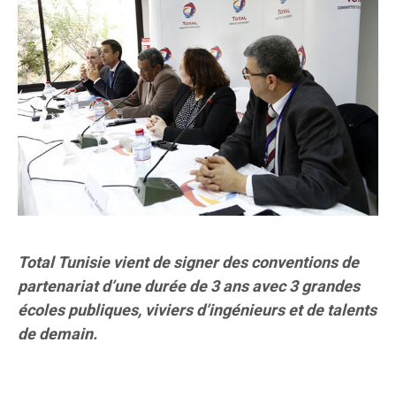
Total Tunisie vient de signer des conventions de
partenariat d’une durée de 3 ans avec 3 grandes
écoles publiques, viviers d’ingénieurs et de talents
de demain.