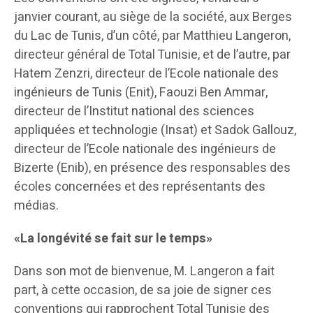
janvier courant, au siège de la société, aux Berges
du Lac de Tunis, d’un côté, par Matthieu Langeron,
directeur général de Total Tunisie, et de l’autre, par
Hatem Zenzri, directeur de l’Ecole nationale des
ingénieurs de Tunis (Enit), Faouzi Ben Ammar,
directeur de l’Institut national des sciences
appliquées et technologie (Insat) et Sadok Gallouz,
directeur de l’Ecole nationale des ingénieurs de
Bizerte (Enib), en présence des responsables des
écoles concernées et des représentants des
médias.
«La longévité se fait sur le temps»
Dans son mot de bienvenue, M. Langeron a fait
part, à cette occasion, de sa joie de signer ces
conventions qui rapprochent Total Tunisie des