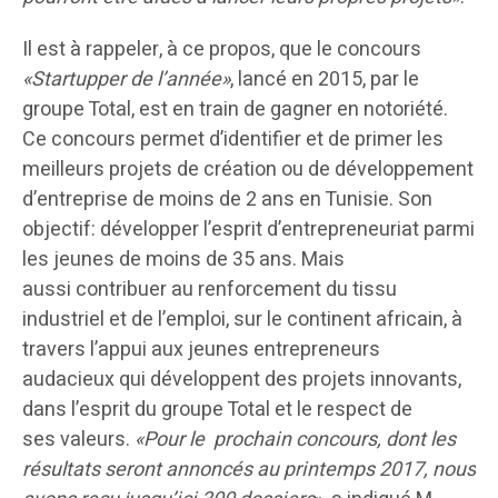
Il est à rappeler, à ce propos, que le concours
«Startupper de l’année»
, lancé en 2015, par le
groupe Total, est en train de gagner en notoriété.
Ce concours permet d’identifier et de primer les
meilleurs projets de création ou de développement
d’entreprise de moins de 2 ans en Tunisie. Son
objectif: développer l’esprit d’entrepreneuriat parmi
les jeunes de moins de 35 ans. Mais
aussi contribuer au renforcement du tissu
industriel et de l’emploi, sur le continent africain, à
travers l’appui aux jeunes entrepreneurs
audacieux qui développent des projets innovants,
dans l’esprit du groupe Total et le respect de
ses valeurs.
«Pour le prochain concours, dont les
résultats seront annoncés au printemps 2017, nous