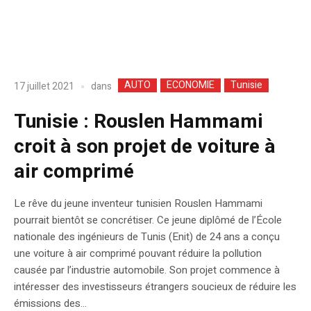
AUTO
ECONOMIE
Tunisie
dans
17 juillet 2021
Tunisie : Rouslen Hammami
croit à son projet de voiture à
air comprimé
Le rêve du jeune inventeur tunisien Rouslen Hammami
pourrait bientôt se concrétiser. Ce jeune diplômé de l’École
nationale des ingénieurs de Tunis (Enit) de 24 ans a conçu
une voiture à air comprimé pouvant réduire la pollution
causée par l’industrie automobile. Son projet commence à
intéresser des investisseurs étrangers soucieux de réduire les
émissions des...