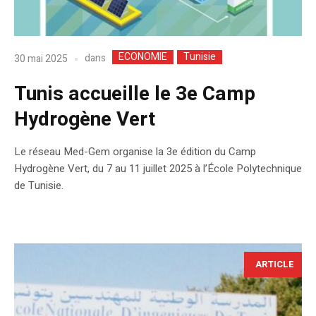
ECONOMIE
Tunisie
dans
30 mai 2025
Tunis accueille le 3e Camp
Hydrogène Vert
Le réseau Med-Gem organise la 3e édition du Camp
Hydrogène Vert, du 7 au 11 juillet 2025 à l’École Polytechnique
de Tunisie.
ARTICLE