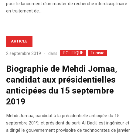
pour le lancement d’un master de recherche interdisciplinaire
en traitement de...
ARTICLE
POLITIQUE
Tunisie
dans
2 septembre 2019
Biographie de Mehdi Jomaa,
candidat aux présidentielles
anticipées du 15 septembre
2019
Mehdi Jomaa, candidat à la présidentielle anticipée du 15
septembre 2019, et président du parti Al Badil, est ingénieur et
a dirigé le gouvernement provisoire de technocrates de janvier