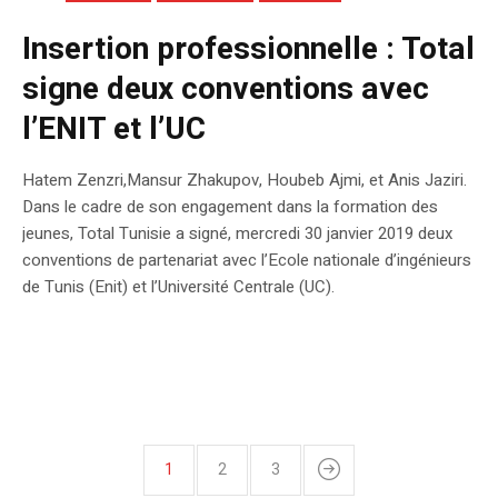
Insertion professionnelle : Total
signe deux conventions avec
l’ENIT et l’UC
Hatem Zenzri,Mansur Zhakupov, Houbeb Ajmi, et Anis Jaziri.
Dans le cadre de son engagement dans la formation des
jeunes, Total Tunisie a signé, mercredi 30 janvier 2019 deux
conventions de partenariat avec l’Ecole nationale d’ingénieurs
de Tunis (Enit) et l’Université Centrale (UC).
1
2
3