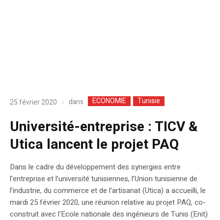
ECONOMIE
Tunisie
dans
25 février 2020
Université-entreprise : TICV &
Utica lancent le projet PAQ
Dans le cadre du développement des synergies entre
l’entreprise et l’université tunisiennes, l’Union tunisienne de
l’industrie, du commerce et de l’artisanat (Utica) a accueilli, le
mardi 25 février 2020, une réunion relative au projet PAQ, co-
construit avec l’Ecole nationale des ingénieurs de Tunis (Enit)