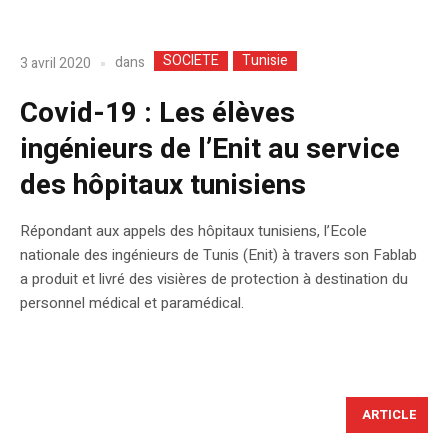
SOCIETE
Tunisie
dans
3 avril 2020
Covid-19 : Les élèves
ingénieurs de l’Enit au service
des hôpitaux tunisiens
Répondant aux appels des hôpitaux tunisiens, l’Ecole
nationale des ingénieurs de Tunis (Enit) à travers son Fablab
a produit et livré des visières de protection à destination du
personnel médical et paramédical.
ARTICLE