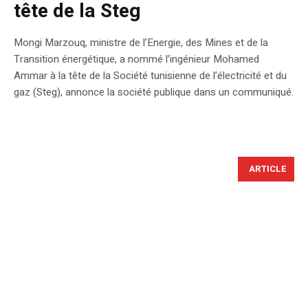
tête de la Steg
Mongi Marzouq, ministre de l’Energie, des Mines et de la
Transition énergétique, a nommé l’ingénieur Mohamed
Ammar à la tête de la Société tunisienne de l’électricité et du
gaz (Steg), annonce la société publique dans un communiqué.
ARTICLE