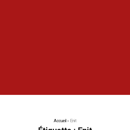
Accueil
»
Enit