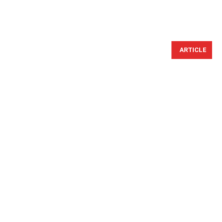
ARTICLE