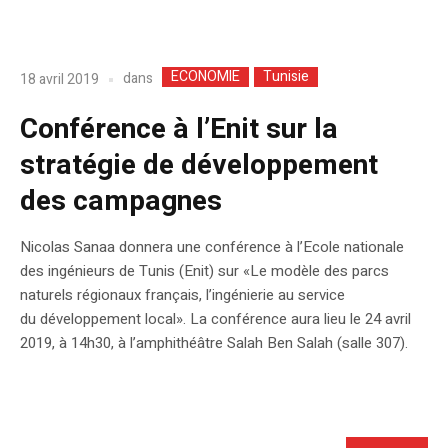
ECONOMIE
Tunisie
dans
18 avril 2019
Conférence à l’Enit sur la
stratégie de développement
des campagnes
Nicolas Sanaa donnera une conférence à l’Ecole nationale
des ingénieurs de Tunis (Enit) sur «Le modèle des parcs
naturels régionaux français, l’ingénierie au service
du développement local». La conférence aura lieu le 24 avril
2019, à 14h30, à l’amphithéâtre Salah Ben Salah (salle 307).