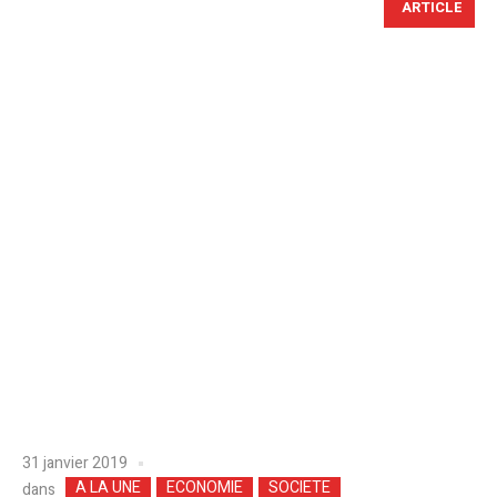
ARTICLE
31 janvier 2019
A LA UNE
ECONOMIE
SOCIETE
dans