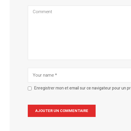
Enregistrer mon et email sur ce navigateur pour un 
Alternative: