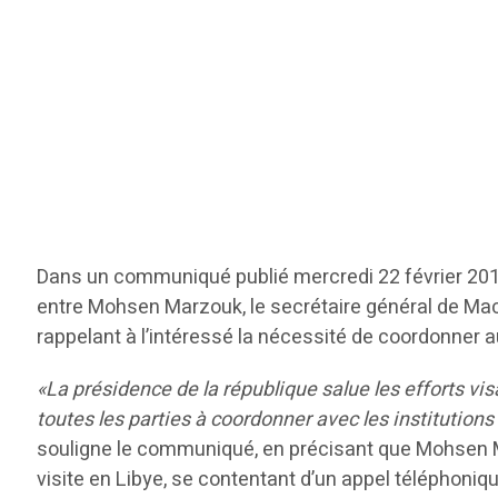
Dans un communiqué publié mercredi 22 février 2017
entre Mohsen Marzouk, le secrétaire général de Mac
rappelant à l’intéressé la nécessité de coordonner au
«La présidence de la république salue les efforts visa
toutes les parties à coordonner avec les institutions 
souligne le communiqué, en précisant que Mohsen Mar
visite en Libye, se contentant d’un appel téléphoni