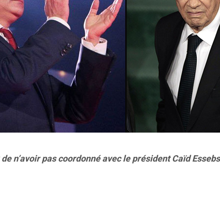
 n’avoir pas coordonné avec le président Caïd Essebsi s