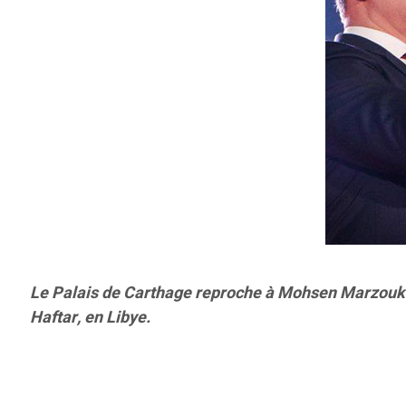
Le Palais de Carthage reproche à Mohsen Marzouk de
Haftar, en Libye.