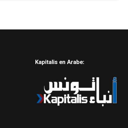
Kapitalis en Arabe: