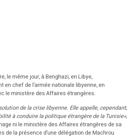
, le même jour, à Benghazi, en Libye,
 en chef de l’armée nationale libyenne, en
ec le ministère des Affaires étrangères.
solution de la crise libyenne. Elle appelle, cependant,
ilité à conduire la politique étrangère de la Tunisie»,
age ni le ministère des Affaires étrangères de sa
nnes de la présence d’une délégation de Machrou