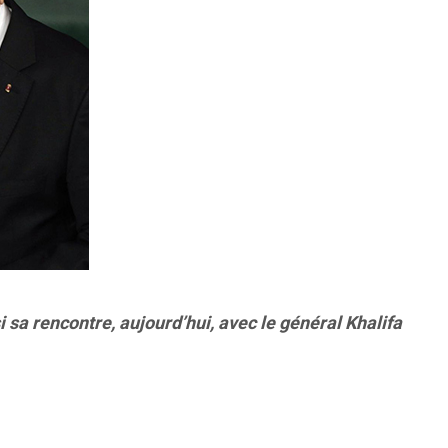
a rencontre, aujourd’hui, avec le général Khalifa