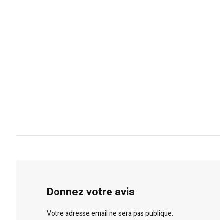
Donnez votre avis
Votre adresse email ne sera pas publique.