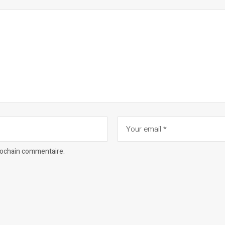
prochain commentaire.