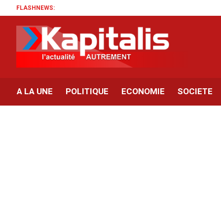
FLASHNEWS:
A LA UNE
POLITIQUE
ECONOMIE
SOCIETE