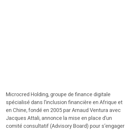
Microcred Holding, groupe de finance digitale
spécialisé dans l’inclusion financière en Afrique et
en Chine, fondé en 2005 par Arnaud Ventura avec
Jacques Attali, annonce la mise en place d’un
comité consultatif (Advisory Board) pour s’engager