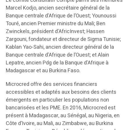
Le comité consultatif compte parmi ses membres
Marcel Kodjo, ancien secrétaire général de la
Banque centrale d’Afrique de l’Ouest; Younoussi
Touré, ancien Premier ministre du Mali; Ben
Zwinckels, président d’AfricInvest; Hassen
Zargouni, fondateur et directeur de Sigma Tunisie;
Kablan Yao-Sahi, ancien directeur général de la
Banque centrale d’Afrique de l’Ouest; et Alain
Lepatre, ancien Pdg de la Banque d’Afrique à
Madagascar et au Burkina Faso.
Microcred offre des services financiers
accessibles et adaptés aux besoins des clients
émergents en particulier les populations non
bancarisées et les PME. En 2016, Microcred est
présent à Madagascar, au Sénégal, au Nigeria, en
Côte d’Ivoire, au Mali, au Zimbabwe, au Burkina