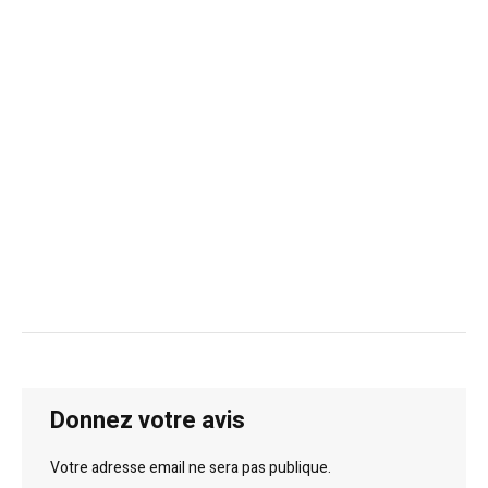
Donnez votre avis
Votre adresse email ne sera pas publique.