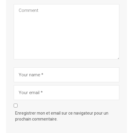
Enregistrer mon et email sur ce navigateur pour un
prochain commentaire.