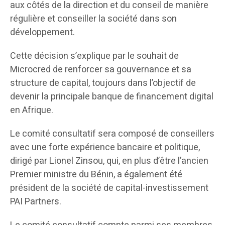
aux côtés de la direction et du conseil de manière
régulière et conseiller la société dans son
développement.
Cette décision s’explique par le souhait de
Microcred de renforcer sa gouvernance et sa
structure de capital, toujours dans l’objectif de
devenir la principale banque de financement digital
en Afrique.
Le comité consultatif sera composé de conseillers
avec une forte expérience bancaire et politique,
dirigé par Lionel Zinsou, qui, en plus d’être l’ancien
Premier ministre du Bénin, a également été
président de la société de capital-investissement
PAI Partners.