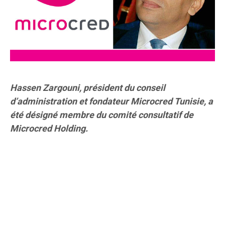
Hassen Zargouni, président du conseil
d’administration et fondateur Microcred Tunisie, a
été désigné membre du comité consultatif de
Microcred Holding.