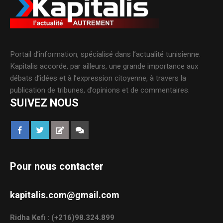
Portail d’information, spécialisé dans l’actualité tunisienne.
Kapitalis accorde, par ailleurs, une grande importance aux
débats d’idées et à l’expression citoyenne, à travers la
publication de tribunes, d’opinions et de commentaires.
SUIVEZ NOUS
Pour nous contacter
kapitalis.com@gmail.com
Ridha Kefi : (+216)98.324.899