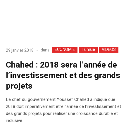
ECONOMIE
Tunisie
VIDEOS
dans
29 janvier 2018
Chahed : 2018 sera l’année de
l’investissement et des grands
projets
Le chef du gouvernement Youssef Chahed a indiqué que
2018 doit impérativement être l’année de l’investissement et
des grands projets pour réaliser une croissance durable et
inclusive.