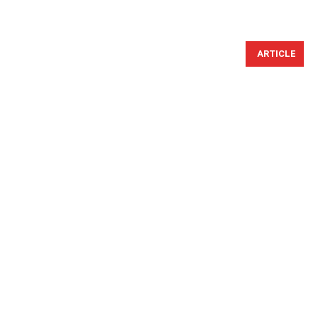
ARTICLE