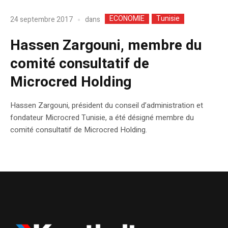
ECONOMIE
Tunisie
dans
24 septembre 2017
Hassen Zargouni, membre du
comité consultatif de
Microcred Holding
Hassen Zargouni, président du conseil d’administration et
fondateur Microcred Tunisie, a été désigné membre du
comité consultatif de Microcred Holding.