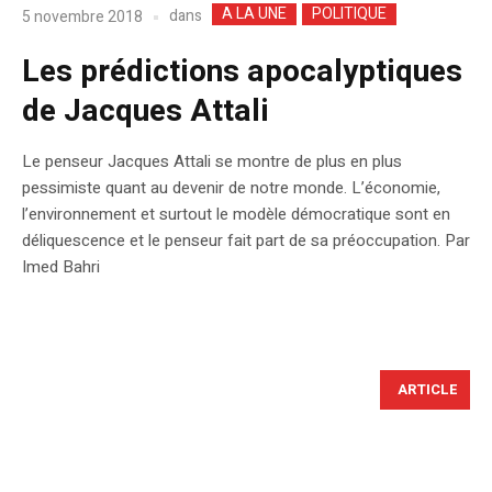
A LA UNE
POLITIQUE
dans
5 novembre 2018
Les prédictions apocalyptiques
de Jacques Attali
Le penseur Jacques Attali se montre de plus en plus
pessimiste quant au devenir de notre monde. L’économie,
l’environnement et surtout le modèle démocratique sont en
déliquescence et le penseur fait part de sa préoccupation. Par
Imed Bahri
ARTICLE