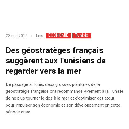
ECONOMIE
Tunisie
dans
23 mai 2019
Des géostratèges français
suggèrent aux Tunisiens de
regarder vers la mer
De passage à Tunis, deux grosses pointures de la
géostratégie française ont recommandé vivement à la Tunisie
de ne plus tourner le dos à la mer et d’optimiser cet atout
pour impulser son économie et son développement en cette
période crise.