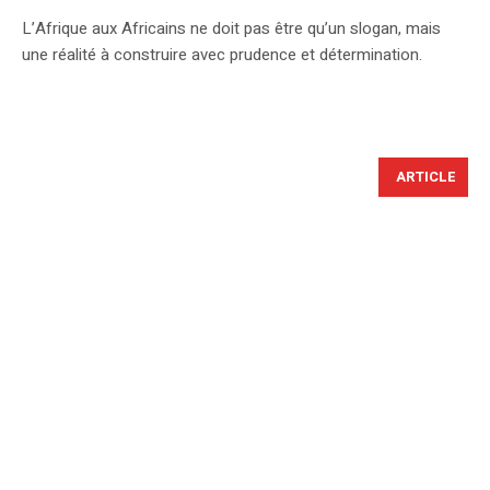
L’Afrique aux Africains ne doit pas être qu’un slogan, mais
une réalité à construire avec prudence et détermination.
ARTICLE