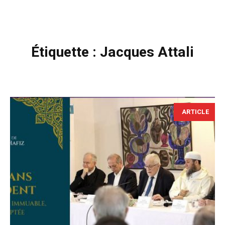
Étiquette :
Jacques Attali
ARTICLE