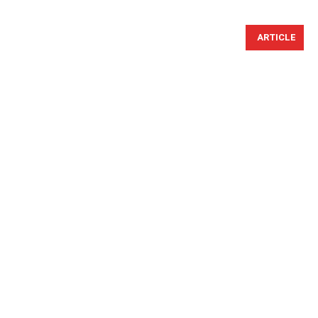
ARTICLE