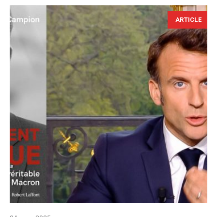
ARTICLE