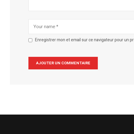
Enregistrer mon et email sur ce navigateur pour un 
Alternative: