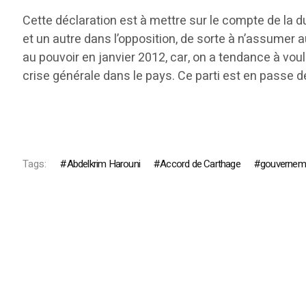
Cette déclaration est à mettre sur le compte de la d
et un autre dans l’opposition, de sorte à n’assumer 
au pouvoir en janvier 2012, car, on a tendance à voulo
crise générale dans le pays. Ce parti est en passe de
Tags:
Abdelkrim Harouni
Accord de Carthage
gouverneme