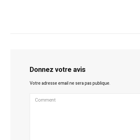
Donnez votre avis
Votre adresse email ne sera pas publique.