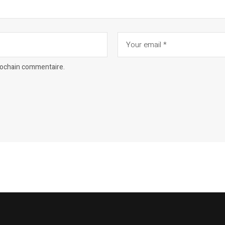
prochain commentaire.