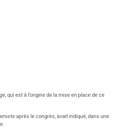
, qui est à l’origine de la mise en place de ce
lamiste après le congrès, avait indiqué, dans une
e.