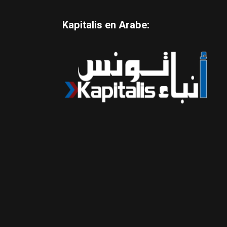
Kapitalis en Arabe: