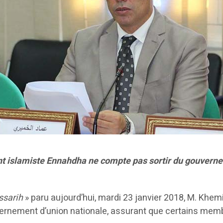
 islamiste Ennahdha ne compte pas sortir du gouvernem
ssarih
» paru aujourd’hui, mardi 23 janvier 2018, M. Khemi
uvernement d’union nationale, assurant que certains mem