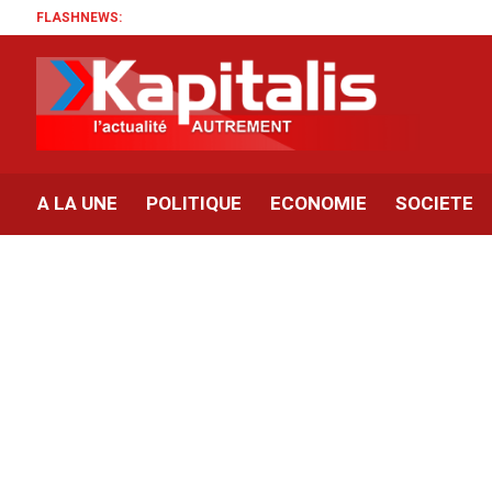
FLASHNEWS:
A LA UNE
POLITIQUE
ECONOMIE
SOCIETE