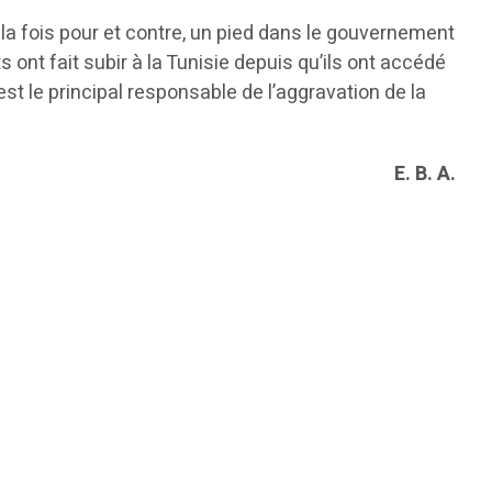
 la fois pour et contre, un pied dans le gouvernement
ont fait subir à la Tunisie depuis qu’ils ont accédé
est le principal responsable de l’aggravation de la
E. B. A.