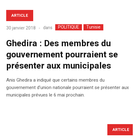
ARTICLE
POLITIQUE
Tunisie
dans
30 janvier 2018
Ghedira : Des membres du
gouvernement pourraient se
présenter aux municipales
Anis Ghedira a indiqué que certains membres du
gouvernement d’union nationale pourraient se présenter aux
municipales prévues le 6 mai prochain.
ARTICLE