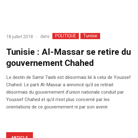
POLITIQUE
Tunisie
dans
18 juillet 2018
Tunisie : Al-Massar se retire du
gouvernement Chahed
Le destin de Samir Taieb est désormais lié à celui de Youssef
Chahed. Le parti Al-Massar a annoncé qu’il se retirait
désormais du gouvernement d’union nationale conduit par
Youssef Chahed et qu’il n’est plus concerné par les
orientations de ce gouvernement ni par son avenir.
ARTICLE