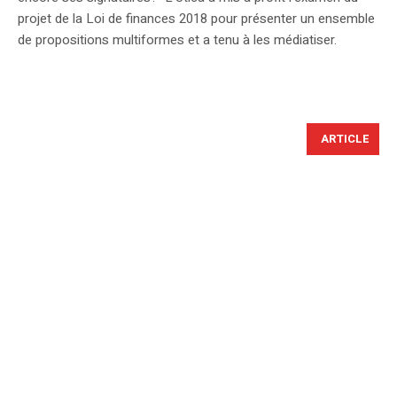
projet de la Loi de finances 2018 pour présenter un ensemble
de propositions multiformes et a tenu à les médiatiser.
ARTICLE