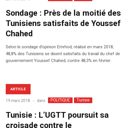
Sondage : Près de la moitié des
Tunisiens satisfaits de Youssef
Chahed
Selon le sondage d’opinion Emrhod, réalisé en mars 2018,
48,8% des Tunisiens se disent satisfaits du travail du chef de
gouvernement Youssef Chahed, contre 48,3% en février.
ARTICLE
POLITIQUE
Tunisie
dans
19 mars 2018
Tunisie : L’UGTT poursuit sa
croisade contre le