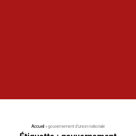
Accueil
»
gouvernement d'union nationale