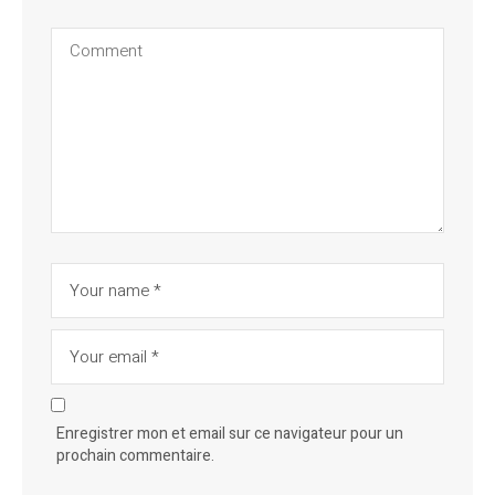
Enregistrer mon et email sur ce navigateur pour un
prochain commentaire.