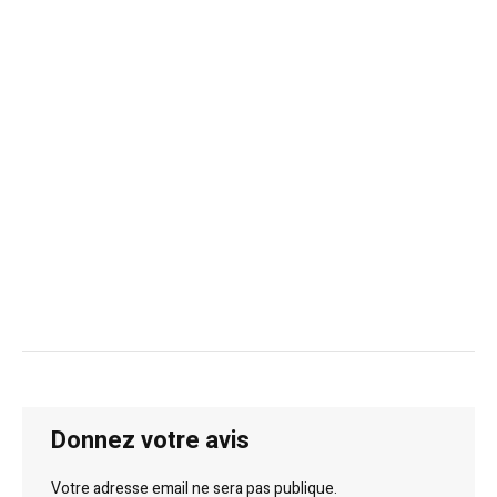
Donnez votre avis
Votre adresse email ne sera pas publique.