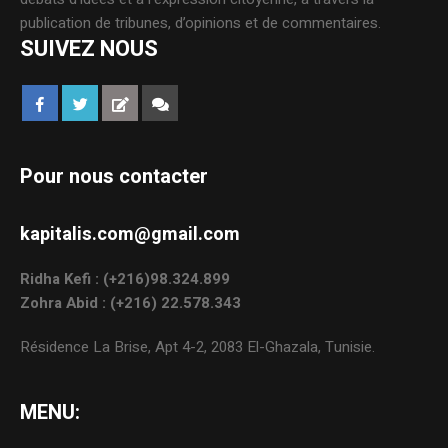
publication de tribunes, d’opinions et de commentaires.
SUIVEZ NOUS
Pour nous contacter
kapitalis.com@gmail.com
Ridha Kefi : (+216)98.324.899
Zohra Abid : (+216) 22.578.343
Résidence La Brise, Apt 4-2, 2083 El-Ghazala, Tunisie.
MENU: