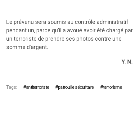
Le prévenu sera soumis au contrôle administratif
pendant un, parce qu’il a avoué avoir été chargé par
un terroriste de prendre ses photos contre une
somme d’argent.
Y. N.
Tags:
antiterroriste
patrouille sécuritaire
terrorisme