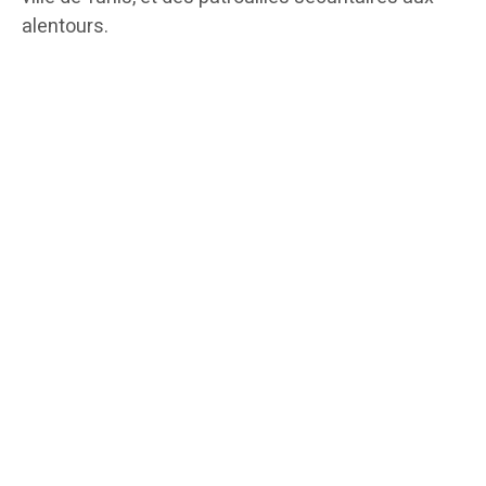
alentours.