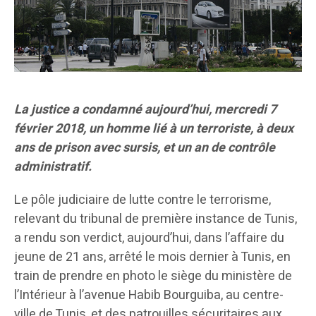
La justice a condamné aujourd’hui, mercredi 7
février 2018, un homme lié à un terroriste, à deux
ans de prison avec sursis, et un an de contrôle
administratif.
Le pôle judiciaire de lutte contre le terrorisme,
relevant du tribunal de première instance de Tunis,
a rendu son verdict, aujourd’hui, dans l’affaire du
jeune de 21 ans, arrêté le mois dernier à Tunis, en
train de prendre en photo le siège du ministère de
l’Intérieur à l’avenue Habib Bourguiba, au centre-
ville de Tunis, et des patrouilles sécuritaires aux