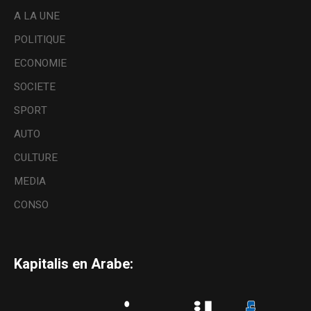
A LA UNE
POLITIQUE
ECONOMIE
SOCIETE
SPORT
AUTO
CULTURE
MEDIA
CONSO
Kapitalis en Arabe: