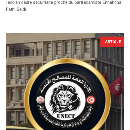
l’ancien cadre sécuritaire proche du parti islamiste Ennahdha
Fathi Beldi.
ARTICLE