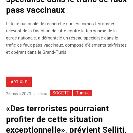
pass vaccinaux
L’Unité nationale de recherche sur les crimes terroristes
relevant de la Direction de lutte contre le terrorisme de la
garde nationale, a démantelé un réseau spécialisé dans le
trafic de faux pass vaccinaux, composé d’éléments takfiristes
et opérant dans le Grand-Tunis.
ARTICLE
SOCIETE
Tunisie
dans
28 mars 2020
«Des terroristes pourraient
profiter de cette situation
exceptionnelle», prévient Selliti,