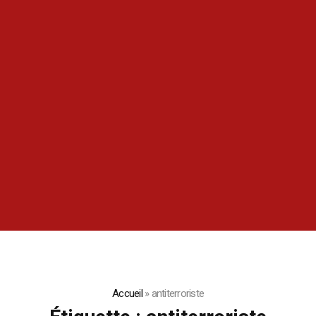
Accueil
»
antiterroriste