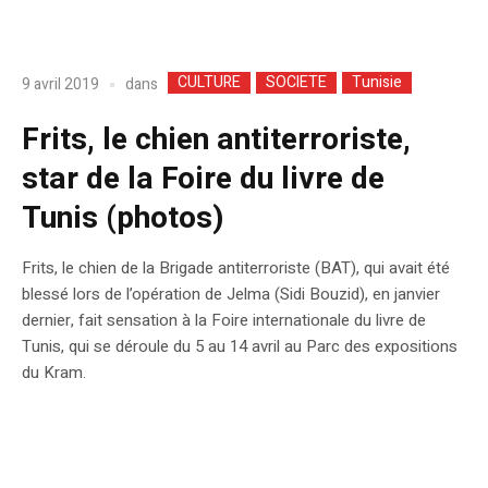
CULTURE
SOCIETE
Tunisie
dans
9 avril 2019
Frits, le chien antiterroriste,
star de la Foire du livre de
Tunis (photos)
Frits, le chien de la Brigade antiterroriste (BAT), qui avait été
blessé lors de l’opération de Jelma (Sidi Bouzid), en janvier
dernier, fait sensation à la Foire internationale du livre de
Tunis, qui se déroule du 5 au 14 avril au Parc des expositions
du Kram.