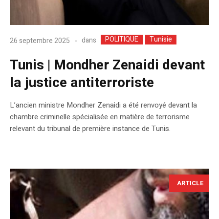
POLITIQUE
Tunisie
dans
26 septembre 2025
Tunis | Mondher Zenaidi devant
la justice antiterroriste
L’ancien ministre Mondher Zenaidi a été renvoyé devant la
chambre criminelle spécialisée en matière de terrorisme
relevant du tribunal de première instance de Tunis.
ARTICLE