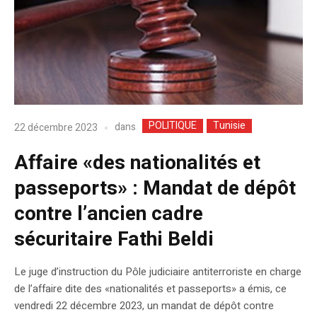
POLITIQUE
Tunisie
dans
22 décembre 2023
Affaire «des nationalités et
passeports» : Mandat de dépôt
contre l’ancien cadre
sécuritaire Fathi Beldi
Le juge d’instruction du Pôle judiciaire antiterroriste en charge
de l’affaire dite des «nationalités et passeports» a émis, ce
vendredi 22 décembre 2023, un mandat de dépôt contre