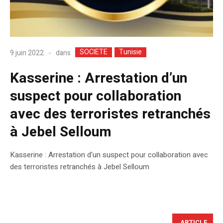
SOCIETE
Tunisie
dans
9 juin 2022
Kasserine : Arrestation d’un
suspect pour collaboration
avec des terroristes retranchés
à Jebel Selloum
Kasserine : Arrestation d'un suspect pour collaboration avec
des terroristes retranchés à Jebel Selloum
ARTICLE