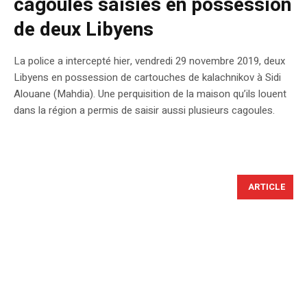
cagoules saisies en possession
de deux Libyens
La police a intercepté hier, vendredi 29 novembre 2019, deux
Libyens en possession de cartouches de kalachnikov à Sidi
Alouane (Mahdia). Une perquisition de la maison qu’ils louent
dans la région a permis de saisir aussi plusieurs cagoules.
ARTICLE