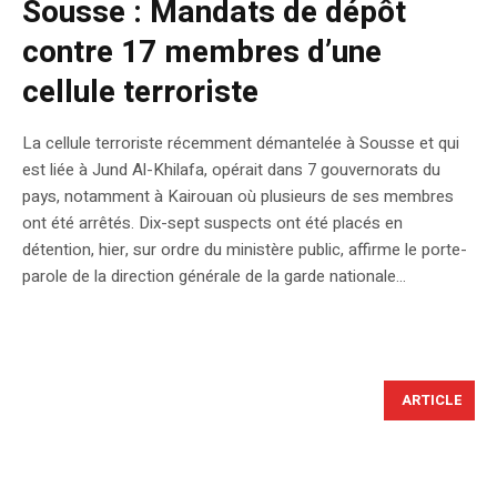
Sousse : Mandats de dépôt
contre 17 membres d’une
cellule terroriste
La cellule terroriste récemment démantelée à Sousse et qui
est liée à Jund Al-Khilafa, opérait dans 7 gouvernorats du
pays, notamment à Kairouan où plusieurs de ses membres
ont été arrêtés. Dix-sept suspects ont été placés en
détention, hier, sur ordre du ministère public, affirme le porte-
parole de la direction générale de la garde nationale...
ARTICLE