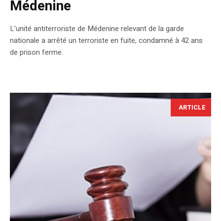
Médenine
L’unité antiterroriste de Médenine relevant de la garde
nationale a arrêté un terroriste en fuite, condamné à 42 ans
de prison ferme.
ARTICLE