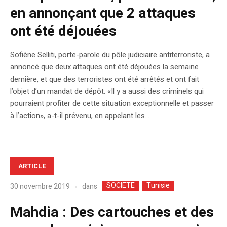
en annonçant que 2 attaques
ont été déjouées
Sofiène Selliti, porte-parole du pôle judiciaire antiterroriste, a
annoncé que deux attaques ont été déjouées la semaine
dernière, et que des terroristes ont été arrêtés et ont fait
l’objet d’un mandat de dépôt. «Il y a aussi des criminels qui
pourraient profiter de cette situation exceptionnelle et passer
à l’action», a-t-il prévenu, en appelant les...
ARTICLE
SOCIETE
Tunisie
dans
30 novembre 2019
Mahdia : Des cartouches et des