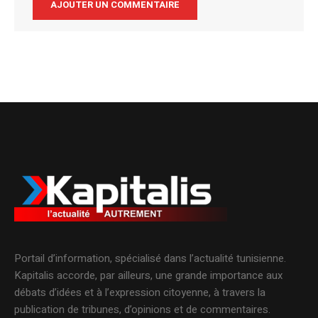
Alternative:
Portail d’information, spécialisé dans l’actualité tunisienne.
Kapitalis accorde, par ailleurs, une grande importance aux
débats d’idées et à l’expression citoyenne, à travers la
publication de tribunes, d’opinions et de commentaires.