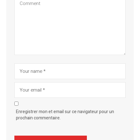
Enregistrer mon et email sur ce navigateur pour un
prochain commentaire.