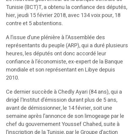
Tunisie (BCT)T, a obtenu la confiance des députés,
hier, jeudi 15 février 2018, avec 134 voix pour, 18
contre et 5 abstentions.
A l’issue d’une plénière à l’Assemblée des
représentants du peuple (ARP), qui a duré plusieurs
heures, les députés ont donc accordé leur
confiance à l’économiste, ex-expert de la Banque
mondiale et son représentant en Libye depuis
2010.
Ce dernier succède à Chedly Ayari (84 ans), qui a
dirigé l’Institut d’émission durant plus de 5 ans,
avant de démissionner, le 14 février, soit une
semaine après l’annonce de son limogeage par le
chef du gouvernement Youssef Chahed, suite à
l’inscription de la Tunisie, par le Groupe d’action