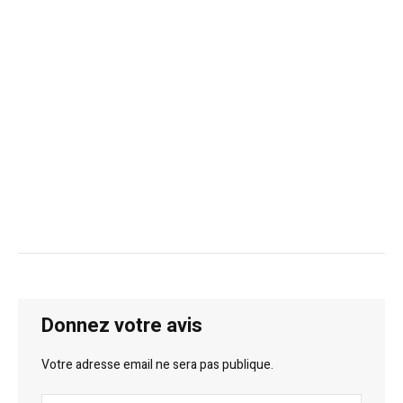
Donnez votre avis
Votre adresse email ne sera pas publique.