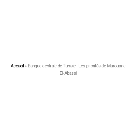
Accueil
»
Banque centrale de Tunisie : Les priorités de Marouane
El-Abassi