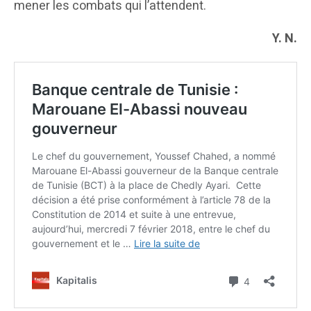
mener les combats qui l’attendent.
Y. N.