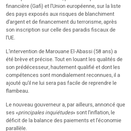
financière (Gafi) et l’Union européenne, sur la liste
des pays exposés aux risques de blanchiment
d’argent et de financement du terrorisme, après
son inscription sur celle des paradis fiscaux de
l’UE.
L’intervention de Marouane El-Abassi (58 ans) a
été brève et précise. Tout en louant les qualités de
son prédécesseur, hautement qualifié et dont les
compétences sont mondialement reconnues, il a
ajouté qu’il ne lui sera pas facile de reprendre le
flambeau.
Le nouveau gouverneur a, par ailleurs, annoncé que
ses «
principales inquiétudes
» sont l’inflation, le
déficit de la balance des paiements et l’économie
parallèle.