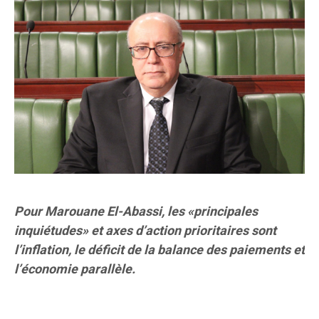
Pour Marouane El-Abassi, les «principales
inquiétudes» et axes d’action prioritaires sont
l’inflation, le déficit de la balance des paiements et
l’économie parallèle.