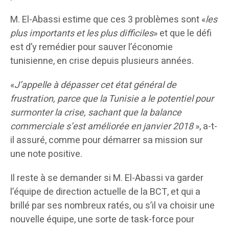
M. El-Abassi estime que ces 3 problèmes sont «
les
plus importants et les plus difficiles
» et que le défi
est d’y remédier pour sauver l’économie
tunisienne, en crise depuis plusieurs années.
«
J’appelle à dépasser cet état général de
frustration, parce que la Tunisie a le potentiel pour
surmonter la crise, sachant que la balance
commerciale s’est améliorée en janvier 2018
», a-t-
il assuré, comme pour démarrer sa mission sur
une note positive.
Il reste à se demander si M. El-Abassi va garder
l’équipe de direction actuelle de la BCT, et qui a
brillé par ses nombreux ratés, ou s’il va choisir une
nouvelle équipe, une sorte de task-force pour