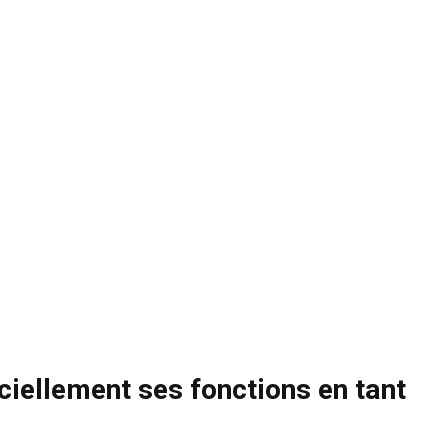
iciellement ses fonctions en tant