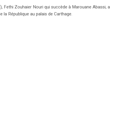
, Fethi Zouhaier Nouri qui succède à Marouane Abassi, a
de la République au palais de Carthage.