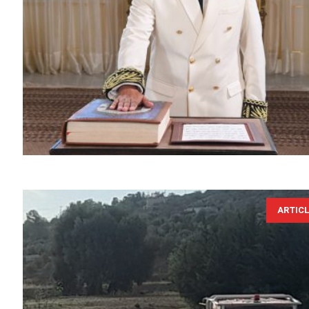
ARTIC