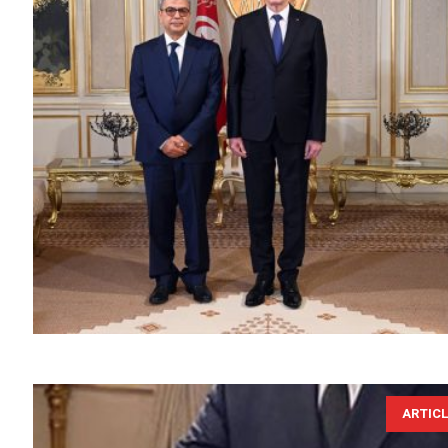
ARTIC