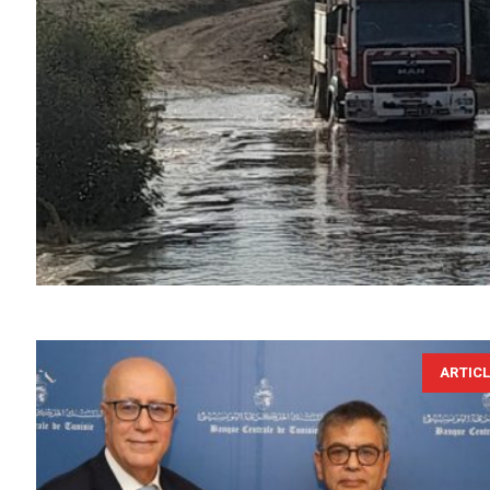
ARTIC