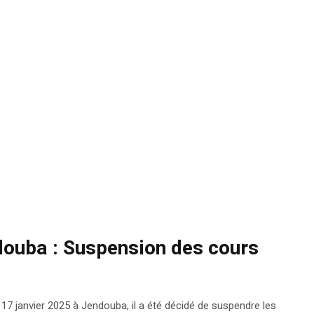
douba : Suspension des cours
17 janvier 2025 à Jendouba, il a été décidé de suspendre les