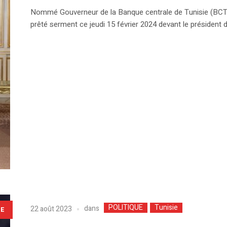
Nommé Gouverneur de la Banque centrale de Tunisie (BCT)
prêté serment ce jeudi 15 février 2024 devant le président 
POLITIQUE
Tunisie
dans
22 août 2023
LE