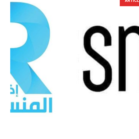
ARTIC