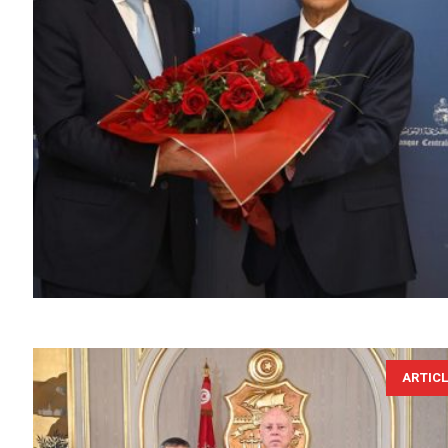
ARTIC