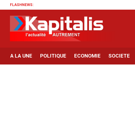
FLASHNEWS:
A LA UNE
POLITIQUE
ECONOMIE
SOCIETE