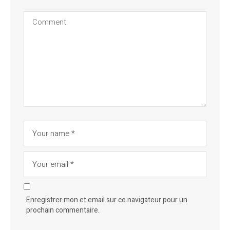
Enregistrer mon et email sur ce navigateur pour un
prochain commentaire.