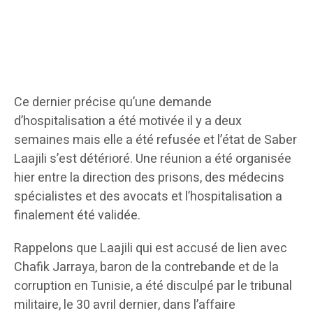
Ce dernier précise qu’une demande
d’hospitalisation a été motivée il y a deux
semaines mais elle a été refusée et l’état de Saber
Laajili s’est détérioré. Une réunion a été organisée
hier entre la direction des prisons, des médecins
spécialistes et des avocats et l’hospitalisation a
finalement été validée.
Rappelons que Laajili qui est accusé de lien avec
Chafik Jarraya, baron de la contrebande et de la
corruption en Tunisie, a été disculpé par le tribunal
militaire, le 30 avril dernier, dans l’affaire