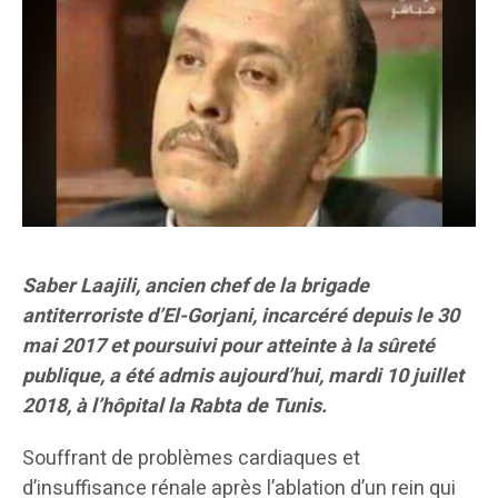
Saber Laajili, ancien chef de la brigade
antiterroriste d’El-Gorjani, incarcéré depuis le 30
mai 2017 et poursuivi pour atteinte à la sûreté
publique, a été admis aujourd’hui, mardi 10 juillet
2018, à l’hôpital la Rabta de Tunis.
Souffrant de problèmes cardiaques et
d’insuffisance rénale après l’ablation d’un rein qui