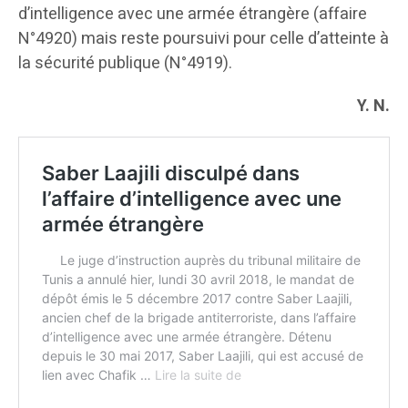
d’intelligence avec une armée étrangère (affaire
N°4920) mais reste poursuivi pour celle d’atteinte à
la sécurité publique (N°4919).
Y. N.