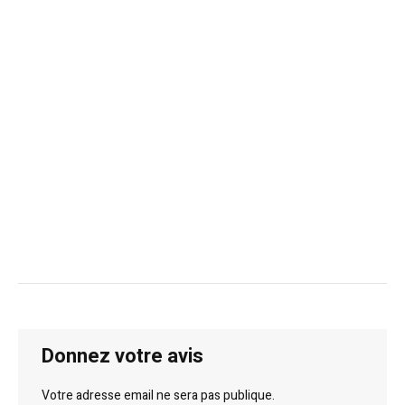
Donnez votre avis
Votre adresse email ne sera pas publique.