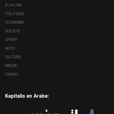
A LA UNE
POLITIQUE
ECONOMIE
SOCIETE
SPORT
AUTO
CULTURE
MEDIA
CONSO
Kapitalis en Arabe: