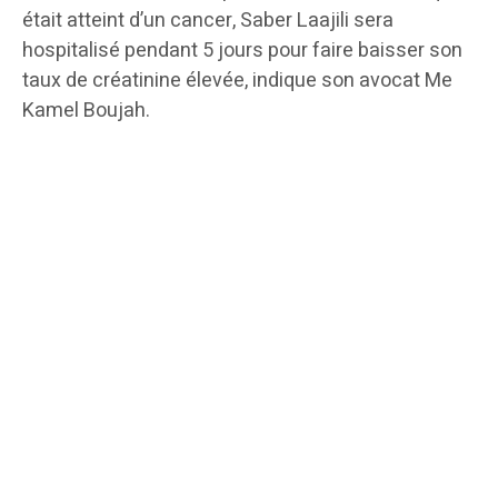
était atteint d’un cancer, Saber Laajili sera
hospitalisé pendant 5 jours pour faire baisser son
taux de créatinine élevée, indique son avocat Me
Kamel Boujah.