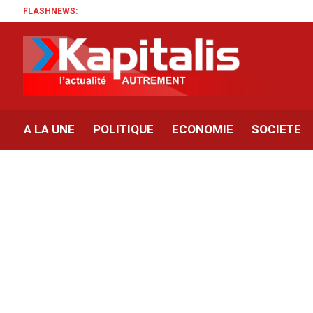
FLASHNEWS:
A LA UNE
POLITIQUE
ECONOMIE
SOCIETE