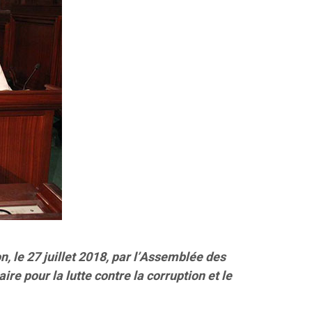
n, le 27 juillet 2018, par l’Assemblée des
re pour la lutte contre la corruption et le