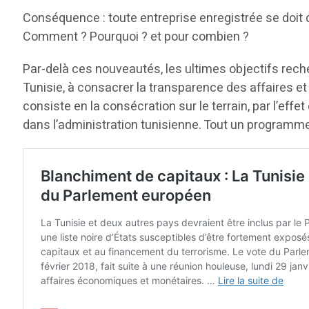
Conséquence : toute entreprise enregistrée se doit
Comment ? Pourquoi ? et pour combien ?
Par-delà ces nouveautés, les ultimes objectifs reche
Tunisie, à consacrer la transparence des affaires et
consiste en la consécration sur le terrain, par l’eff
dans l’administration tunisienne. Tout un programme à 