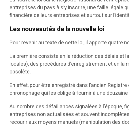
entreprises du pays à s’y inscrire, une faille légale q
financière de leurs entreprises et surtout sur l’identi
Les nouveautés de la nouvelle loi
Pour revenir au texte de cette loi, il apporte quatre
La première consiste en la réduction des délais et la f
locales), des procédures d’enregistrement et en la
obsolète.
En effet, pour être enregistré dans l’ancien Registr
chronophage qui les oblige à fournir à une douzaine
Au nombre des défaillances signalées à l’époque, fi
entreprises non actualisées et souvent incomplètes
recourir aux moyens manuels (manipulation des docu