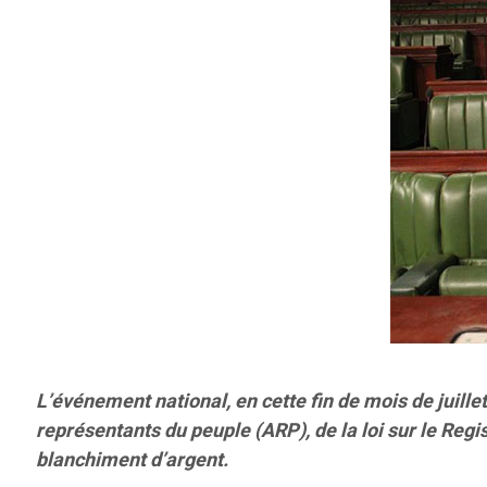
L’événement national, en cette fin de mois de juillet
représentants du peuple (ARP), de la loi sur le Regi
blanchiment d’argent.