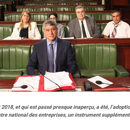
 2018, et qui est passé presque inaperçu, a été, l’adoptio
stre national des entreprises, un instrument supplémentai