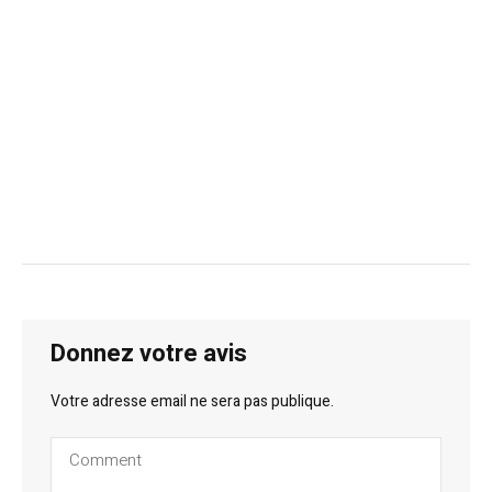
Donnez votre avis
Votre adresse email ne sera pas publique.