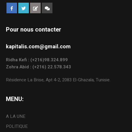
Pour nous contacter
kapitalis.com@gmail.com
Ridha Kefi : (+216)98.324.899
Zohra Abid : (+216) 22.578.343
Résidence La Brise, Apt 4-2, 2083 El-Ghazala, Tunisie.
MENU:
A LA UNE
POLITIQUE