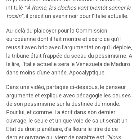
intitulé
‘‘À Rome, les cloches vont bientôt sonner le
tocsin’’
, il prédit un avenir noir pour l’Italie actuelle.
Au-delà du plaidoyer pour la Commission
européenne dont il fait montre et exercice qu’il
réussit avec brio avec l’argumentation qu’il déploie,
la tribune était frappée du sceau du pessimisme. A
le lire, l’Italie actuelle sera le Venezuela de Maduro
dans moins d’une année. Apocalyptique.
Dans une vidéo, partagée ci-dessous, le penseur
argumente et explique avec pédagogie les causes
de son pessimisme sur la destinée du monde.
Pour lui, et comme il a écrit dans son dernier
ouvrage, le seule et unique voie de salut serait un
Etat de droit planétaire, d’ailleurs le titre de ce
dernier ouvrage qui vient de paraître est
‘‘Nous