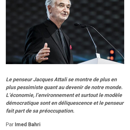
Le penseur Jacques Attali se montre de plus en
plus pessimiste quant au devenir de notre monde.
L’économie, l’environnement et surtout le modèle
démocratique sont en déliquescence et le penseur
fait part de sa préoccupation.
Par
Imed Bahri