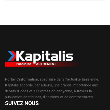
Portail d’information, spécialisé dans l’actualité tunisienne.
Kapitalis accorde, par ailleurs, une grande importance aux
débats d’idées et à l’expression citoyenne, à travers la
publication de tribunes, d’opinions et de commentaires.
SUIVEZ NOUS