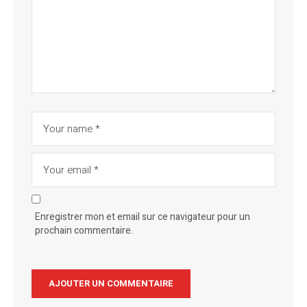
Enregistrer mon et email sur ce navigateur pour un
prochain commentaire.
Alternative: