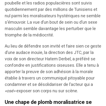
poubelle et les radios populacières sont suivis
quotidiennement par des millions de Tunisiens et
nul parmi les moralisateurs hystériques ne semble
s’émouvoir. La vue d’un bout de sein ou d’un sexe
masculin semble davantage les perturber que le
triomphe de la médiocrité.
Au lieu de défendre son invité et faire sien ce geste
d’une audace inouïe, la direction des JTC, par la
voix de son directeur Hatem Derbel, a préféré se
confondre en justifications oiseuses. Elle a tenu à
apporter la preuve de son adhésion à la morale
établie à travers un communiqué pitoyable pour
condamner et se désolidariser de l’acteur qui a
«osé»
exposer son corps nu sur scène.
Une chape de plomb moralisatrice se