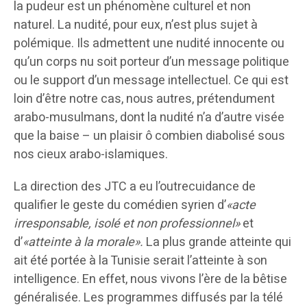
la pudeur est un phénomène culturel et non
naturel. La nudité, pour eux, n’est plus sujet à
polémique. Ils admettent une nudité innocente ou
qu’un corps nu soit porteur d’un message politique
ou le support d’un message intellectuel. Ce qui est
loin d’être notre cas, nous autres, prétendument
arabo-musulmans, dont la nudité n’a d’autre visée
que la baise – un plaisir ô combien diabolisé sous
nos cieux arabo-islamiques.
La direction des JTC a eu l’outrecuidance de
qualifier le geste du comédien syrien d’
«acte
irresponsable, isolé et non professionnel»
et
d’
«atteinte à la morale».
La plus grande atteinte qui
ait été portée à la Tunisie serait l’atteinte à son
intelligence. En effet, nous vivons l’ère de la bêtise
généralisée. Les programmes diffusés par la télé