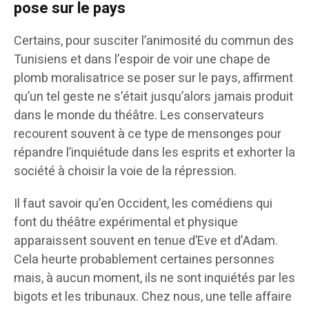
pose sur le pays
Certains, pour susciter l’animosité du commun des
Tunisiens et dans l’espoir de voir une chape de
plomb moralisatrice se poser sur le pays, affirment
qu’un tel geste ne s’était jusqu’alors jamais produit
dans le monde du théâtre. Les conservateurs
recourent souvent à ce type de mensonges pour
répandre l’inquiétude dans les esprits et exhorter la
société à choisir la voie de la répression.
Il faut savoir qu’en Occident, les comédiens qui
font du théâtre expérimental et physique
apparaissent souvent en tenue d’Eve et d’Adam.
Cela heurte probablement certaines personnes
mais, à aucun moment, ils ne sont inquiétés par les
bigots et les tribunaux. Chez nous, une telle affaire