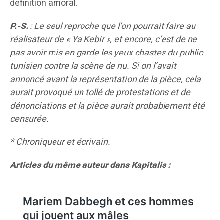
définition amoral.
P.-S.
: Le seul reproche que l’on pourrait faire au
réalisateur de « Ya Kebir », et encore, c’est de ne
pas avoir mis en garde les yeux chastes du public
tunisien contre la scène de nu. Si on l’avait
annoncé avant la représentation de la pièce, cela
aurait provoqué un tollé de protestations et de
dénonciations et la pièce aurait probablement été
censurée.
* Chroniqueur et écrivain.
Articles du même auteur dans Kapitalis :