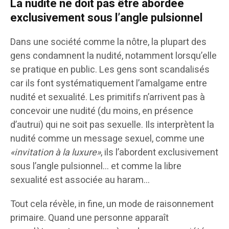
La nudité ne doit pas être abordée
exclusivement sous l’angle pulsionnel
Dans une société comme la nôtre, la plupart des
gens condamnent la nudité, notamment lorsqu’elle
se pratique en public. Les gens sont scandalisés
car ils font systématiquement l’amalgame entre
nudité et sexualité. Les primitifs n’arrivent pas à
concevoir une nudité (du moins, en présence
d’autrui) qui ne soit pas sexuelle. Ils interprètent la
nudité comme un message sexuel, comme une
«invitation à la luxure»
, ils l’abordent exclusivement
sous l’angle pulsionnel… et comme la libre
sexualité est associée au haram…
Tout cela révèle, in fine, un mode de raisonnement
primaire. Quand une personne apparaît