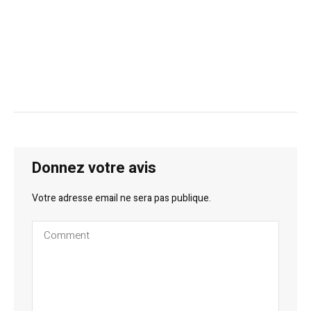
Donnez votre avis
Votre adresse email ne sera pas publique.