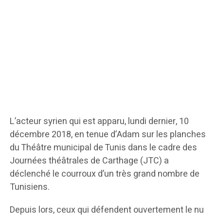
L’acteur syrien qui est apparu, lundi dernier, 10
décembre 2018, en tenue d’Adam sur les planches
du Théâtre municipal de Tunis dans le cadre des
Journées théâtrales de Carthage (JTC) a
déclenché le courroux d’un très grand nombre de
Tunisiens.
Depuis lors, ceux qui défendent ouvertement le nu