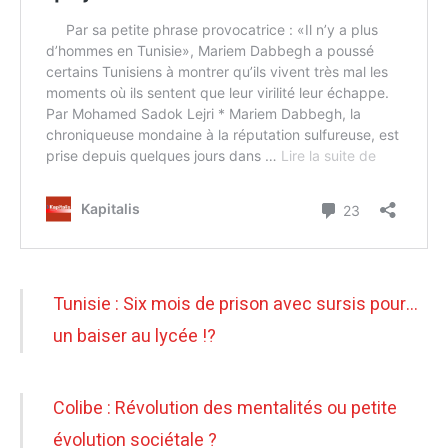
Tunisie : Six mois de prison avec sursis pour…
un baiser au lycée !?
Colibe : Révolution des mentalités ou petite
évolution sociétale ?