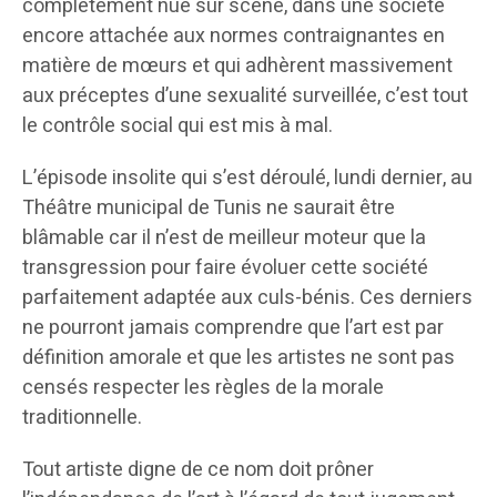
complètement nue sur scène, dans une société
encore attachée aux normes contraignantes en
matière de mœurs et qui adhèrent massivement
aux préceptes d’une sexualité surveillée, c’est tout
le contrôle social qui est mis à mal.
L’épisode insolite qui s’est déroulé, lundi dernier, au
Théâtre municipal de Tunis ne saurait être
blâmable car il n’est de meilleur moteur que la
transgression pour faire évoluer cette société
parfaitement adaptée aux culs-bénis. Ces derniers
ne pourront jamais comprendre que l’art est par
définition amorale et que les artistes ne sont pas
censés respecter les règles de la morale
traditionnelle.
Tout artiste digne de ce nom doit prôner