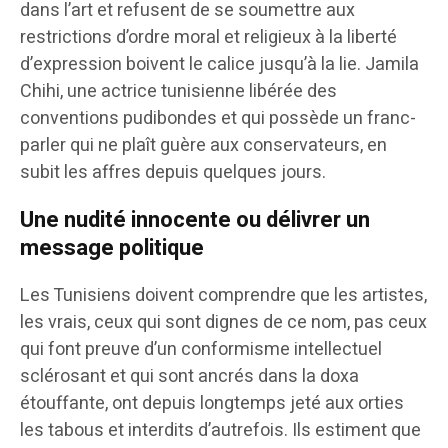
dans l’art et refusent de se soumettre aux
restrictions d’ordre moral et religieux à la liberté
d’expression boivent le calice jusqu’à la lie. Jamila
Chihi, une actrice tunisienne libérée des
conventions pudibondes et qui possède un franc-
parler qui ne plaît guère aux conservateurs, en
subit les affres depuis quelques jours.
Une nudité innocente ou délivrer un
message politique
Les Tunisiens doivent comprendre que les artistes,
les vrais, ceux qui sont dignes de ce nom, pas ceux
qui font preuve d’un conformisme intellectuel
sclérosant et qui sont ancrés dans la doxa
étouffante, ont depuis longtemps jeté aux orties
les tabous et interdits d’autrefois. Ils estiment que