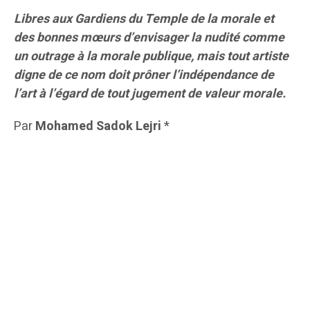
Libres aux Gardiens du Temple de la morale et
des bonnes mœurs d’envisager la nudité comme
un outrage à la morale publique, mais tout artiste
digne de ce nom doit prôner l’indépendance de
l’art à l’égard de tout jugement de valeur morale.
Par
Mohamed Sadok Lejri
*