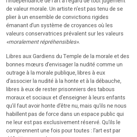
l’indépendance de l’art à l’égard de tout jugement
de valeur morale. Un artiste n’est pas tenu de se
plier à un ensemble de convictions rigides
émanant d’un système de croyances où les
valeurs conservatrices prévalent sur les valeurs
«moralement répréhensibles»
.
Libres aux Gardiens du Temple de la morale et des
bonnes mœurs d’envisager la nudité comme un
outrage à la morale publique, libres à eux
d’associer la nudité à la honte et à la débauche,
libres à eux de rester prisonniers des tabous
moraux et sociaux et d’enseigner à leurs enfants
qu’il faut avoir honte d’être nu, mais qu’ils ne nous
habillent pas de force dans un espace public qui
ne leur est pas exclusivement réservé. Qu’ils le
comprennent une fois pour toutes : l’art est par