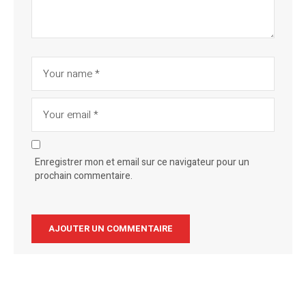
Enregistrer mon et email sur ce navigateur pour un
prochain commentaire.
Alternative: