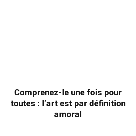
Comprenez-le une fois pour
toutes : l’art est par définition
amoral