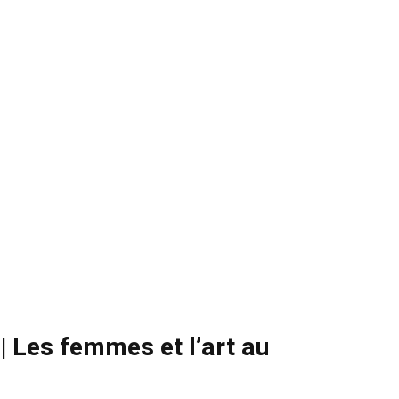
 Les femmes et l’art au