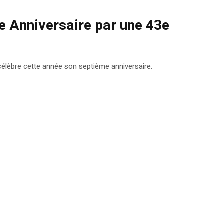
e Anniversaire par une 43e
célèbre cette année son septième anniversaire.