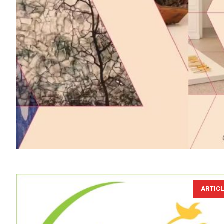
ARTIC