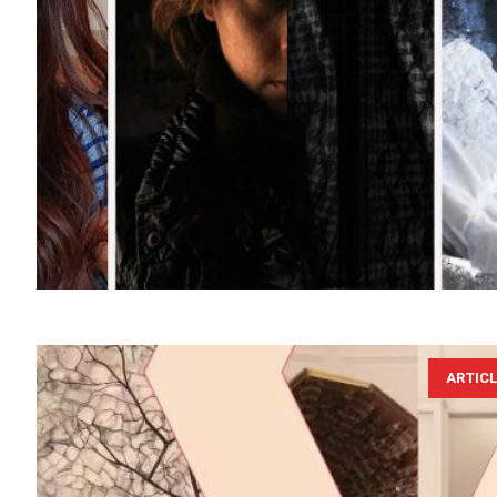
ARTIC