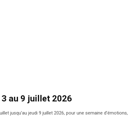
 3 au 9 juillet 2026
illet jusqu’au jeudi 9 juillet 2026, pour une semaine d’émotions,