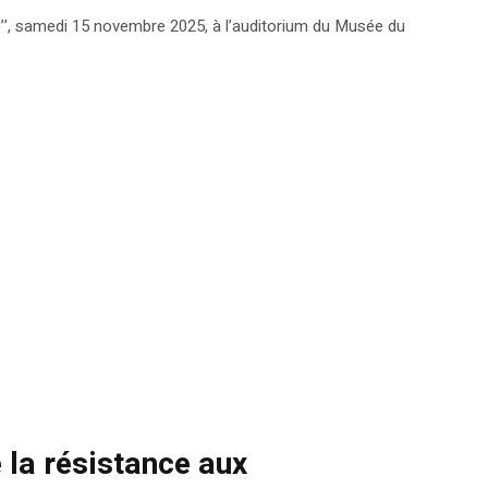
b’’, samedi 15 novembre 2025, à l’auditorium du Musée du
 la résistance aux