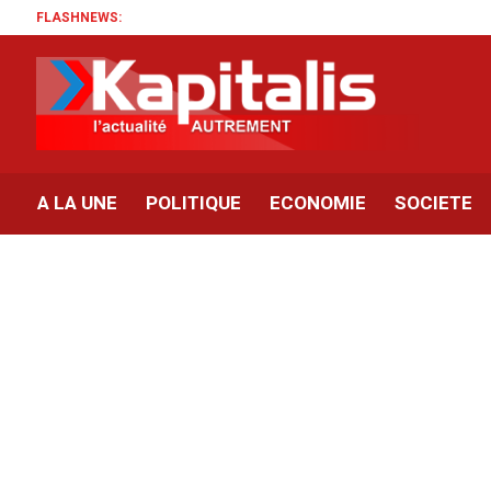
FLASHNEWS:
A LA UNE
POLITIQUE
ECONOMIE
SOCIETE