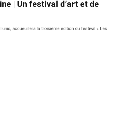
ne | Un festival d’art et de
nis, accueuillera la troisième édition du festival « Les