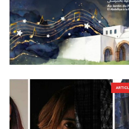
ARTIC