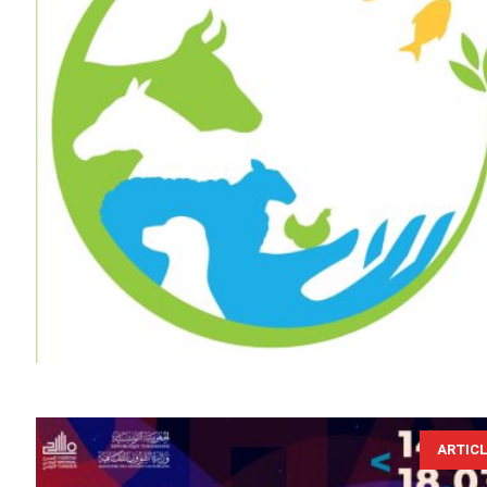
ARTIC