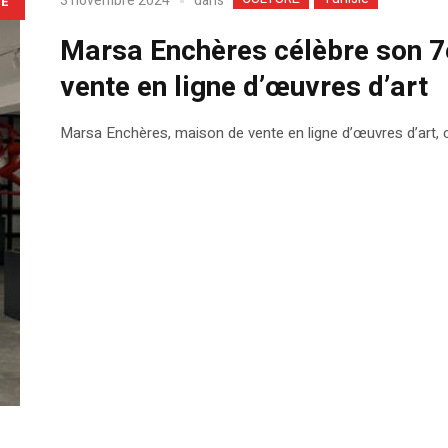
dans
3 novembre 2024
LE
Marsa Enchères célèbre son 7
vente en ligne d’œuvres d’art
Marsa Enchères, maison de vente en ligne d’œuvres d’art, 