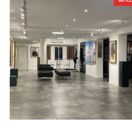
ARTIC