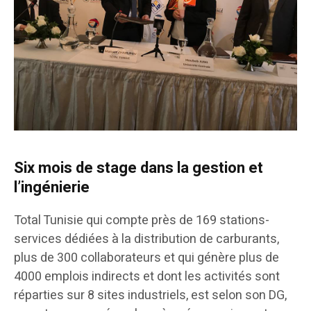
Six mois de stage dans la gestion et
l’ingénierie
Total Tunisie qui compte près de 169 stations-
services dédiées à la distribution de carburants,
plus de 300 collaborateurs et qui génère plus de
4000 emplois indirects et dont les activités sont
réparties sur 8 sites industriels, est selon son DG,