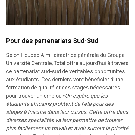
Pour des partenariats Sud-Sud
Selon Houbeb Ajmi, directrice générale du Groupe
Université Centrale, Total offre aujourd’hui à travers
ce partenariat sud-sud de véritables opportunités
aux étudiants. Ces derniers vont bénéficier d’une
formation de qualité et des stages nécessaires
pour trouver un emploi. «
On espère que les
étudiants africains profitent de l’été pour des
stages à inscrire dans leur cursus. Cette offre dans
diverses spécialités va leur permettre de trouver
plus facilement un travail et avoir surtout la priorité