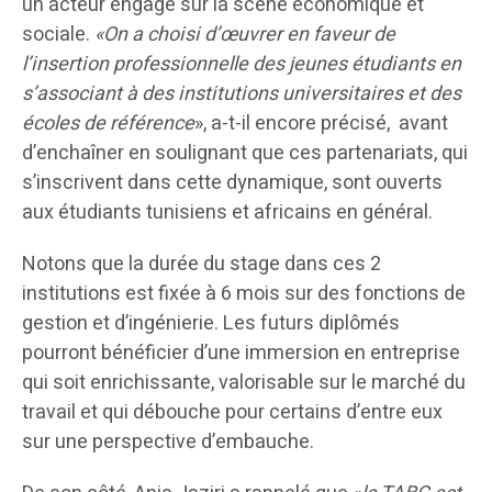
un acteur engagé sur la scène économique et
sociale.
«On a choisi d’œuvrer en faveur de
l’insertion professionnelle des jeunes étudiants en
s’associant à des institutions universitaires et des
écoles de référence
», a-t-il encore précisé, avant
d’enchaîner en soulignant que ces partenariats, qui
s’inscrivent dans cette dynamique, sont ouverts
aux étudiants tunisiens et africains en général.
Notons que la durée du stage dans ces 2
institutions est fixée à 6 mois sur des fonctions de
gestion et d’ingénierie. Les futurs diplômés
pourront bénéficier d’une immersion en entreprise
qui soit enrichissante, valorisable sur le marché du
travail et qui débouche pour certains d’entre eux
sur une perspective d’embauche.