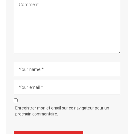
Enregistrer mon et email sur ce navigateur pour un
prochain commentaire.