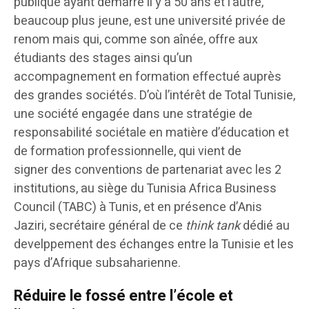
publique ayant démarré il y a 50 ans et l’autre,
beaucoup plus jeune, est une université privée de
renom mais qui, comme son aînée, offre aux
étudiants des stages ainsi qu’un
accompagnement en formation effectué auprès
des grandes sociétés. D’où l’intérêt de Total Tunisie,
une société engagée dans une stratégie de
responsabilité sociétale en matière d’éducation et
de formation professionnelle, qui vient de
signer des conventions de partenariat avec les 2
institutions, au siège du Tunisia Africa Business
Council (TABC) à Tunis, et en présence d’Anis
Jaziri, secrétaire général de ce
think tank
dédié au
develppement des échanges entre la Tunisie et les
pays d’Afrique subsaharienne.
Réduire le fossé entre l’école et