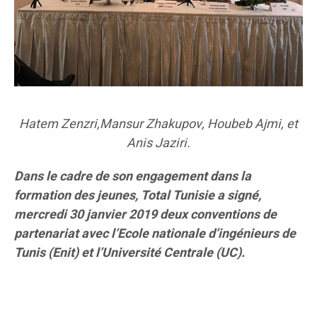
Hatem Zenzri,Mansur Zhakupov, Houbeb Ajmi, et
Anis Jaziri.
Dans le cadre de son engagement dans la
formation des jeunes, Total Tunisie a signé,
mercredi 30 janvier 2019 deux conventions de
partenariat avec l’Ecole nationale d’ingénieurs de
Tunis (Enit) et l’Université Centrale (UC).