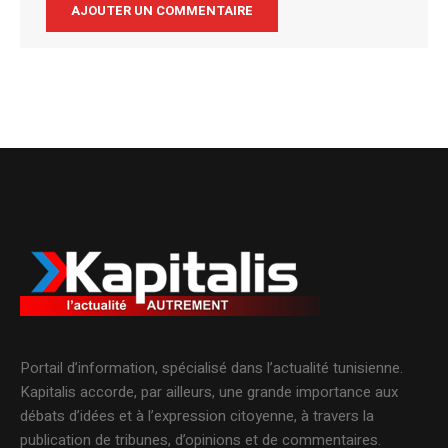
Alternative:
Portail d’information, spécialisé dans l’actualité tunisienne.
Kapitalis accorde, par ailleurs, une grande importance aux
débats d’idées et à l’expression citoyenne, à travers la
publication de tribunes, d’opinions et de commentaires.