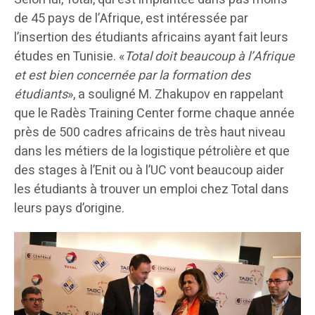
de 45 pays de l’Afrique, est intéressée par
l’insertion des étudiants africains ayant fait leurs
études en Tunisie. «
Total doit beaucoup à l’Afrique
et est bien concernée par la formation des
étudiants
», a souligné M. Zhakupov en rappelant
que le Radès Training Center forme chaque année
près de 500 cadres africains de très haut niveau
dans les métiers de la logistique pétrolière et que
des stages à l’Enit ou à l’UC vont beaucoup aider
les étudiants à trouver un emploi chez Total dans
leurs pays d’origine.