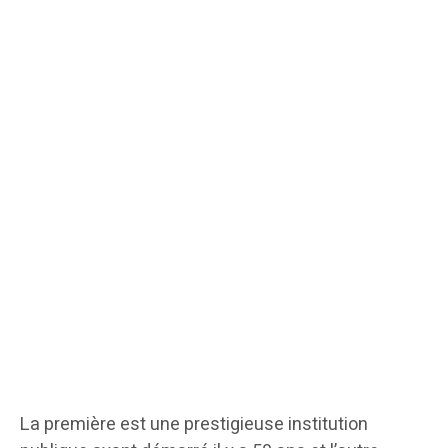
La première est une prestigieuse institution