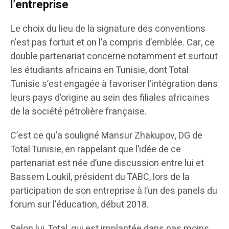
l’entreprise
Le choix du lieu de la signature des conventions
n’est pas fortuit et on l’a compris d’emblée. Car, ce
double partenariat concerne notamment et surtout
les étudiants africains en Tunisie, dont Total
Tunisie s’est engagée à favoriser l’intégration dans
leurs pays d’origine au sein des filiales africaines
de la société pétrolière française.
C’est ce qu’a souligné Mansur Zhakupov, DG de
Total Tunisie, en rappelant que l’idée de ce
partenariat est née d’une discussion entre lui et
Bassem Loukil, président du TABC, lors de la
participation de son entreprise à l’un des panels du
forum sur l’éducation, début 2018.
Selon lui, Total, qui est implantée dans pas moins