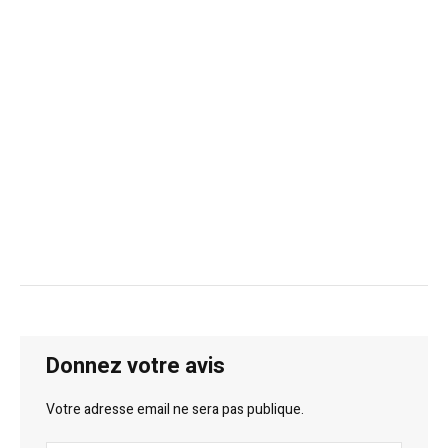
Donnez votre avis
Votre adresse email ne sera pas publique.