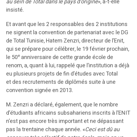
au sein de Total dans le pays d’origine
», a-t-elle
insisté.
Et avant que les 2 responsables des 2 institutions
ne signent la convention de partenariat avec le DG
de Total Tunisie, Hatem Zenzri, directeur de l’Enit,
qui se prépare pour célébrer, le 19 février prochain,
e
le 50
anniversaire de cette grande école de
renom, a, quant à lui, rappelé que l’institution a déjà
eu plusieurs projets de fin d’études avec Total
et des recrutements de diplômés suite à une
convention signée en 2013.
M. Zenzri a déclaré, également, que le nombre
d’étudiants africains subsahariens inscrits à l’ENIT
n’est pas encore très important et ne dépassant
pas la trentaine chaque année. «
Ceci est dû au